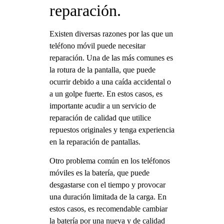
reparación.
Existen diversas razones por las que un
teléfono móvil puede necesitar
reparación. Una de las más comunes es
la rotura de la pantalla, que puede
ocurrir debido a una caída accidental o
a un golpe fuerte. En estos casos, es
importante acudir a un servicio de
reparación de calidad que utilice
repuestos originales y tenga experiencia
en la reparación de pantallas.
Otro problema común en los teléfonos
móviles es la batería, que puede
desgastarse con el tiempo y provocar
una duración limitada de la carga. En
estos casos, es recomendable cambiar
la batería por una nueva y de calidad