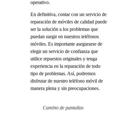
operativo.
En definitiva, contar con un servicio de
reparación de móviles de calidad puede
ser la solución a los problemas que
puedan surgir en nuestros teléfonos
móviles. Es importante asegurarse de
elegir un servicio de confianza que
utilice repuestos originales y tenga
experiencia en la reparación de todo
tipo de problemas. Así, podremos
disfrutar de nuestro teléfono móvil de
manera plena y sin preocupaciones.
Cambio de pantallas