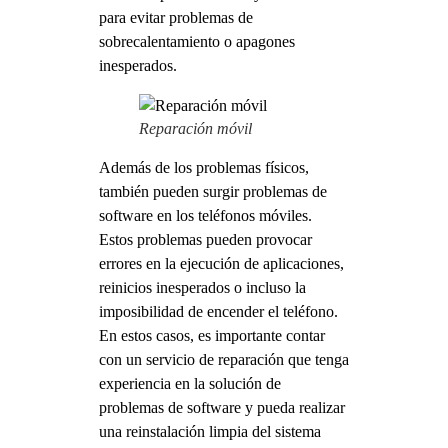
para evitar problemas de
sobrecalentamiento o apagones
inesperados.
Reparación móvil
Además de los problemas físicos,
también pueden surgir problemas de
software en los teléfonos móviles.
Estos problemas pueden provocar
errores en la ejecución de aplicaciones,
reinicios inesperados o incluso la
imposibilidad de encender el teléfono.
En estos casos, es importante contar
con un servicio de reparación que tenga
experiencia en la solución de
problemas de software y pueda realizar
una reinstalación limpia del sistema