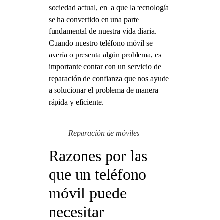
sociedad actual, en la que la tecnología
se ha convertido en una parte
fundamental de nuestra vida diaria.
Cuando nuestro teléfono móvil se
avería o presenta algún problema, es
importante contar con un servicio de
reparación de confianza que nos ayude
a solucionar el problema de manera
rápida y eficiente.
Reparación de móviles
Razones por las
que un teléfono
móvil puede
necesitar