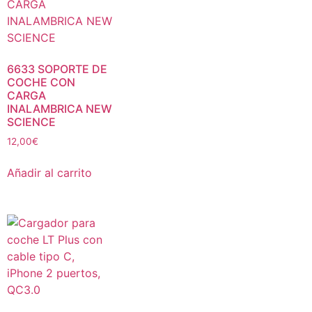
6633 SOPORTE DE
COCHE CON
CARGA
INALAMBRICA NEW
SCIENCE
12,00
€
Añadir al carrito