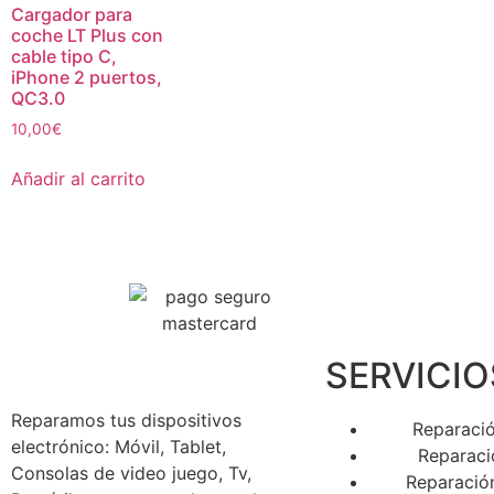
Cargador para
coche LT Plus con
cable tipo C,
iPhone 2 puertos,
QC3.0
10,00
€
Añadir al carrito
SERVICIO
Reparamos tus dispositivos
Reparació
electrónico: Móvil, Tablet,
Reparaci
Consolas de video juego, Tv,
Reparació