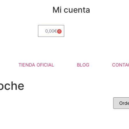
Mi cuenta
0,00
€
0
TIENDA OFICIAL
BLOG
CONTA
Coche