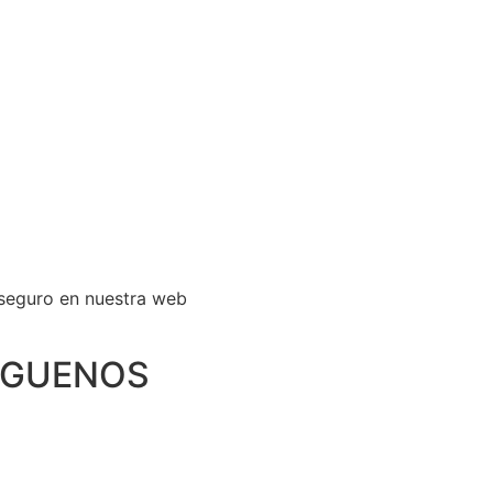
IGUENOS