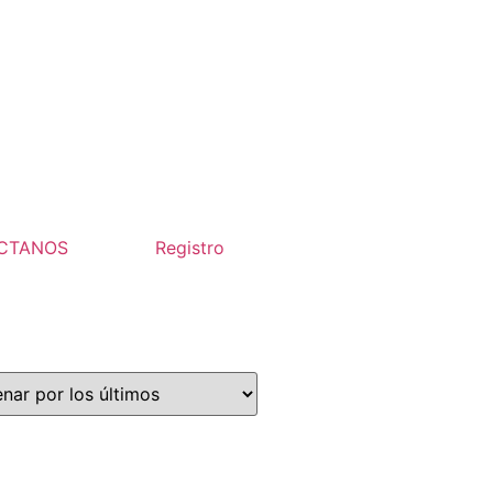
CTANOS
Registro