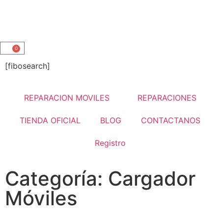
0
[fibosearch]
REPARACION MOVILES
REPARACIONES
TIENDA OFICIAL
BLOG
CONTACTANOS
Registro
Categoría: Cargador
Móviles