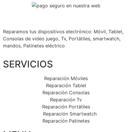
Reparamos tus dispositivos
electrónico: Móvil, Tablet,
Consolas de video juego, Tv, Portátiles, smartwatch,
mandos, Patinetes eléctrico
SERVICIOS
Reparación Móviles
Reparación Tablet
Reparación Consolas
Reparación Tv
Reparación Portátiles
Reparación Smartwatch
Reparación Patinetes