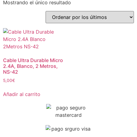
Mostrando el único resultado
Cable Ultra Durable Micro
2.4A, Blanco, 2 Metros,
NS-42
5,00
€
Añadir al carrito