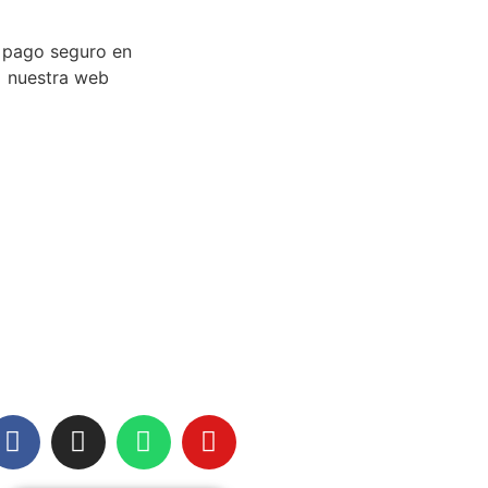
SIGUENOS