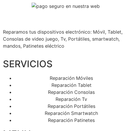
Reparamos tus dispositivos
electrónico: Móvil, Tablet,
Consolas de video juego, Tv, Portátiles, smartwatch,
mandos, Patinetes eléctrico
SERVICIOS
Reparación Móviles
Reparación Tablet
Reparación Consolas
Reparación Tv
Reparación Portátiles
Reparación Smartwatch
Reparación Patinetes