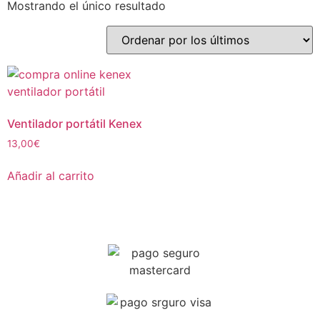
Mostrando el único resultado
Ventilador portátil Kenex
13,00
€
Añadir al carrito