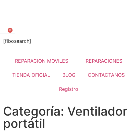
0
[fibosearch]
REPARACION MOVILES
REPARACIONES
TIENDA OFICIAL
BLOG
CONTACTANOS
Registro
Categoría: Ventilador
portátil