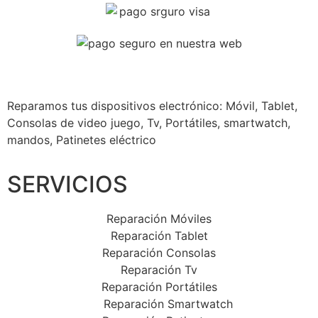
Reparamos tus dispositivos
electrónico: Móvil, Tablet,
Consolas de video juego, Tv, Portátiles, smartwatch,
mandos, Patinetes eléctrico
SERVICIOS
Reparación Móviles
Reparación Tablet
Reparación Consolas
Reparación Tv
Reparación Portátiles
Reparación Smartwatch