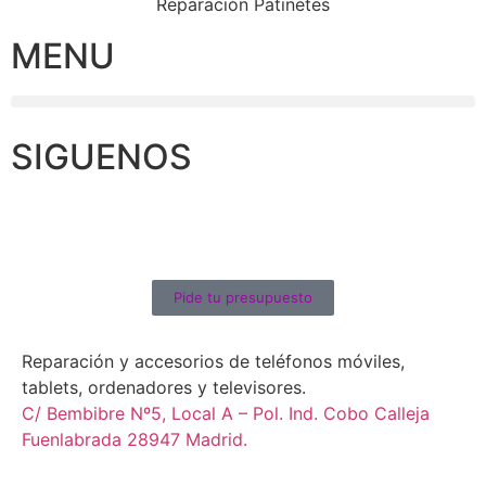
Reparación Patinetes
MENU
SIGUENOS
Pide tu presupuesto
Reparación y accesorios de teléfonos móviles,
tablets, ordenadores y televisores.
C/ Bembibre Nº5, Local A – Pol. Ind. Cobo Calleja
Fuenlabrada 28947 Madrid.