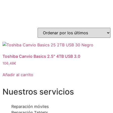
Toshiba Canvio Basics 2.5″ 4TB USB 3.0
106,48
€
Añadir al carrito
Nuestros servicios
Reparación móviles
Reparación Tablets