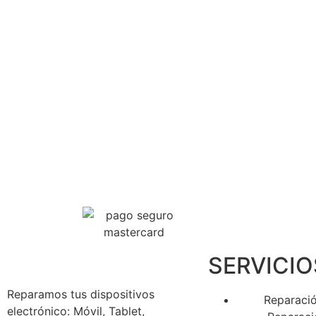
SERVICIO
Reparamos tus dispositivos
Reparació
electrónico: Móvil, Tablet,