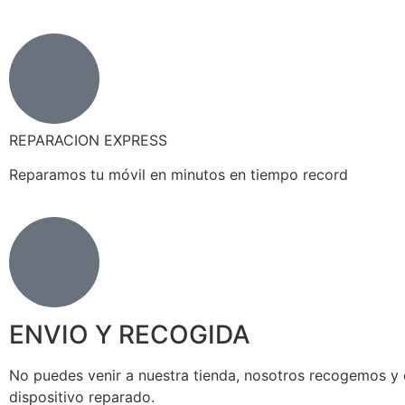
REPARACION EXPRESS
Reparamos tu móvil en minutos en tiempo record
ENVIO Y RECOGIDA
No puedes venir a nuestra tienda, nosotros recogemos y
dispositivo reparado.