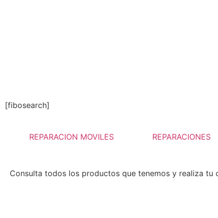
[fibosearch]
REPARACION MOVILES
REPARACIONES
Consulta todos los productos que tenemos y realiza tu 