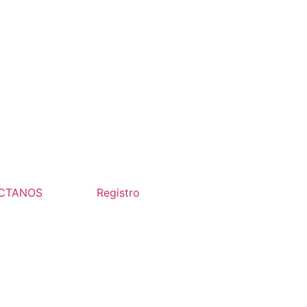
CTANOS
Registro