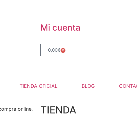
Mi cuenta
0,00
€
0
TIENDA OFICIAL
BLOG
CONTA
TIENDA
compra online.