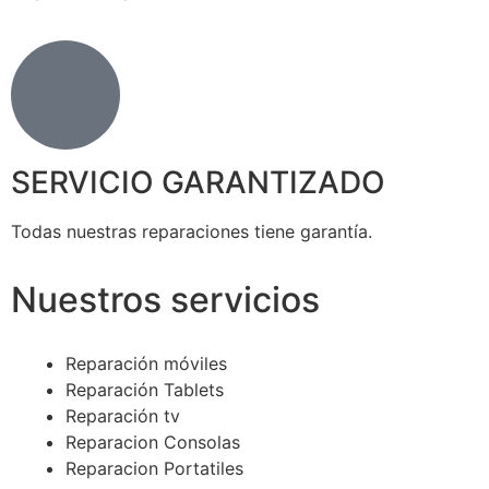
SERVICIO GARANTIZADO
Todas nuestras reparaciones tiene garantía.
Nuestros servicios
Reparación móviles
Reparación Tablets
Reparación tv
Reparacion Consolas
Reparacion Portatiles