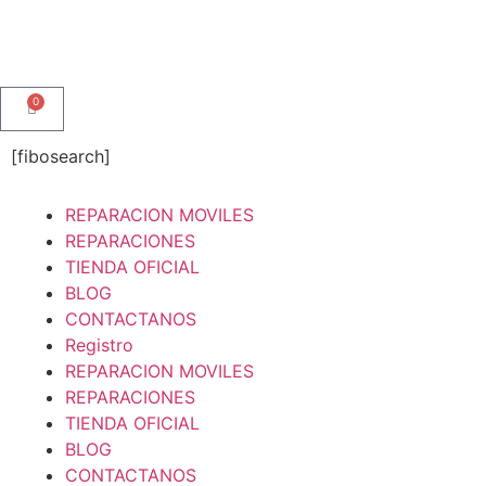
0
[fibosearch]
REPARACION MOVILES
REPARACIONES
TIENDA OFICIAL
BLOG
CONTACTANOS
Registro
REPARACION MOVILES
REPARACIONES
TIENDA OFICIAL
BLOG
CONTACTANOS