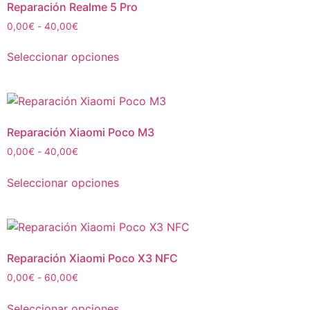
Reparación Realme 5 Pro
0,00
€
-
40,00
€
Seleccionar opciones
Reparación Xiaomi Poco M3
0,00
€
-
40,00
€
Seleccionar opciones
Reparación Xiaomi Poco X3 NFC
0,00
€
-
60,00
€
Seleccionar opciones