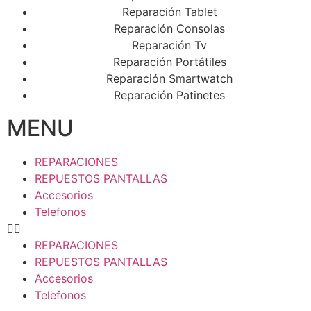
Reparación Tablet
Reparación Consolas
Reparación Tv
Reparación Portátiles
Reparación Smartwatch
Reparación Patinetes
MENU
REPARACIONES
REPUESTOS PANTALLAS
Accesorios
Telefonos
REPARACIONES
REPUESTOS PANTALLAS
Accesorios
Telefonos