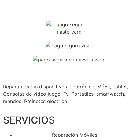
Reparamos tus dispositivos
electrónico: Móvil, Tablet,
Consolas de video juego, Tv, Portátiles, smartwatch,
mandos, Patinetes eléctrico
SERVICIOS
Reparación Móviles