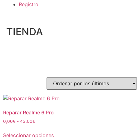
Registro
TIENDA
Reparar Realme 6 Pro
0,00
€
-
43,00
€
Seleccionar opciones