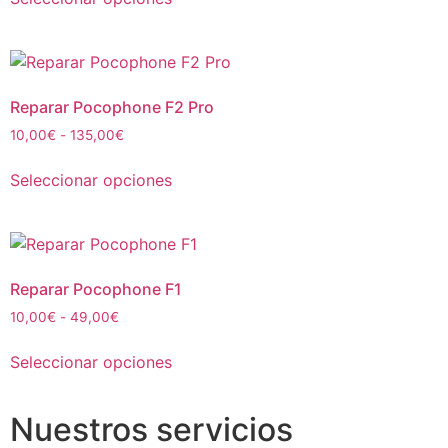
Reparar Pocophone F2 Pro
10,00
€
-
135,00
€
Seleccionar opciones
Reparar Pocophone F1
10,00
€
-
49,00
€
Seleccionar opciones
Nuestros servicios