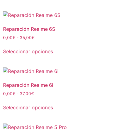
Reparación Realme 6S
0,00
€
-
35,00
€
Seleccionar opciones
Reparación Realme 6i
0,00
€
-
37,00
€
Seleccionar opciones