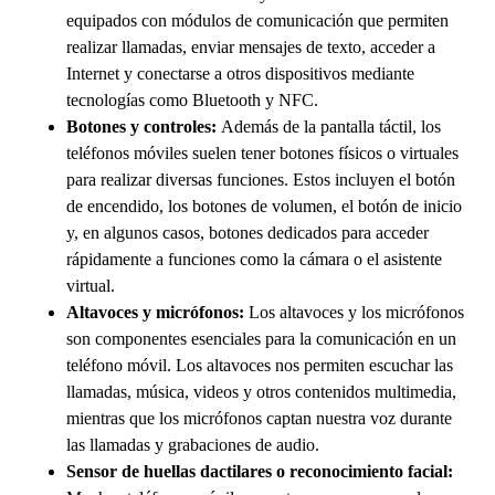
equipados con módulos de comunicación que permiten
realizar llamadas, enviar mensajes de texto, acceder a
Internet y conectarse a otros dispositivos mediante
tecnologías como Bluetooth y NFC.
Botones y controles:
Además de la pantalla táctil, los
teléfonos móviles suelen tener botones físicos o virtuales
para realizar diversas funciones. Estos incluyen el botón
de encendido, los botones de volumen, el botón de inicio
y, en algunos casos, botones dedicados para acceder
rápidamente a funciones como la cámara o el asistente
virtual.
Altavoces y micrófonos:
Los altavoces y los micrófonos
son componentes esenciales para la comunicación en un
teléfono móvil. Los altavoces nos permiten escuchar las
llamadas, música, videos y otros contenidos multimedia,
mientras que los micrófonos captan nuestra voz durante
las llamadas y grabaciones de audio.
Sensor de huellas dactilares o reconocimiento facial: