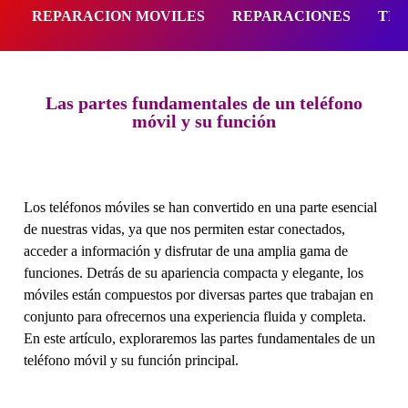
REPARACION MOVILES
REPARACIONES
TIE
Las partes fundamentales de un teléfono
móvil y su función
Los teléfonos móviles se han convertido en una parte esencial
de nuestras vidas, ya que nos permiten estar conectados,
acceder a información y disfrutar de una amplia gama de
funciones. Detrás de su apariencia compacta y elegante, los
móviles están compuestos por diversas partes que trabajan en
conjunto para ofrecernos una experiencia fluida y completa.
En este artículo, exploraremos las partes fundamentales de un
teléfono móvil y su función principal.