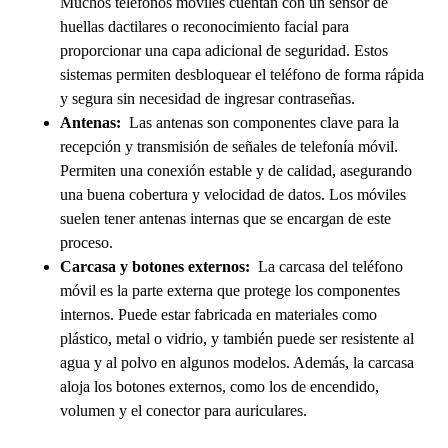
Muchos teléfonos móviles cuentan con un sensor de
huellas dactilares o reconocimiento facial para
proporcionar una capa adicional de seguridad. Estos
sistemas permiten desbloquear el teléfono de forma rápida
y segura sin necesidad de ingresar contraseñas.
Antenas:
Las antenas son componentes clave para la
recepción y transmisión de señales de telefonía móvil.
Permiten una conexión estable y de calidad, asegurando
una buena cobertura y velocidad de datos. Los móviles
suelen tener antenas internas que se encargan de este
proceso.
Carcasa y botones externos:
La carcasa del teléfono
móvil es la parte externa que protege los componentes
internos. Puede estar fabricada en materiales como
plástico, metal o vidrio, y también puede ser resistente al
agua y al polvo en algunos modelos. Además, la carcasa
aloja los botones externos, como los de encendido,
volumen y el conector para auriculares.