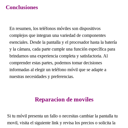
Conclusiones
En resumen, los teléfonos móviles son dispositivos
complejos que integran una variedad de componentes
esenciales. Desde la pantalla y el procesador hasta la batería
y la cámara, cada parte cumple una función específica para
brindarnos una experiencia completa y satisfactoria. Al
comprender estas partes, podemos tomar decisiones
informadas al elegir un teléfono móvil que se adapte a
nuestras necesidades y preferencias.
Reparacion de moviles
Si tu móvil presenta un fallo o necesitas cambiar la pantalla tu
movil, visita el siguiente link y revisa los precios o solicita la