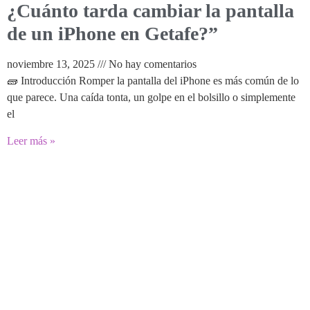
¿Cuánto tarda cambiar la pantalla
de un iPhone en Getafe?”
noviembre 13, 2025
No hay comentarios
🧱 Introducción Romper la pantalla del iPhone es más común de lo
que parece. Una caída tonta, un golpe en el bolsillo o simplemente
el
Leer más »