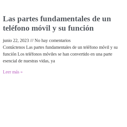
Las partes fundamentales de un
teléfono móvil y su función
junio 22, 2023
No hay comentarios
Contáctenos Las partes fundamentales de un teléfono móvil y su
función Los teléfonos móviles se han convertido en una parte
esencial de nuestras vidas, ya
Leer más »