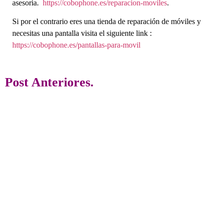
asesoria.
https://cobophone.es/reparacion-moviles
.
Si por el contrario eres una tienda de reparación de móviles y
necesitas una pantalla visita el siguiente link :
https://cobophone.es/pantallas-para-movil
Post Anteriores.