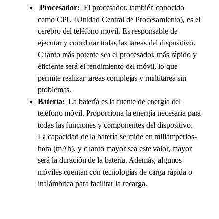
Procesador:
El procesador, también conocido
como CPU (Unidad Central de Procesamiento), es el
cerebro del teléfono móvil. Es responsable de
ejecutar y coordinar todas las tareas del dispositivo.
Cuanto más potente sea el procesador, más rápido y
eficiente será el rendimiento del móvil, lo que
permite realizar tareas complejas y multitarea sin
problemas.
Batería:
La batería es la fuente de energía del
teléfono móvil. Proporciona la energía necesaria para
todas las funciones y componentes del dispositivo.
La capacidad de la batería se mide en miliamperios-
hora (mAh), y cuanto mayor sea este valor, mayor
será la duración de la batería. Además, algunos
móviles cuentan con tecnologías de carga rápida o
inalámbrica para facilitar la recarga.