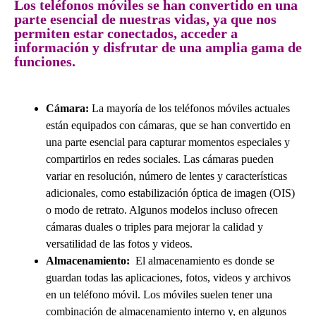
Los teléfonos móviles se han convertido en una
parte esencial de nuestras vidas, ya que nos
permiten estar conectados, acceder a
información y disfrutar de una amplia gama de
funciones.
Cámara:
La mayoría de los teléfonos móviles actuales
están equipados con cámaras, que se han convertido en
una parte esencial para capturar momentos especiales y
compartirlos en redes sociales. Las cámaras pueden
variar en resolución, número de lentes y características
adicionales, como estabilización óptica de imagen (OIS)
o modo de retrato. Algunos modelos incluso ofrecen
cámaras duales o triples para mejorar la calidad y
versatilidad de las fotos y videos.
Almacenamiento:
El almacenamiento es donde se
guardan todas las aplicaciones, fotos, videos y archivos
en un teléfono móvil. Los móviles suelen tener una
combinación de almacenamiento interno y, en algunos