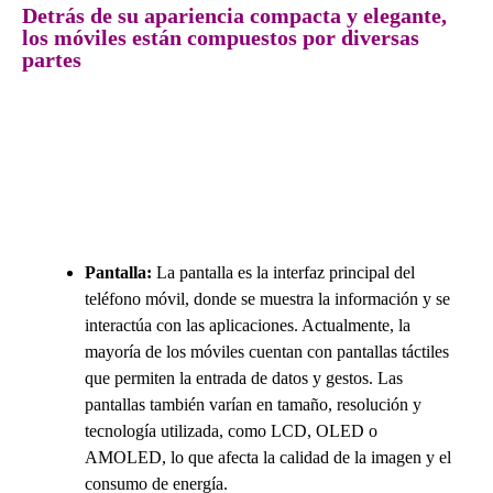
Detrás de su apariencia compacta y elegante,
los móviles están compuestos por diversas
partes
Pantalla:
La pantalla es la interfaz principal del
teléfono móvil, donde se muestra la información y se
interactúa con las aplicaciones. Actualmente, la
mayoría de los móviles cuentan con pantallas táctiles
que permiten la entrada de datos y gestos. Las
pantallas también varían en tamaño, resolución y
tecnología utilizada, como LCD, OLED o
AMOLED, lo que afecta la calidad de la imagen y el
consumo de energía.