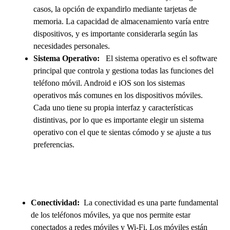
casos, la opción de expandirlo mediante tarjetas de
memoria. La capacidad de almacenamiento varía entre
dispositivos, y es importante considerarla según las
necesidades personales.
Sistema Operativo:
El sistema operativo es el software
principal que controla y gestiona todas las funciones del
teléfono móvil. Android e iOS son los sistemas
operativos más comunes en los dispositivos móviles.
Cada uno tiene su propia interfaz y características
distintivas, por lo que es importante elegir un sistema
operativo con el que te sientas cómodo y se ajuste a tus
preferencias.
Conectividad:
La conectividad es una parte fundamental
de los teléfonos móviles, ya que nos permite estar
conectados a redes móviles y Wi-Fi. Los móviles están