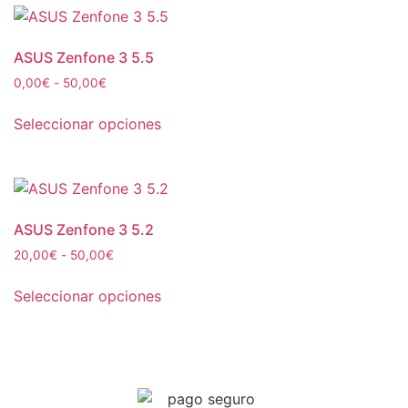
ASUS Zenfone 3 5.5
0,00
€
-
50,00
€
Seleccionar opciones
ASUS Zenfone 3 5.2
20,00
€
-
50,00
€
Seleccionar opciones