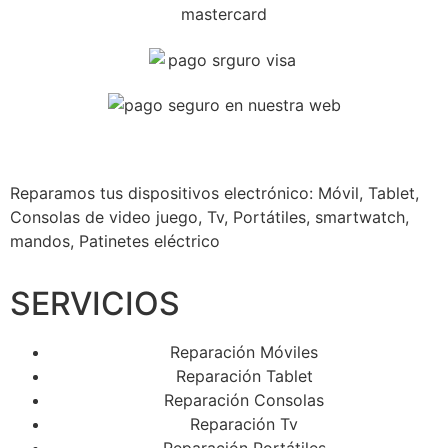
Reparamos tus dispositivos
electrónico: Móvil, Tablet,
Consolas de video juego, Tv, Portátiles, smartwatch,
mandos, Patinetes eléctrico
SERVICIOS
Reparación Móviles
Reparación Tablet
Reparación Consolas
Reparación Tv
Reparación Portátiles