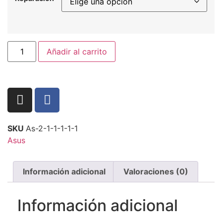
Añadir al carrito
SKU
As-2-1-1-1-1-1
Asus
Información adicional
Valoraciones (0)
Información adicional