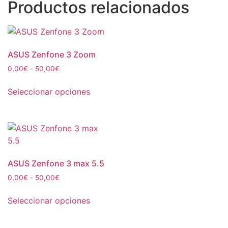
Productos relacionados
ASUS Zenfone 3 Zoom
0,00
€
-
50,00
€
Seleccionar opciones
ASUS Zenfone 3 max 5.5
0,00
€
-
50,00
€
Seleccionar opciones