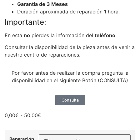
Garantía de 3 Meses
Duración aproximada de reparación 1 hora.
Importante:
En esta
no
pierdes la información del
teléfono
.
Consultar la disponibilidad de la pieza antes de venir a
nuestro centro de reparaciones.
Por favor antes de realizar la compra pregunta la
disponibilidad en el siguiente Botón (CONSULTA)
Consulta
0,00
€
-
50,00
€
Reparación