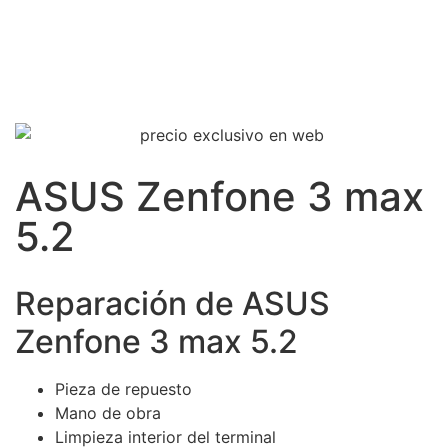
ASUS Zenfone 3 max
5.2
Reparación de ASUS
Zenfone 3 max 5.2
Pieza de repuesto
Mano de obra
Limpieza interior del terminal