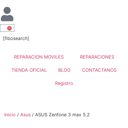
0
[fibosearch]
REPARACION MOVILES
REPARACIONES
TIENDA OFICIAL
BLOG
CONTACTANOS
Registro
Inicio
/
Asus
/ ASUS Zenfone 3 max 5.2