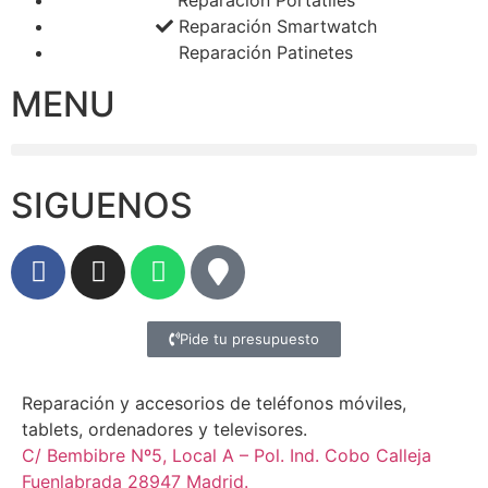
Reparación Smartwatch
Reparación Patinetes
MENU
SIGUENOS
Pide tu presupuesto
Reparación y accesorios de teléfonos móviles,
tablets, ordenadores y televisores.
C/ Bembibre Nº5, Local A – Pol. Ind. Cobo Calleja
Fuenlabrada 28947 Madrid.