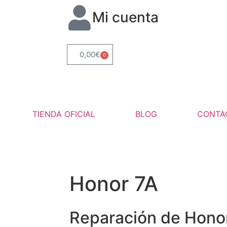
Mi cuenta
0,00
€
0
TIENDA OFICIAL
BLOG
CONTA
Honor 7A
Reparación de Hono