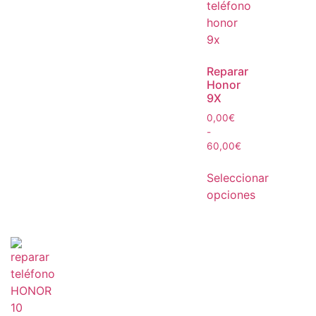
Reparar
Honor
9X
0,00
€
-
60,00
€
Seleccionar
opciones