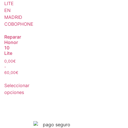
Reparar
Honor
10
Lite
0,00
€
-
60,00
€
Seleccionar
opciones