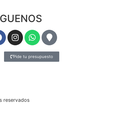
IGUENOS
Pide tu presupuesto
s reservados