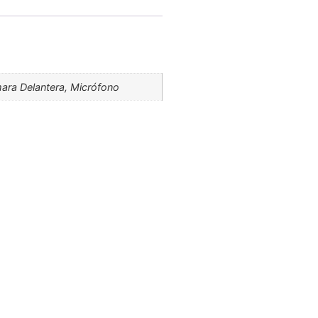
mara Delantera, Micrófono