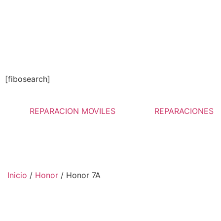
[fibosearch]
REPARACION MOVILES
REPARACIONES
Inicio
/
Honor
/ Honor 7A