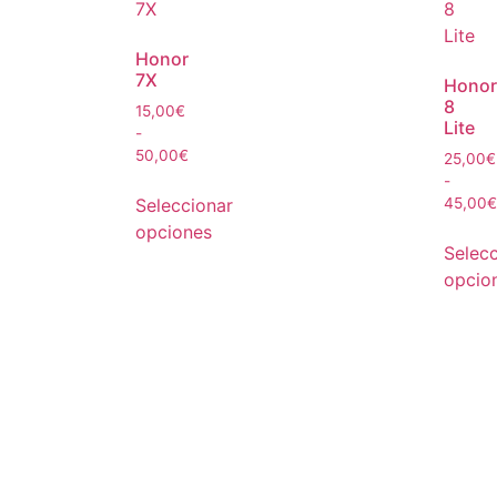
Honor
7X
Honor
8
15,00
€
Lite
-
50,00
€
25,00
€
-
Seleccionar
45,00
€
opciones
Selecc
opcio