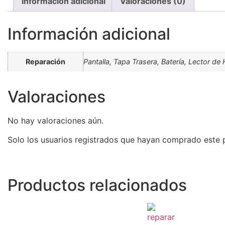
Información adicional
Valoraciones (0)
Información adicional
Reparación
Pantalla, Tapa Trasera, Batería, Lector d
Valoraciones
No hay valoraciones aún.
Solo los usuarios registrados que hayan comprado este 
Productos relacionados