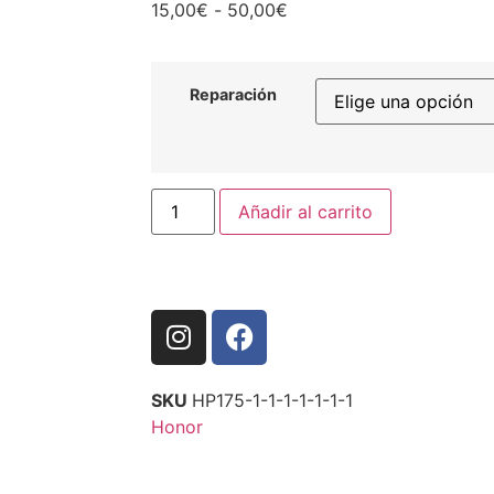
15,00
€
-
50,00
€
Reparación
Añadir al carrito
SKU
HP175-1-1-1-1-1-1-1
Honor