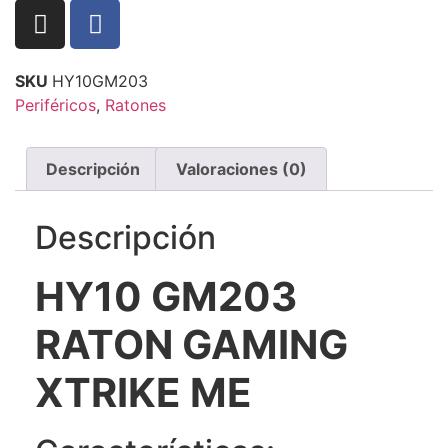
SKU
HY10GM203
Periféricos
,
Ratones
Descripción
Valoraciones (0)
Descripción
HY10 GM203
RATON GAMING
XTRIKE ME