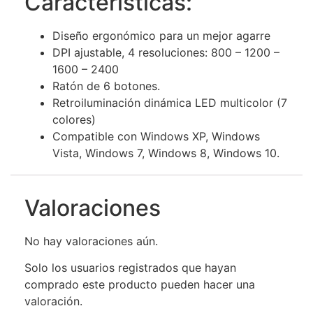
Características:
Diseño ergonómico para un mejor agarre
DPI ajustable, 4 resoluciones: 800 – 1200 –
1600 – 2400
Ratón de 6 botones.
Retroiluminación dinámica LED multicolor (7
colores)
Compatible con Windows XP, Windows
Vista, Windows 7, Windows 8, Windows 10.
Valoraciones
No hay valoraciones aún.
Solo los usuarios registrados que hayan
comprado este producto pueden hacer una
valoración.