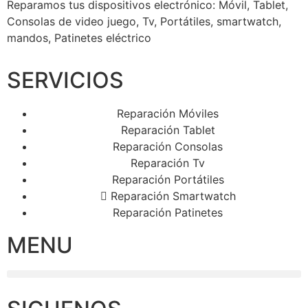
Reparamos tus dispositivos
electrónico: Móvil, Tablet,
Consolas de video juego, Tv, Portátiles, smartwatch,
mandos, Patinetes eléctrico
SERVICIOS
Reparación Móviles
Reparación Tablet
Reparación Consolas
Reparación Tv
Reparación Portátiles
Reparación Smartwatch
Reparación Patinetes
MENU