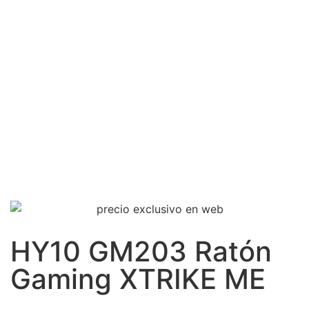
HY10 GM203 Ratón
Gaming XTRIKE ME