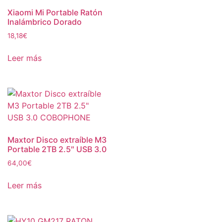
Xiaomi Mi Portable Ratón
Inalámbrico Dorado
18,18
€
Leer más
Maxtor Disco extraíble M3
Portable 2TB 2.5″ USB 3.0
64,00
€
Leer más