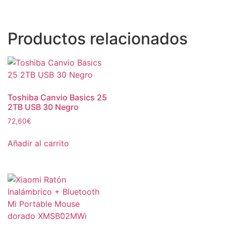
Productos relacionados
Toshiba Canvio Basics 25
2TB USB 30 Negro
72,60
€
Añadir al carrito