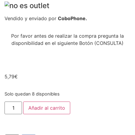
Vendido y enviado por
CoboPhone.
Por favor antes de realizar la compra pregunta la
disponibilidad en el siguiente Botón (CONSULTA)
5,79
€
Solo quedan 8 disponibles
Añadir al carrito