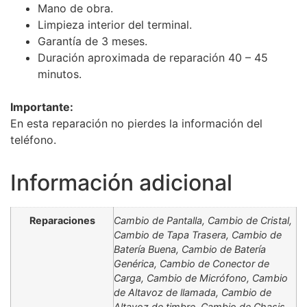
Mano de obra.
Limpieza interior del terminal.
Garantía de 3 meses.
Duración aproximada de reparación 40 – 45
minutos.
Importante:
En esta reparación no pierdes la información del
teléfono.
Información adicional
Reparaciones
Cambio de Pantalla, Cambio de Cristal,
Cambio de Tapa Trasera, Cambio de
Batería Buena, Cambio de Batería
Genérica, Cambio de Conector de
Carga, Cambio de Micrófono, Cambio
de Altavoz de llamada, Cambio de
Altavoz de timbre, Cambio de Chasis,