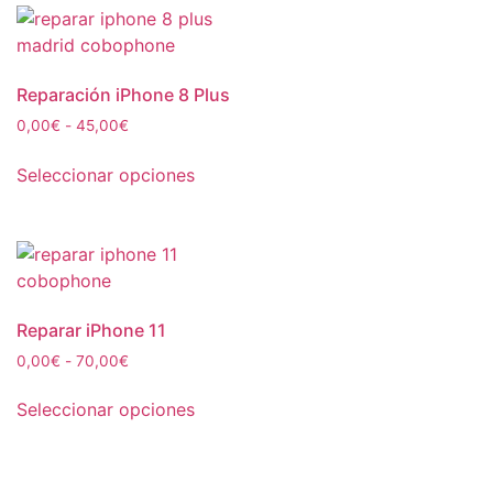
Reparación iPhone 8 Plus
0,00
€
-
45,00
€
Seleccionar opciones
Reparar iPhone 11
0,00
€
-
70,00
€
Seleccionar opciones