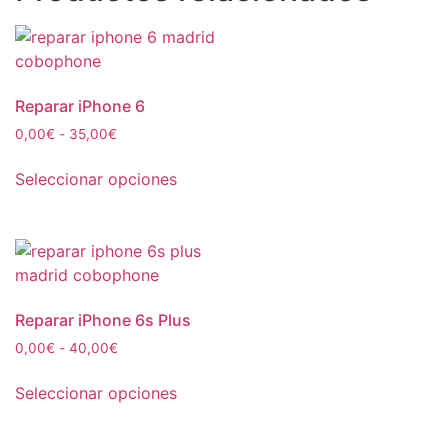
Reparar iPhone 6
0,00
€
-
35,00
€
Seleccionar opciones
Reparar iPhone 6s Plus
0,00
€
-
40,00
€
Seleccionar opciones