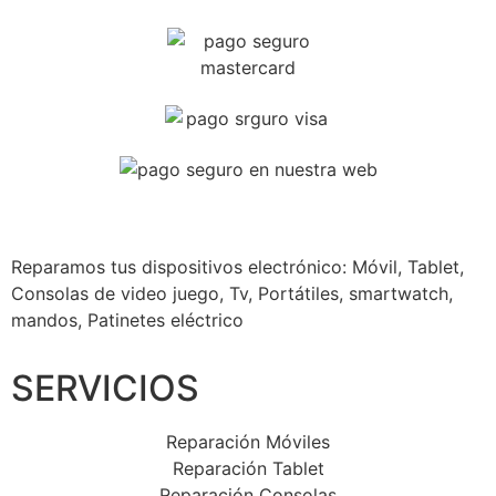
Reparamos tus dispositivos
electrónico: Móvil, Tablet,
Consolas de video juego, Tv, Portátiles, smartwatch,
mandos, Patinetes eléctrico
SERVICIOS
Reparación Móviles
Reparación Tablet
Reparación Consolas