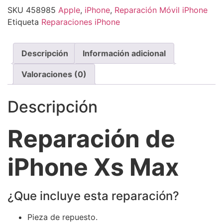
SKU
458985
Apple
,
iPhone
,
Reparación Móvil iPhone
Etiqueta
Reparaciones iPhone
Descripción
Información adicional
Valoraciones (0)
Descripción
Reparación de
iPhone Xs Max
¿Que incluye esta reparación?
Pieza de repuesto.