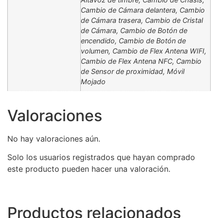
Cambio de Cámara delantera, Cambio
de Cámara trasera, Cambio de Cristal
de Cámara, Cambio de Botón de
encendido, Cambio de Botón de
volumen, Cambio de Flex Antena WIFI,
Cambio de Flex Antena NFC, Cambio
de Sensor de proximidad, Móvil
Mojado
Valoraciones
No hay valoraciones aún.
Solo los usuarios registrados que hayan comprado
este producto pueden hacer una valoración.
Productos relacionados