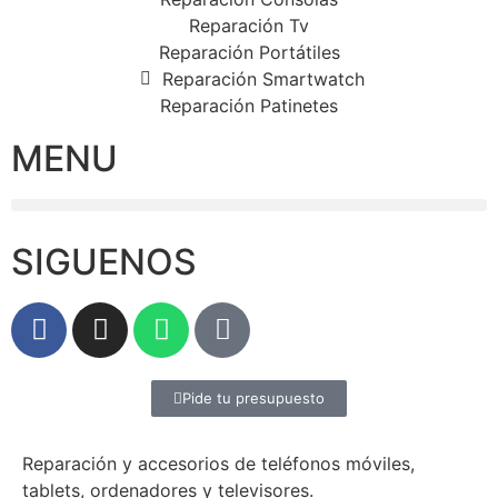
Reparación Tv
Reparación Portátiles
Reparación Smartwatch
Reparación Patinetes
MENU
SIGUENOS
Pide tu presupuesto
Reparación y accesorios de teléfonos móviles,
tablets, ordenadores y televisores.