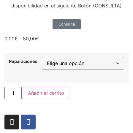
disponibilidad en el siguiente Botón (CONSULTA)
Consulta
0,00
€
-
80,00
€
Reparaciones
Añadir al carrito