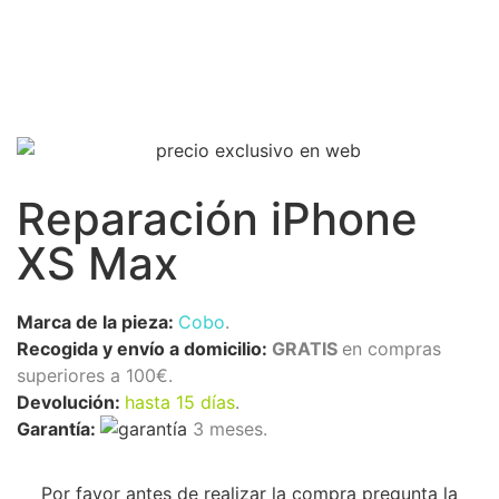
Reparación iPhone
XS Max
Marca de la pieza:
Cobo
.
Recogida y envío a domicilio:
GRATIS
en compras
superiores a 100€.
Devolución:
hasta 15 días
.
Garantía:
3 meses.
Por favor antes de realizar la compra pregunta la