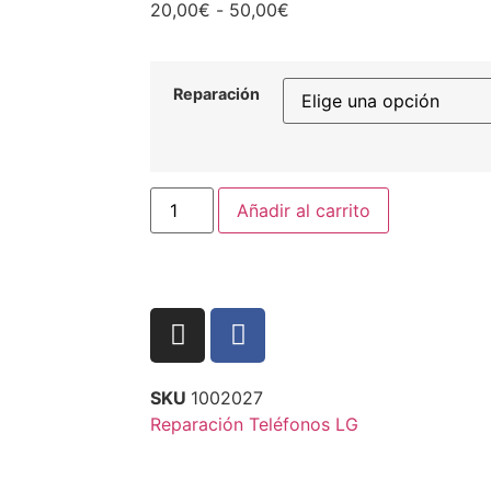
20,00
€
-
50,00
€
Reparación
Añadir al carrito
SKU
1002027
Reparación Teléfonos LG