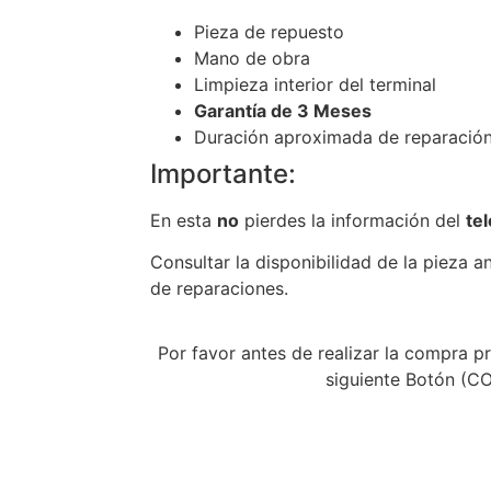
Pieza de repuesto
Mano de obra
Limpieza interior del terminal
Garantía de 3 Meses
Duración aproximada de reparación
Importante:
En esta
no
pierdes la información del
te
Consultar la disponibilidad de la pieza a
de reparaciones.
Por favor antes de realizar la compra pr
siguiente Botón (