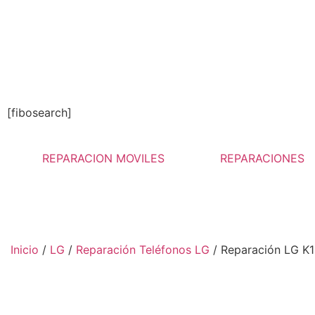
[fibosearch]
REPARACION MOVILES
REPARACIONES
Inicio
/
LG
/
Reparación Teléfonos LG
/ Reparación LG K1