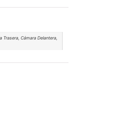
ra Trasera, Cámara Delantera,