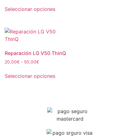
Seleccionar opciones
Reparación LG V50 ThinQ
20,00
€
-
50,00
€
Seleccionar opciones