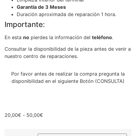
Garantía de 3 Meses
Duración aproximada de reparación 1 hora.
Importante:
En esta
no
pierdes la información del
teléfono
.
Consultar la disponibilidad de la pieza antes de venir a
nuestro centro de reparaciones.
Por favor antes de realizar la compra pregunta la
disponibilidad en el siguiente Botón (CONSULTA)
20,00
€
-
50,00
€