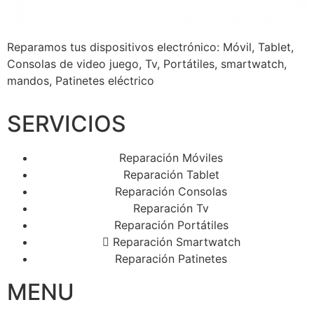
Reparamos tus dispositivos
electrónico: Móvil, Tablet,
Consolas de video juego, Tv, Portátiles, smartwatch,
mandos, Patinetes eléctrico
SERVICIOS
Reparación Móviles
Reparación Tablet
Reparación Consolas
Reparación Tv
Reparación Portátiles
Reparación Smartwatch
Reparación Patinetes
MENU