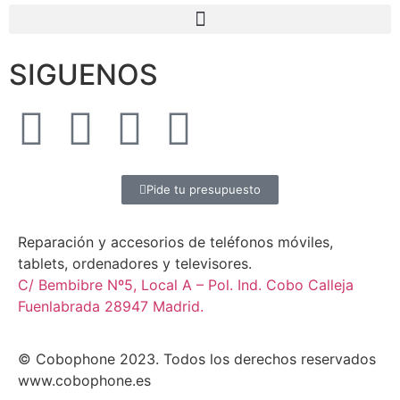
SIGUENOS
Pide tu presupuesto
Reparación y accesorios de teléfonos móviles,
tablets, ordenadores y televisores.
C/ Bembibre Nº5, Local A – Pol. Ind. Cobo Calleja
Fuenlabrada 28947 Madrid.
© Cobophone 2023. Todos los derechos reservados
www.cobophone.es