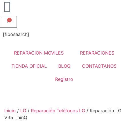
0
[fibosearch]
REPARACION MOVILES
REPARACIONES
TIENDA OFICIAL
BLOG
CONTACTANOS
Registro
Inicio
/
LG
/
Reparación Teléfonos LG
/ Reparación LG
V35 ThinQ