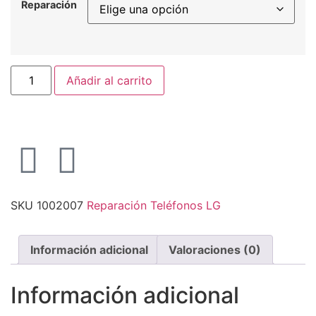
Reparación
Añadir al carrito
SKU
1002007
Reparación Teléfonos LG
Información adicional
Valoraciones (0)
Información adicional