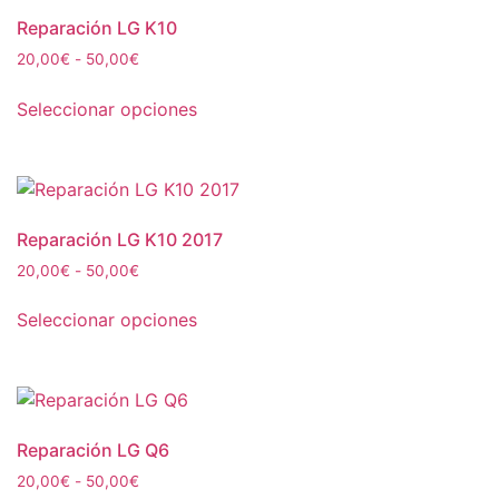
Reparación LG K10
20,00
€
-
50,00
€
Seleccionar opciones
Reparación LG K10 2017
20,00
€
-
50,00
€
Seleccionar opciones
Reparación LG Q6
20,00
€
-
50,00
€