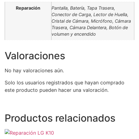
Reparación
Pantalla, Batería, Tapa Trasera,
Conector de Carga, Lector de Huella,
Cristal de Cámara, Micrófono, Cámara
Trasera, Cámara Delantera, Botón de
volumen y encendido
Valoraciones
No hay valoraciones aún.
Solo los usuarios registrados que hayan comprado
este producto pueden hacer una valoración.
Productos relacionados