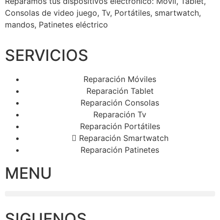
Reparamos tus dispositivos
electrónico: Móvil, Tablet,
Consolas de video juego, Tv, Portátiles, smartwatch,
mandos, Patinetes eléctrico
SERVICIOS
Reparación Móviles
Reparación Tablet
Reparación Consolas
Reparación Tv
Reparación Portátiles
Reparación Smartwatch
Reparación Patinetes
MENU
SIGUENOS