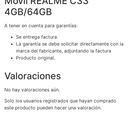
Movil REALME C33
4GB/64GB
A tener en cuenta para garantías:
Se entrega factura.
La garantía se debe solicitar directamente con la
marca del fabricante, adjuntando la factura
Producto original.
Valoraciones
No hay valoraciones aún.
Solo los usuarios registrados que hayan comprado
este producto pueden hacer una valoración.