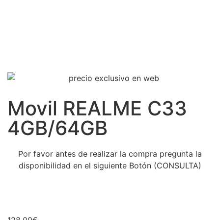
Movil REALME C33
4GB/64GB
Por favor antes de realizar la compra pregunta la
disponibilidad en el siguiente Botón (CONSULTA)