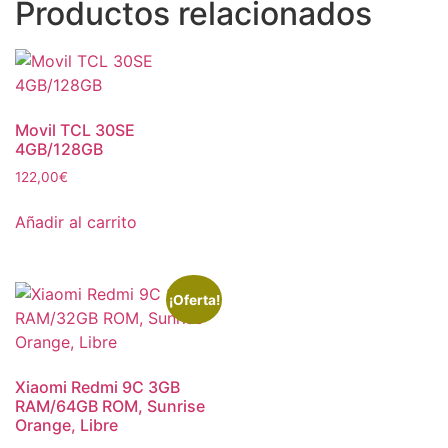
Productos relacionados
Movil TCL 30SE
4GB/128GB
122,00
€
Añadir al carrito
¡Oferta!
Xiaomi Redmi 9C 3GB
RAM/64GB ROM, Sunrise
Orange, Libre