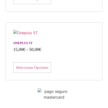
ONEPLUS 5T
15,00
€
-
50,00
€
Seleccionar Opciones