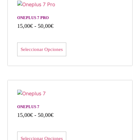
ONEPLUS 7 PRO
15,00
€
-
50,00
€
Seleccionar Opciones
ONEPLUS 7
15,00
€
-
50,00
€
Seleccionar Opciones