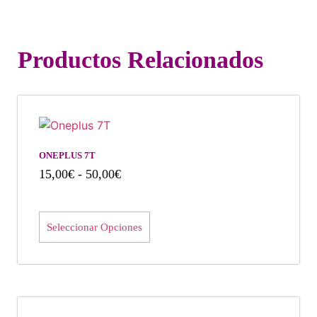
Productos Relacionados
ONEPLUS 7T
15,00
€
-
50,00
€
Seleccionar Opciones