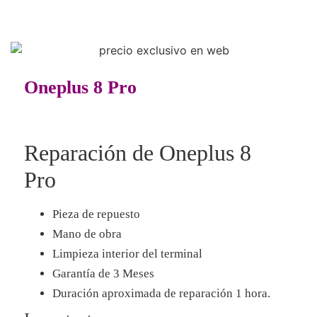
Oneplus 8 Pro
Reparación de Oneplus 8
Pro
Pieza de repuesto
Mano de obra
Limpieza interior del terminal
Garantía de 3 Meses
Duración aproximada de reparación 1 hora.