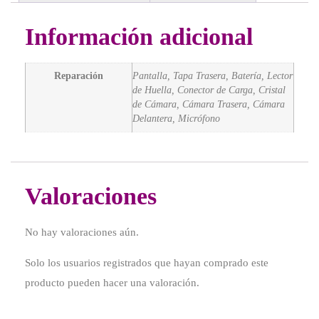
Información adicional
Reparación
Pantalla, Tapa Trasera, Batería, Lector
de Huella, Conector de Carga, Cristal
de Cámara, Cámara Trasera, Cámara
Delantera, Micrófono
Valoraciones
No hay valoraciones aún.
Solo los usuarios registrados que hayan comprado este
producto pueden hacer una valoración.