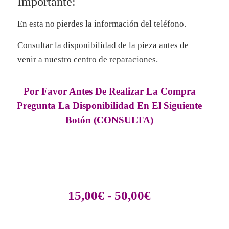
Importante:
En esta
no
pierdes la información del
teléfono
.
Consultar la disponibilidad de la pieza antes de
venir a nuestro centro de reparaciones.
Por Favor Antes De Realizar La Compra
Pregunta La Disponibilidad En El Siguiente
Botón (CONSULTA)
15,00
€
-
50,00
€