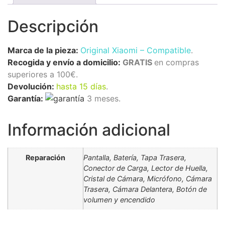
Descripción
Marca de la pieza:
Original Xiaomi
– Compatible
.
Recogida y envío a domicilio:
GRATIS
en compras
superiores a 100€.
Devolución:
hasta 15 días
.
Garantía:
3 meses.
Información adicional
Reparación
Pantalla, Batería, Tapa Trasera,
Conector de Carga, Lector de Huella,
Cristal de Cámara, Micrófono, Cámara
Trasera, Cámara Delantera, Botón de
volumen y encendido