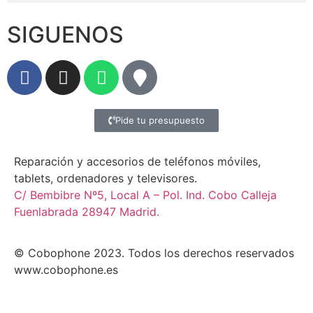
SIGUENOS
Pide tu presupuesto
Reparación y accesorios de teléfonos móviles,
tablets, ordenadores y televisores.
C/ Bembibre Nº5, Local A – Pol. Ind. Cobo Calleja
Fuenlabrada 28947 Madrid.
© Cobophone 2023. Todos los derechos reservados
www.cobophone.es