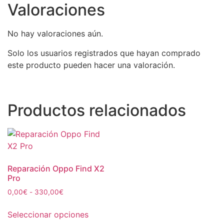
Valoraciones
No hay valoraciones aún.
Solo los usuarios registrados que hayan comprado
este producto pueden hacer una valoración.
Productos relacionados
Reparación Oppo Find X2
Pro
0,00
€
-
330,00
€
Seleccionar opciones