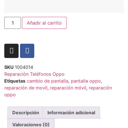
Añadir al carrito
SKU
1004014
Reparación Teléfonos Oppo
Etiquetas
cambio de pantalla
,
pantalla oppo
,
reparación de movil
,
reparación móvil
,
reparación
oppo
Descripción
Información adicional
Valoraciones (0)