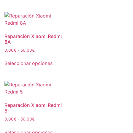
Reparación Xiaomi Redmi
8A
0,00
€
-
50,00
€
Seleccionar opciones
Reparación Xiaomi Redmi
5
0,00
€
-
50,00
€
Seleccionar opciones