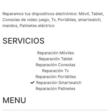
Reparamos tus dispositivos
electrónico: Móvil, Tablet,
Consolas de video juego, Tv, Portátiles, smartwatch,
mandos, Patinetes eléctrico
SERVICIOS
Reparación Móviles
Reparación Tablet
Reparación Consolas
Reparación Tv
Reparación Portátiles
Reparación Smartwatch
Reparación Patinetes
MENU