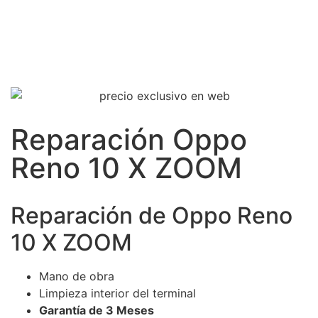
Reparación Oppo
Reno 10 X ZOOM
Reparación de Oppo Reno
10 X ZOOM
Mano de obra
Limpieza interior del terminal
Garantía de 3 Meses