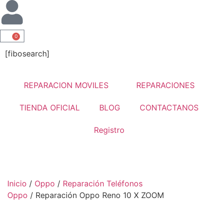
0
[fibosearch]
REPARACION MOVILES
REPARACIONES
TIENDA OFICIAL
BLOG
CONTACTANOS
Registro
Inicio
/
Oppo
/
Reparación Teléfonos
Oppo
/ Reparación Oppo Reno 10 X ZOOM