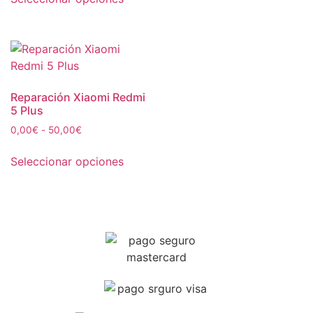
Reparación Xiaomi Redmi
5 Plus
0,00
€
-
50,00
€
Seleccionar opciones