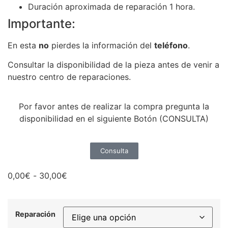
Duración aproximada de reparación 1 hora.
Importante:
En esta
no
pierdes la información del
teléfono
.
Consultar la disponibilidad de la pieza antes de venir a
nuestro centro de reparaciones.
Por favor antes de realizar la compra pregunta la
disponibilidad en el siguiente Botón (CONSULTA)
Consulta
0,00
€
-
30,00
€
Reparación