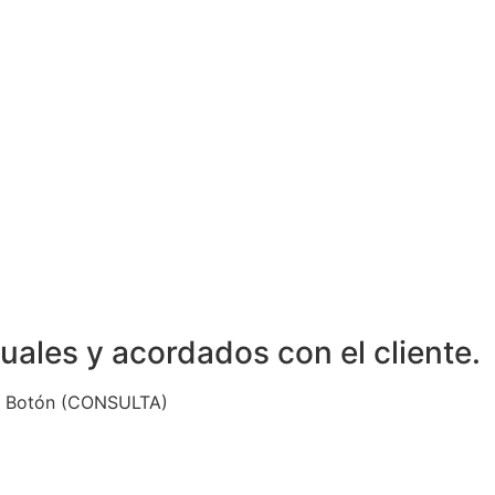
uales y acordados con el cliente.
nte Botón (CONSULTA)