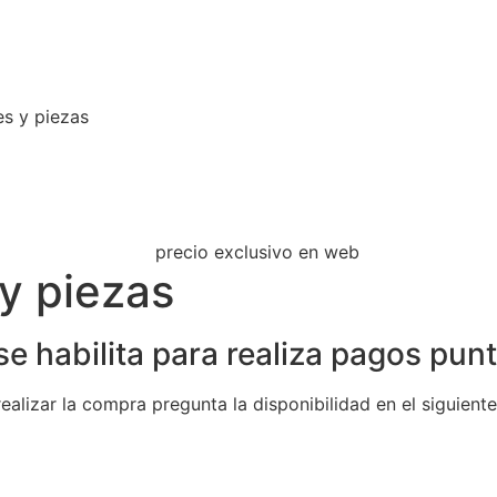
s y piezas
y piezas
 habilita para realiza pagos punt
realizar la compra pregunta la disponibilidad en el siguie