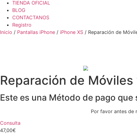
TIENDA OFICIAL
BLOG
CONTACTANOS
Registro
Inicio
/
Pantallas iPhone
/
iPhone XS
/ Reparación de Móvile
Reparación de Móviles 
Este es una Método de pago que se
Por favor antes de 
Consulta
47,00
€