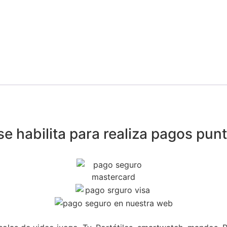
 habilita para realiza pagos punt