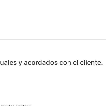
uales y acordados con el cliente.