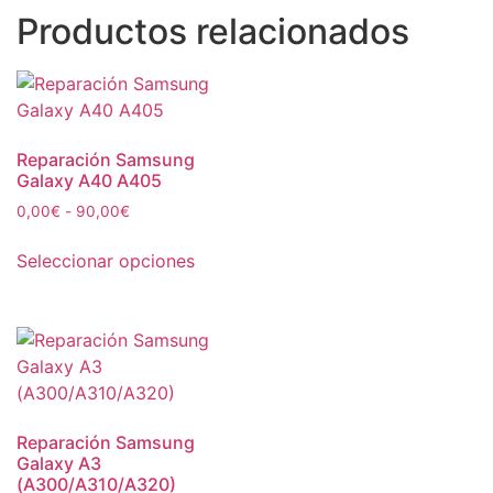
Productos relacionados
Reparación Samsung
Galaxy A40 A405
0,00
€
-
90,00
€
Seleccionar opciones
Reparación Samsung
Galaxy A3
(A300/A310/A320)