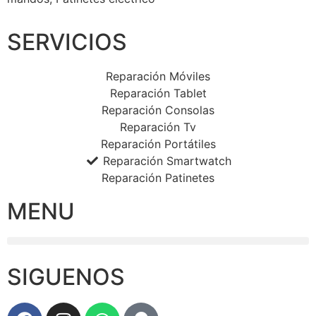
SERVICIOS
Reparación Móviles
Reparación Tablet
Reparación Consolas
Reparación Tv
Reparación Portátiles
Reparación Smartwatch
Reparación Patinetes
MENU
SIGUENOS