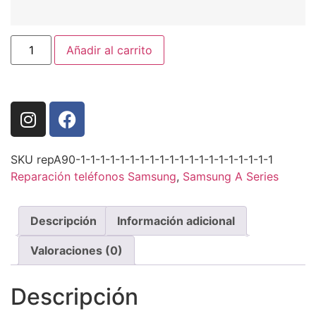
Añadir al carrito
SKU
repA90-1-1-1-1-1-1-1-1-1-1-1-1-1-1-1-1-1-1-1-1
Reparación teléfonos Samsung
,
Samsung A Series
Descripción
Información adicional
Valoraciones (0)
Descripción