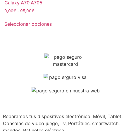
Galaxy A70 A705
0,00
€
-
95,00
€
Seleccionar opciones
Reparamos tus dispositivos
electrónico: Móvil, Tablet,
Consolas de video juego, Tv, Portátiles, smartwatch,
mandos, Patinetes eléctrico