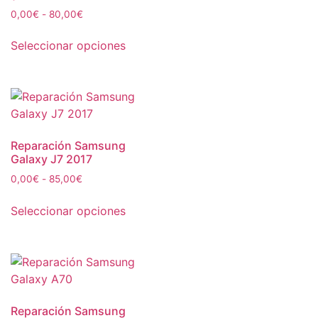
0,00
€
-
80,00
€
Seleccionar opciones
Reparación Samsung
Galaxy J7 2017
0,00
€
-
85,00
€
Seleccionar opciones
Reparación Samsung