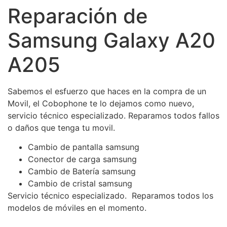
Reparación de
Samsung Galaxy A20
A205
Sabemos el esfuerzo que haces en la compra de un
Movil, el Cobophone te lo dejamos como nuevo,
servicio técnico especializado. Reparamos todos fallos
o daños que tenga tu movil.
Cambio de pantalla samsung
Conector de carga samsung
Cambio de Batería samsung
Cambio de cristal samsung
Servicio técnico especializado. Reparamos todos los
modelos de móviles en el momento.