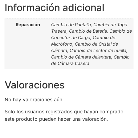
Información adicional
Reparación
Cambio de Pantalla, Cambio de Tapa
Trasera, Cambio de Batería, Cambio de
Conector de Carga, Cambio de
Micrófono, Cambio de Cristal de
Cámara, Cambio de Lector de huella,
Cambio de Cámara delantera, Cambio
de Cámara trasera
Valoraciones
No hay valoraciones aún.
Solo los usuarios registrados que hayan comprado
este producto pueden hacer una valoración.