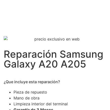
Reparación Samsung
Galaxy A20 A205
¿Que incluye esta reparación?
Pieza de repuesto
Mano de obra
Limpieza interior del terminal
Garantía de 3 Meses