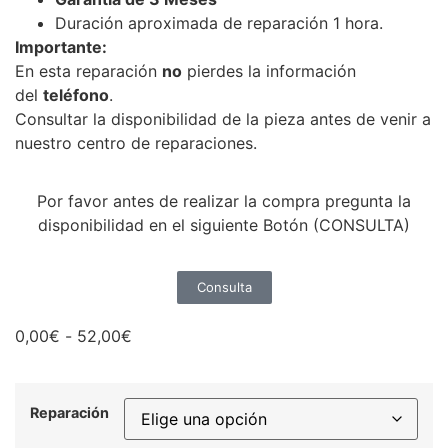
Duración aproximada de reparación 1 hora.
Importante:
En esta reparación
no
pierdes la información
del
teléfono
.
Consultar la disponibilidad de la pieza antes de venir a
nuestro centro de reparaciones.
Por favor antes de realizar la compra pregunta la
disponibilidad en el siguiente Botón (CONSULTA)
Consulta
0,00
€
-
52,00
€
Reparación