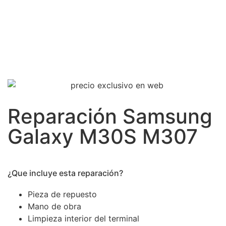
Reparación Samsung
Galaxy M30S M307
¿Que incluye esta reparación?
Pieza de repuesto
Mano de obra
Limpieza interior del terminal