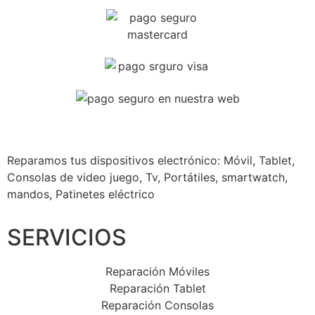
Reparamos tus dispositivos
electrónico: Móvil, Tablet,
Consolas de video juego, Tv, Portátiles, smartwatch,
mandos, Patinetes eléctrico
SERVICIOS
Reparación Móviles
Reparación Tablet
Reparación Consolas