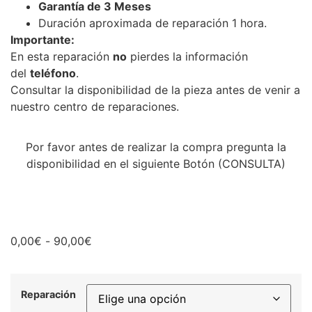
Garantía de 3 Meses
Duración aproximada de reparación 1 hora.
Importante:
En esta reparación
no
pierdes la información
del
teléfono
.
Consultar la disponibilidad de la pieza antes de venir a
nuestro centro de reparaciones.
Por favor antes de realizar la compra pregunta la
disponibilidad en el siguiente Botón (CONSULTA)
0,00
€
-
90,00
€
Reparación