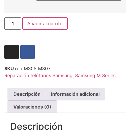
Añadir al carrito
SKU
rep M30S M307
Reparación teléfonos Samsung
,
Samsung M Series
Descripción
Información adicional
Valoraciones (0)
Descripción