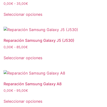
0,00
€
-
35,00
€
Seleccionar opciones
Reparación Samsung Galaxy J5 (J530)
0,00
€
-
85,00
€
Seleccionar opciones
Reparación Samsung Galaxy A8
0,00
€
-
95,00
€
Seleccionar opciones