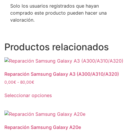
Solo los usuarios registrados que hayan
comprado este producto pueden hacer una
valoración.
Productos relacionados
Reparación Samsung Galaxy A3 (A300/A310/A320)
0,00
€
-
80,00
€
Seleccionar opciones
Reparación Samsung Galaxy A20e