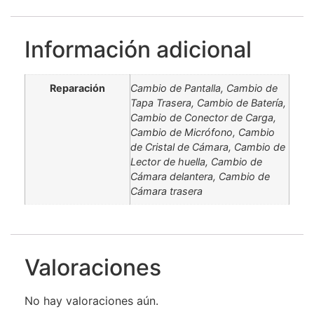
Información adicional
Reparación
Cambio de Pantalla, Cambio de
Tapa Trasera, Cambio de Batería,
Cambio de Conector de Carga,
Cambio de Micrófono, Cambio
de Cristal de Cámara, Cambio de
Lector de huella, Cambio de
Cámara delantera, Cambio de
Cámara trasera
Valoraciones
No hay valoraciones aún.