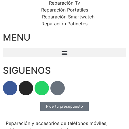
Reparación Tv
Reparación Portátiles
Reparación Smartwatch
Reparación Patinetes
MENU
SIGUENOS
Pide tu presupuesto
Reparación y accesorios de teléfonos móviles,