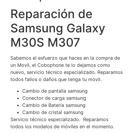
Reparación de
Samsung Galaxy
M30S M307
Sabemos el esfuerzo que haces en la compra de
un Movil, el Cobophone te lo dejamos como
nuevo, servicio técnico especializado. Reparamos
todos fallos o daños que tenga tu movil.
Cambio de pantalla samsung
Conector de carga samsung
Cambio de Batería samsung
Cambio de cristal samsung
Servicio técnico especializado. Reparamos
todos los modelos de móviles en el momento.