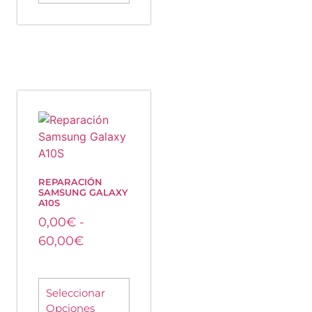
REPARACIÓN
SAMSUNG GALAXY
A10S
0,00
€
-
60,00
€
Seleccionar
Opciones