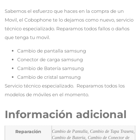
Sabemos el esfuerzo que haces en la compra de un
Movil, el Cobophone te lo dejamos como nuevo, servicio
técnico especializado. Reparamos todos fallos o daños
que tenga tu movil.
Cambio de pantalla samsung
Conector de carga samsung
Cambio de Batería samsung
Cambio de cristal samsung
Servicio técnico especializado. Reparamos todos los
modelos de móviles en el momento.
Información adicional
Reparación
Cambio de Pantalla, Cambio de Tapa Trasera,
Cambio de Batería, Cambio de Conector de