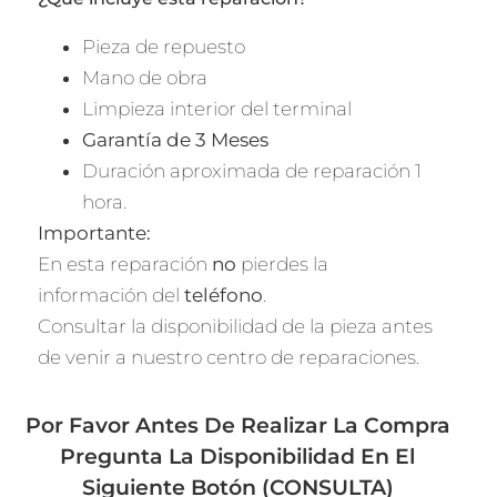
Pieza de repuesto
Mano de obra
Limpieza interior del terminal
Garantía de 3 Meses
Duración aproximada de reparación 1
hora.
Importante:
En esta reparación
no
pierdes la
información del
teléfono
.
Consultar la disponibilidad de la pieza antes
de venir a nuestro centro de reparaciones.
Por Favor Antes De Realizar La Compra
Pregunta La Disponibilidad En El
Siguiente Botón (CONSULTA)