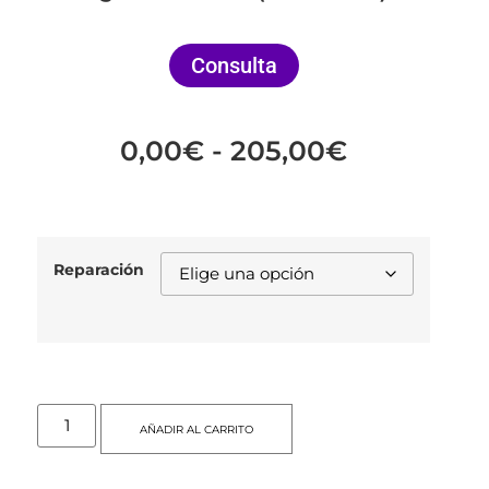
Consulta
0,00
€
-
205,00
€
Reparación
AÑADIR AL CARRITO