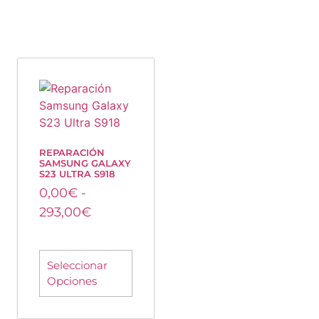
REPARACIÓN
SAMSUNG GALAXY
S23 ULTRA S918
0,00
€
-
293,00
€
Seleccionar
Opciones