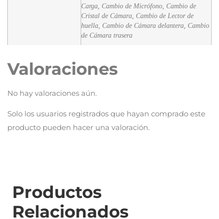
Carga, Cambio de Micrófono, Cambio de
Cristal de Cámara, Cambio de Lector de
huella, Cambio de Cámara delantera, Cambio
de Cámara trasera
Valoraciones
No hay valoraciones aún.
Solo los usuarios registrados que hayan comprado este
producto pueden hacer una valoración.
Productos
Relacionados