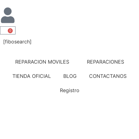
0
[fibosearch]
REPARACION MOVILES
REPARACIONES
TIENDA OFICIAL
BLOG
CONTACTANOS
Registro