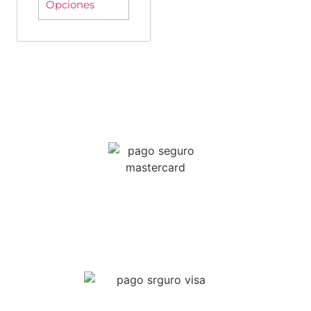
Opciones