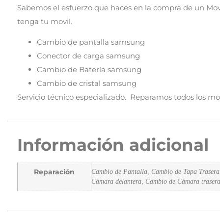
Sabemos el esfuerzo que haces en la compra de un Movi
tenga tu movil.
Cambio de pantalla samsung
Conector de carga samsung
Cambio de Batería samsung
Cambio de cristal samsung
Servicio técnico especializado. Reparamos todos los m
Información adicional
Reparación
Cambio de Pantalla, Cambio de Tapa Trasera
Cámara delantera, Cambio de Cámara traser