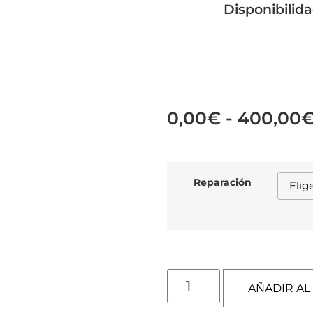
Disponibilid
0,00
€
-
400,00
Reparación
AÑADIR AL