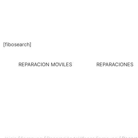
[fibosearch]
REPARACION MOVILES
REPARACIONES