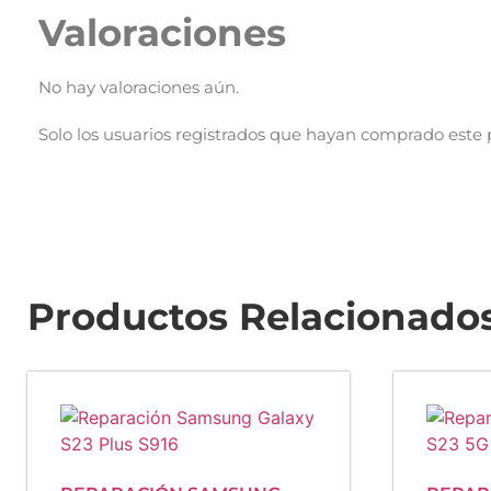
Valoraciones
No hay valoraciones aún.
Solo los usuarios registrados que hayan comprado este
Productos Relacionado