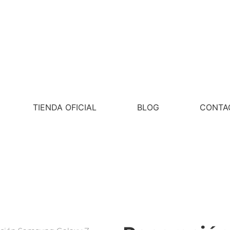
TIENDA OFICIAL
BLOG
CONTA