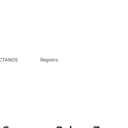
CTANOS
Registro