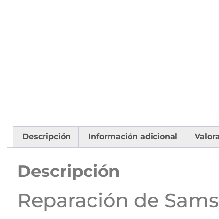
Descripción
Información adicional
Valor
Descripción
Reparación de Sams