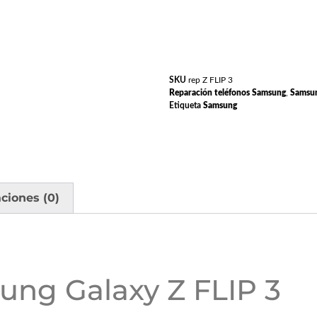
SKU
rep Z FLIP 3
Reparación teléfonos Samsung
,
Samsun
Etiqueta
Samsung
aciones (0)
ung Galaxy Z FLIP 3