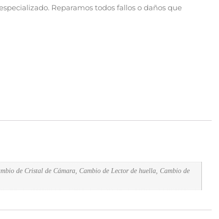
especializado. Reparamos todos fallos o daños que
mbio de Cristal de Cámara, Cambio de Lector de huella, Cambio de