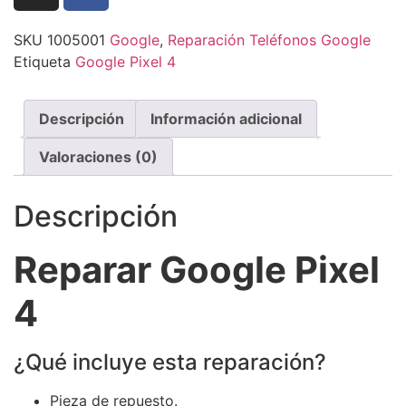
SKU
1005001
Google
,
Reparación Teléfonos Google
Etiqueta
Google Pixel 4
Descripción
Información adicional
Valoraciones (0)
Descripción
Reparar Google Pixel
4
¿Qué incluye esta reparación?
Pieza de repuesto.