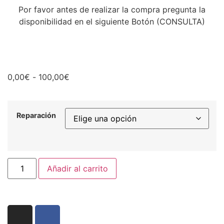
Por favor antes de realizar la compra pregunta la
disponibilidad en el siguiente Botón (CONSULTA)
0,00
€
-
100,00
€
Reparación
Añadir al carrito