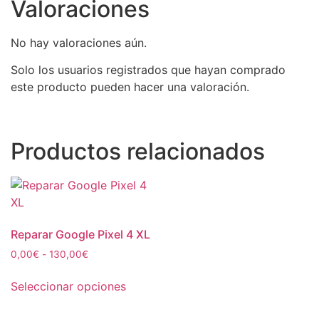
Valoraciones
No hay valoraciones aún.
Solo los usuarios registrados que hayan comprado
este producto pueden hacer una valoración.
Productos relacionados
Reparar Google Pixel 4 XL
0,00
€
-
130,00
€
Seleccionar opciones