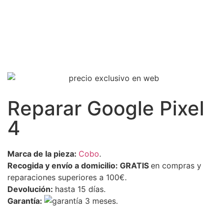
Reparar Google Pixel
4
Marca de la pieza:
Cobo
.
Recogida y envío a domicilio: GRATIS
en compras y
reparaciones superiores a 100€.
Devolución:
hasta 15 días.
Garantía:
3 meses.