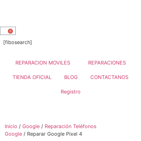
0
[fibosearch]
REPARACION MOVILES
REPARACIONES
TIENDA OFICIAL
BLOG
CONTACTANOS
Registro
Inicio
/
Google
/
Reparación Teléfonos
Google
/ Reparar Google Pixel 4