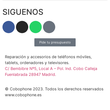
SIGUENOS
Pide tu presupuesto
Reparación y accesorios de teléfonos móviles,
tablets, ordenadores y televisores.
C/ Bembibre Nº5, Local A – Pol. Ind. Cobo Calleja
Fuenlabrada 28947 Madrid.
© Cobophone 2023. Todos los derechos reservados
www.cobophone.es