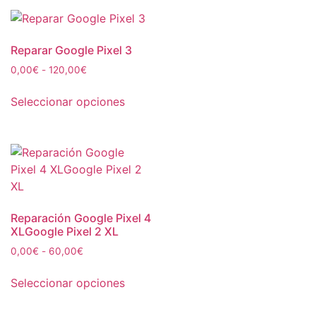
Reparar Google Pixel 3
0,00
€
-
120,00
€
Seleccionar opciones
Reparación Google Pixel 4
XLGoogle Pixel 2 XL
0,00
€
-
60,00
€
Seleccionar opciones