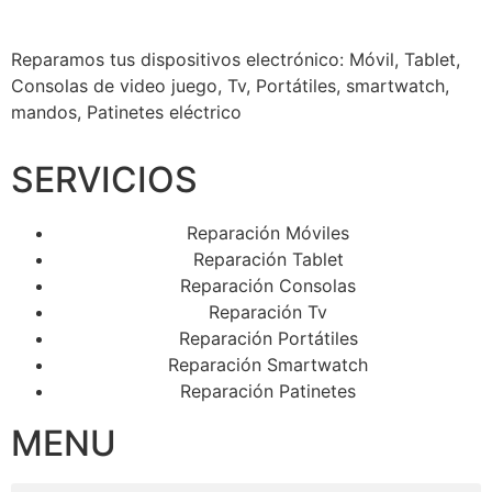
Reparamos tus dispositivos
electrónico: Móvil, Tablet,
Consolas de video juego, Tv, Portátiles, smartwatch,
mandos, Patinetes eléctrico
SERVICIOS
Reparación Móviles
Reparación Tablet
Reparación Consolas
Reparación Tv
Reparación Portátiles
Reparación Smartwatch
Reparación Patinetes
MENU