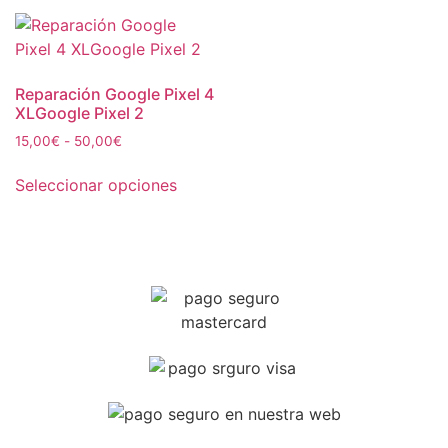
Reparación Google Pixel 4
XLGoogle Pixel 2
15,00
€
-
50,00
€
Seleccionar opciones