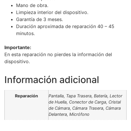
Mano de obra.
Limpieza interior del dispositivo.
Garantía de 3 meses.
Duración aproximada de reparación 40 – 45
minutos.
Importante:
En esta reparación no pierdes la información del
dispositivo.
Información adicional
Reparación
Pantalla, Tapa Trasera, Batería, Lector
de Huella, Conector de Carga, Cristal
de Cámara, Cámara Trasera, Cámara
Delantera, Micrófono