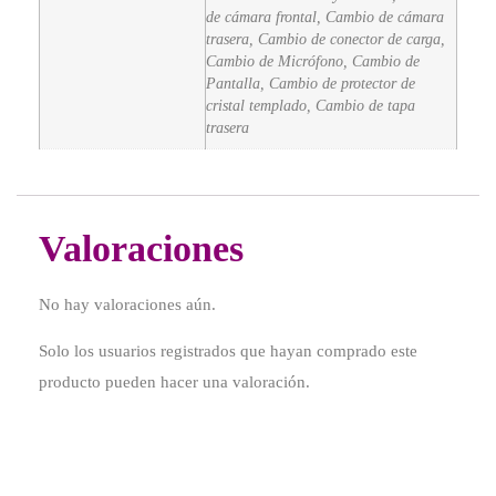
de cámara frontal, Cambio de cámara
trasera, Cambio de conector de carga,
Cambio de Micrófono, Cambio de
Pantalla, Cambio de protector de
cristal templado, Cambio de tapa
trasera
Valoraciones
No hay valoraciones aún.
Solo los usuarios registrados que hayan comprado este
producto pueden hacer una valoración.