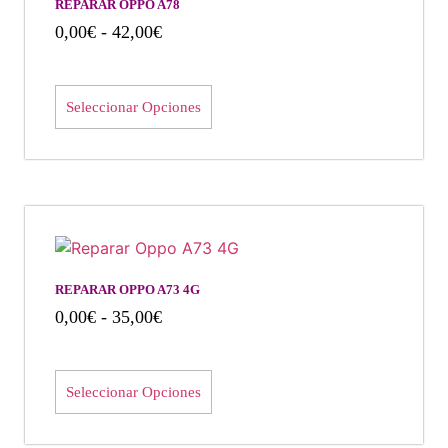
REPARAR OPPO A78
0,00
€
-
42,00
€
Seleccionar Opciones
REPARAR OPPO A73 4G
0,00
€
-
35,00
€
Seleccionar Opciones