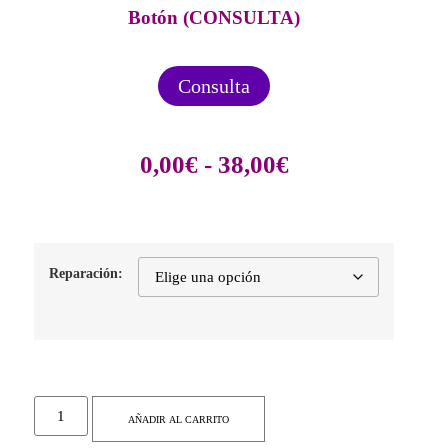
Botón (CONSULTA)
Consulta
0,00
€
-
38,00
€
Reparación:
AÑADIR AL CARRITO