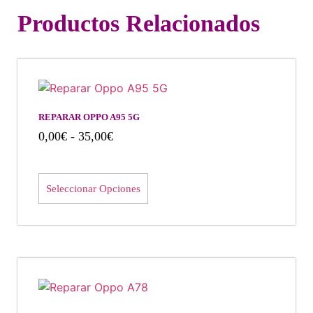
Productos Relacionados
REPARAR OPPO A95 5G
0,00
€
-
35,00
€
Seleccionar Opciones