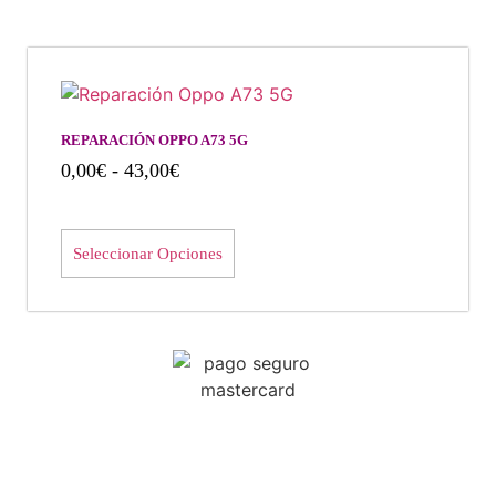
REPARACIÓN OPPO A73 5G
0,00
€
-
43,00
€
Seleccionar Opciones