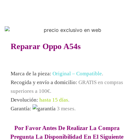
Reparar Oppo A54s
Marca de la pieza:
Original – Compatible
.
Recogida y envío a domicilio:
GRATIS
en compras
superiores a 100€.
Devolución:
hasta 15 días
.
Garantía:
3 meses.
Por Favor Antes De Realizar La Compra
Pregunta La Disponibilidad En El Siguiente