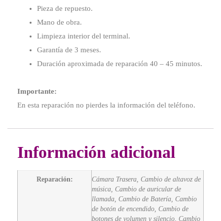
Pieza de repuesto.
Mano de obra.
Limpieza interior del terminal.
Garantía de 3 meses.
Duración aproximada de reparación 40 – 45 minutos.
Importante:
En esta reparación no pierdes la información del teléfono.
Información adicional
Reparación:
Cámara Trasera, Cambio de altavoz de
música, Cambio de auricular de
llamada, Cambio de Batería, Cambio
de botón de encendido, Cambio de
botones de volumen y silencio, Cambio