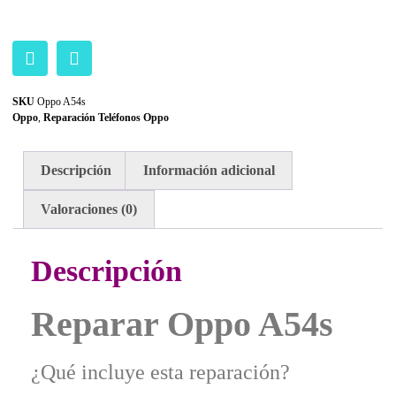
SKU
Oppo A54s
Oppo
,
Reparación Teléfonos Oppo
Descripción
Información adicional
Valoraciones (0)
Descripción
Reparar Oppo A54s
¿Qué incluye esta reparación?