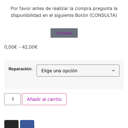
Por favor antes de realizar la compra pregunta la
disponibilidad en el siguiente Botón (CONSULTA)
Consulta
0,00
€
-
42,00
€
Reparación:
Añadir al carrito