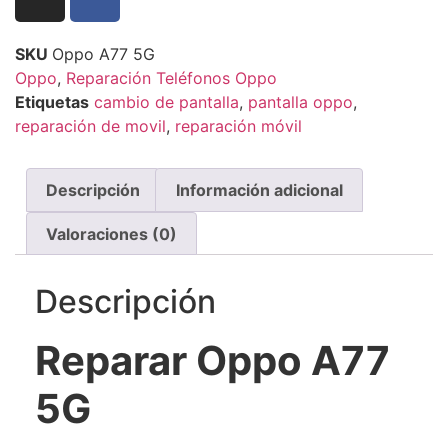
SKU
Oppo A77 5G
Oppo
,
Reparación Teléfonos Oppo
Etiquetas
cambio de pantalla
,
pantalla oppo
,
reparación de movil
,
reparación móvil
Descripción
Información adicional
Valoraciones (0)
Descripción
Reparar Oppo A77
5G