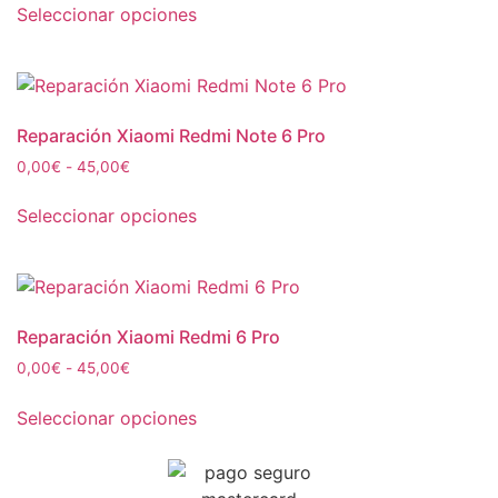
Seleccionar opciones
Reparación Xiaomi Redmi Note 6 Pro
0,00
€
-
45,00
€
Seleccionar opciones
Reparación Xiaomi Redmi 6 Pro
0,00
€
-
45,00
€
Seleccionar opciones