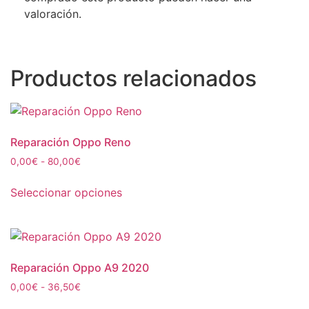
valoración.
Productos relacionados
Reparación Oppo Reno
0,00
€
-
80,00
€
Seleccionar opciones
Reparación Oppo A9 2020
0,00
€
-
36,50
€