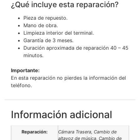
¿Qué incluye esta reparación?
Pieza de repuesto.
Mano de obra.
Limpieza interior del terminal.
Garantía de 3 meses.
Duración aproximada de reparación 40 – 45
minutos.
Importante:
En esta reparación no pierdes la información del
teléfono.
Información adicional
Reparación:
Cámara Trasera, Cambio de
altavoz de música, Cambio de