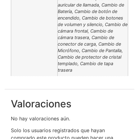
auricular de llamada, Cambio de
Batería, Cambio de botón de
encendido, Cambio de botones
de volumen y silencio, Cambio de
cámara frontal, Cambio de
cámara trasera, Cambio de
conector de carga, Cambio de
Micrófono, Cambio de Pantalla,
Cambio de protector de cristal
templado, Cambio de tapa
trasera
Valoraciones
No hay valoraciones aún.
Solo los usuarios registrados que hayan
comprado este producto pueden hacer una