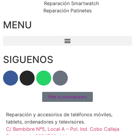
Reparación Smartwatch
Reparación Patinetes
MENU
SIGUENOS
Pide tu presupuesto
Reparación y accesorios de teléfonos móviles,
tablets, ordenadores y televisores.
C/ Bembibre Nº5, Local A – Pol. Ind. Cobo Calleja