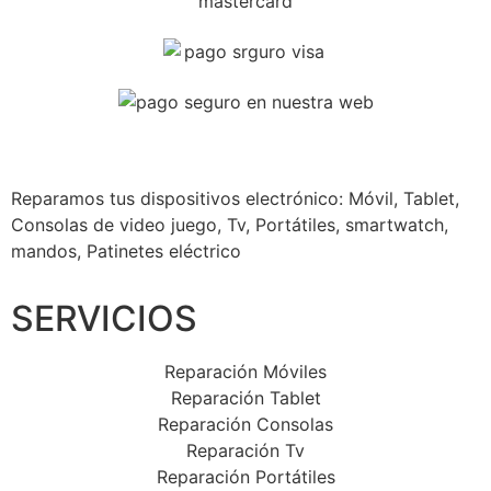
Reparamos tus dispositivos
electrónico: Móvil, Tablet,
Consolas de video juego, Tv, Portátiles, smartwatch,
mandos, Patinetes eléctrico
SERVICIOS
Reparación Móviles
Reparación Tablet
Reparación Consolas
Reparación Tv
Reparación Portátiles