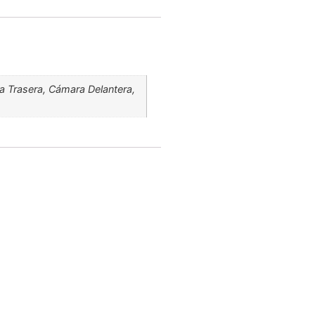
ra Trasera, Cámara Delantera,