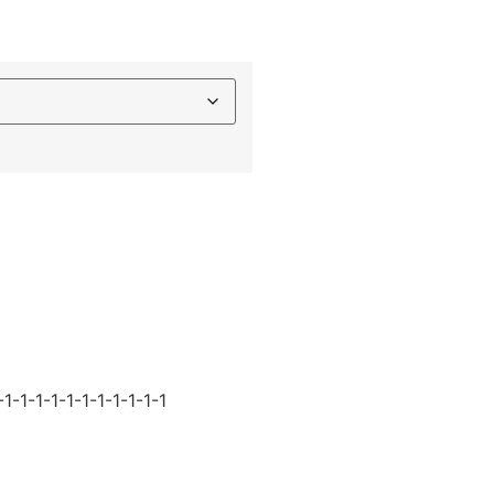
-1-1-1-1-1-1-1-1-1-1-1