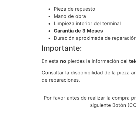
Pieza de repuesto
Mano de obra
Limpieza interior del terminal
Garantía de 3 Meses
Duración aproximada de reparación
Importante:
En esta
no
pierdes la información del
te
Consultar la disponibilidad de la pieza a
de reparaciones.
Por favor antes de realizar la compra pr
siguiente Botón (