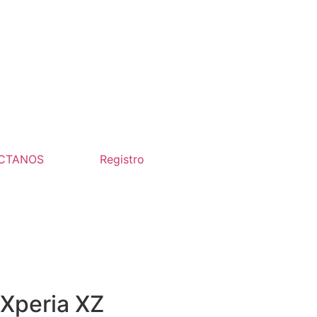
CTANOS
Registro
Xperia XZ