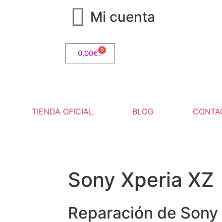
Mi cuenta
0
0,00
€
TIENDA OFICIAL
BLOG
CONTA
Sony Xperia XZ
Reparación de Sony 