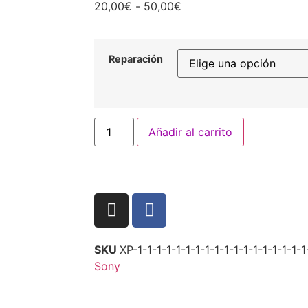
20,00
€
-
50,00
€
Reparación
Añadir al carrito
SKU
XP-1-1-1-1-1-1-1-1-1-1-1-1-1-1-1-1-1-1
Sony