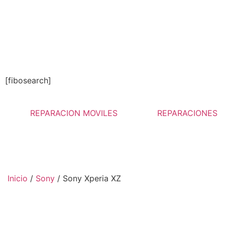
[fibosearch]
REPARACION MOVILES
REPARACIONES
Inicio
/
Sony
/ Sony Xperia XZ