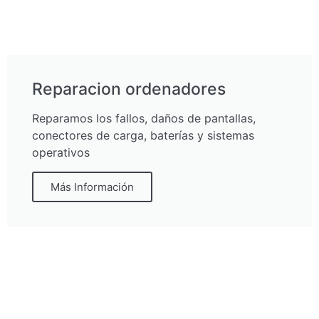
Reparacion ordenadores
Reparamos los fallos, daños de pantallas,
conectores de carga, baterías y sistemas
operativos
Más Información