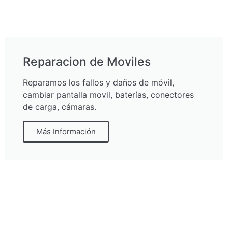
Reparacion de Moviles
Reparamos los fallos y daños de móvil,
cambiar pantalla movil, baterías, conectores
de carga, cámaras.
Más Información