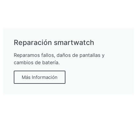
Reparación smartwatch
Reparamos fallos, daños de pantallas y
cambios de batería.
Más Información