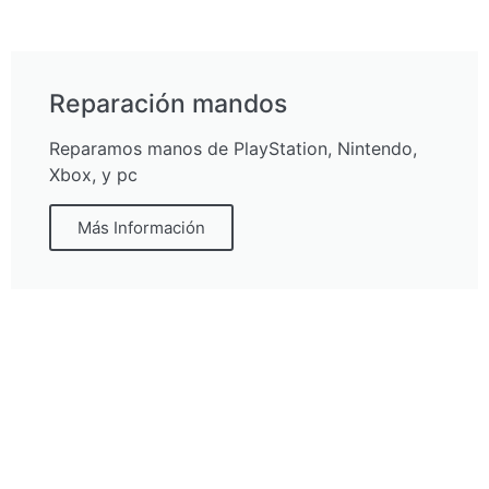
Reparación mandos
Reparamos manos de PlayStation, Nintendo,
Xbox, y pc
Más Información