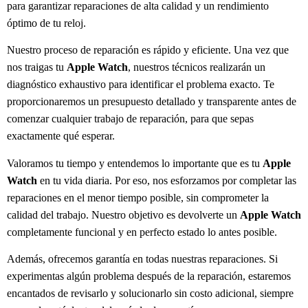
para garantizar reparaciones de alta calidad y un rendimiento
óptimo de tu reloj.
Nuestro proceso de reparación es rápido y eficiente. Una vez que
nos traigas tu
Apple Watch
, nuestros técnicos realizarán un
diagnóstico exhaustivo para identificar el problema exacto. Te
proporcionaremos un presupuesto detallado y transparente antes de
comenzar cualquier trabajo de reparación, para que sepas
exactamente qué esperar.
Valoramos tu tiempo y entendemos lo importante que es tu
Apple
Watch
en tu vida diaria. Por eso, nos esforzamos por completar las
reparaciones en el menor tiempo posible, sin comprometer la
calidad del trabajo. Nuestro objetivo es devolverte un
Apple Watch
completamente funcional y en perfecto estado lo antes posible.
Además, ofrecemos garantía en todas nuestras reparaciones. Si
experimentas algún problema después de la reparación, estaremos
encantados de revisarlo y solucionarlo sin costo adicional, siempre