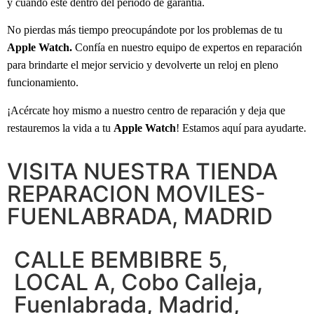
y cuando esté dentro del período de garantía.
No pierdas más tiempo preocupándote por los problemas de tu
Apple Watch.
Confía en nuestro equipo de expertos en reparación
para brindarte el mejor servicio y devolverte un reloj en pleno
funcionamiento.
¡Acércate hoy mismo a nuestro centro de reparación y deja que
restauremos la vida a tu
Apple Watch
! Estamos aquí para ayudarte.
VISITA NUESTRA TIENDA
REPARACION MOVILES-
FUENLABRADA, MADRID
CALLE BEMBIBRE 5,
LOCAL A, Cobo Calleja,
Fuenlabrada, Madrid,