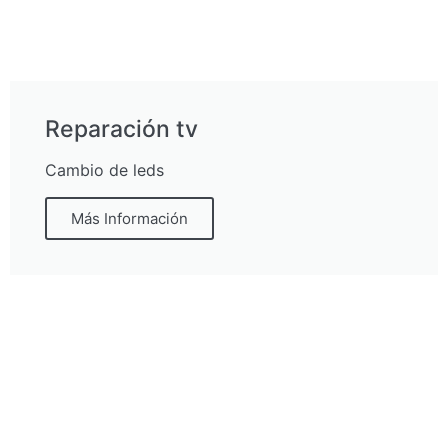
Reparación tv
Cambio de leds
Más Información