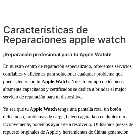
Características de
Reparaciones apple watch
¡Reparación profesional para tu Apple Watch!
En nuestro centro de reparación especializado, ofrecemos servicios
confiables y eficientes para solucionar cualquier problema que
puedas tener con tu
Apple Watch
. Nuestro equipo de técnicos
altamente capacitados y certificados se dedica a brindar el mejor
servicio de reparación para tu dispositivo.
Ya sea que tu A
pple Watch
tenga una pantalla rota, un botón
defectuoso, problemas de carga, batería agotada o cualquier otro
inconveniente, podemos ayudarte a resolverlo. Utilizamos piezas de
repuesto originales de Apple y herramientas de última generación