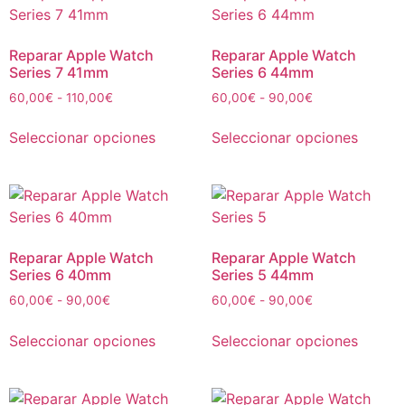
Reparar Apple Watch
Reparar Apple Watch
Series 7 41mm
Series 6 44mm
60,00
€
-
110,00
€
60,00
€
-
90,00
€
Seleccionar opciones
Seleccionar opciones
Reparar Apple Watch
Reparar Apple Watch
Series 6 40mm
Series 5 44mm
60,00
€
-
90,00
€
60,00
€
-
90,00
€
Seleccionar opciones
Seleccionar opciones