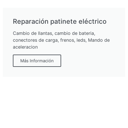
Reparación patinete eléctrico
Cambio de llantas, cambio de bateria,
conectores de carga, frenos, leds, Mando de
aceleracion
Más Información