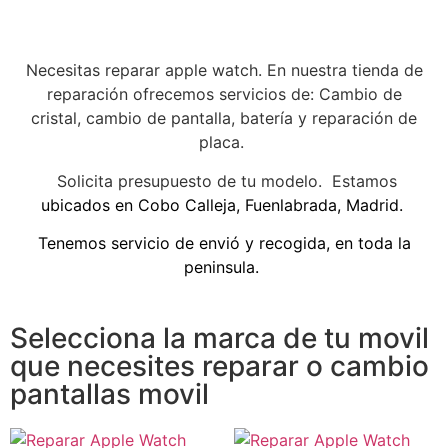
Necesitas reparar apple watch. En nuestra tienda de
reparación ofrecemos servicios de: Cambio de
cristal, cambio de pantalla, batería y reparación de
placa.
Solicita presupuesto de tu modelo. Estamos
ubicados en Cobo Calleja, Fuenlabrada, Madrid.
Tenemos servicio de envió y recogida, en toda la
peninsula.
Selecciona la marca de tu movil
que necesites reparar o cambio
pantallas movil