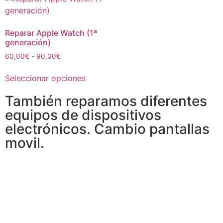
Reparar Apple Watch (1ª
generación)
60,00
€
-
90,00
€
Seleccionar opciones
También reparamos diferentes
equipos de dispositivos
electrónicos. Cambio pantallas
movil.