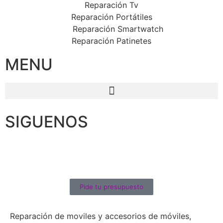
Reparación Tv
Reparación Portátiles
Reparación Smartwatch
Reparación Patinetes
MENU
SIGUENOS
Pide tu presupuesto
Reparación de moviles y accesorios de móviles,