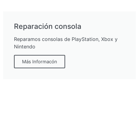
Reparación consola
Reparamos consolas de PlayStation, Xbox y
Nintendo
Más Informacón