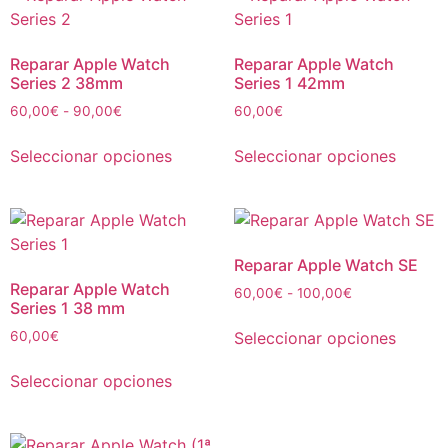
Reparar Apple Watch
Reparar Apple Watch
Series 2 38mm
Series 1 42mm
60,00
€
-
90,00
€
60,00
€
Seleccionar opciones
Seleccionar opciones
Reparar Apple Watch SE
Reparar Apple Watch
60,00
€
-
100,00
€
Series 1 38 mm
Seleccionar opciones
60,00
€
Seleccionar opciones