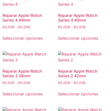
Reparar Apple Watch
Reparar Apple Watch
Series 4 44mm
Series 4 40mm
60,00
€
-
90,00
€
60,00
€
-
90,00
€
Seleccionar opciones
Seleccionar opciones
Reparar Apple Watch
Reparar Apple Watch
Series 3 38mm
Series 2 42mm
60,00
€
-
90,00
€
60,00
€
-
90,00
€
Seleccionar opciones
Seleccionar opciones