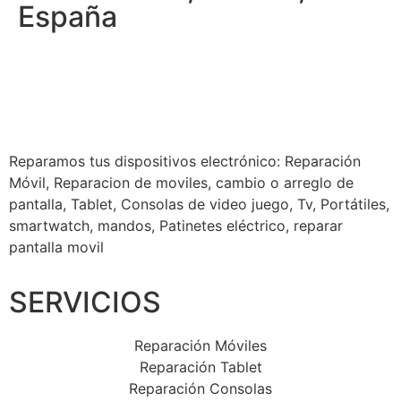
España
Reparamos tus dispositivos
electrónico: Reparación
Móvil, Reparacion de moviles, cambio o arreglo de
pantalla, Tablet, Consolas de video juego, Tv, Portátiles,
smartwatch, mandos, Patinetes eléctrico, reparar
pantalla movil
SERVICIOS
Reparación Móviles
Reparación Tablet
Reparación Consolas