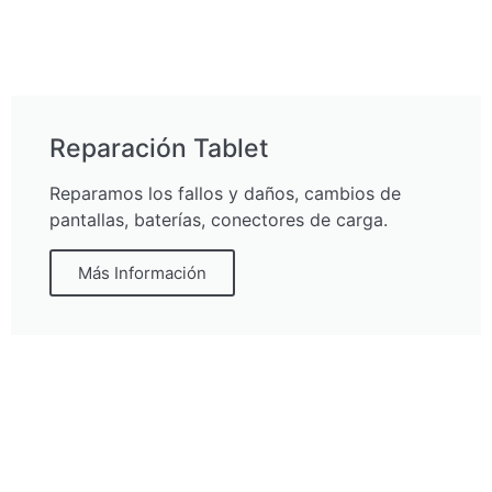
Reparación Tablet
Reparamos los fallos y daños, cambios de
pantallas, baterías, conectores de carga.
Más Información