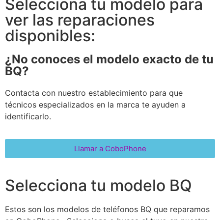
Selecciona tu modelo para
ver las reparaciones
disponibles:
¿No conoces el modelo exacto de tu
BQ?
Contacta con nuestro establecimiento para que
técnicos especializados en la marca te ayuden a
identificarlo.
Llamar a CoboPhone
Selecciona tu modelo BQ
Estos son los modelos de teléfonos BQ que reparamos