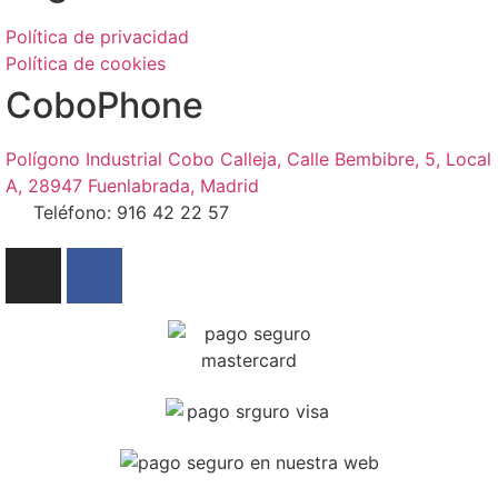
Política de privacidad
Política de cookies
CoboPhone
Polígono Industrial Cobo Calleja, Calle Bembibre, 5, Local
A, 28947 Fuenlabrada, Madrid
Teléfono: 916 42 22 57