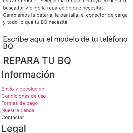
en CoboPhone. Selecciona o busca el tuyo en nuestro
buscador y elige la reparación que necesitas.
Cambiamos la batería, la pantalla, el conector de carga
y todo lo que tu BQ necesita.
Escribe aquí el modelo de tu teléfono
BQ
REPARA TU BQ
Información
Envío y devolución
Condiciones de uso
Formas de pago
Nuestra tienda
Contactar
Legal