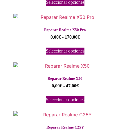
Seleccionar opciones
Reparar Realme X50 Pro
0,00
€
-
170,00
€
Seleccionar opciones
Reparar Realme X50
0,00
€
-
47,00
€
Seleccionar opciones
Reparar Realme C25Y