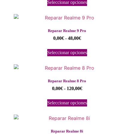
Seleccionar opciones
Reparar Realme 9 Pro
0,00
€
-
48,00
€
Seleccionar opciones
Reparar Realme 8 Pro
0,00
€
-
120,00
€
Seleccionar opciones
Reparar Realme 8i