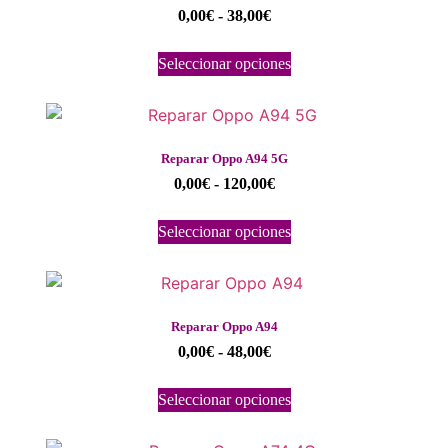
0,00
€
-
38,00
€
Seleccionar opciones
Reparar Oppo A94 5G
0,00
€
-
120,00
€
Seleccionar opciones
Reparar Oppo A94
0,00
€
-
48,00
€
Seleccionar opciones