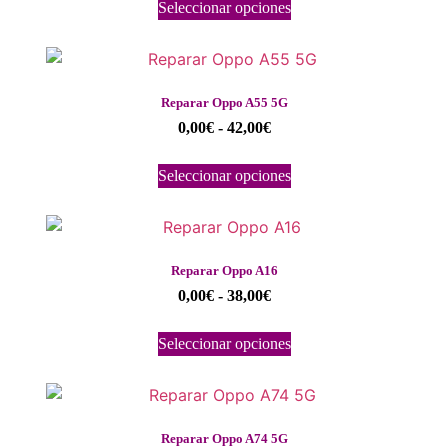
Seleccionar opciones
Reparar Oppo A55 5G
0,00
€
-
42,00
€
Seleccionar opciones
Reparar Oppo A16
0,00
€
-
38,00
€
Seleccionar opciones
Reparar Oppo A74 5G