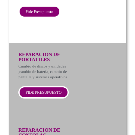
Pide Presupuesto
REPARACION DE
PORTATILES
Cambio de discos y unidades
,cambio de batería, cambio de
pantalla y sistemas operativos
PIDE PRESUPUESTO
REPARACION DE