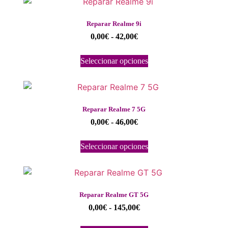
Reparar Realme 9i
0,00
€
-
42,00
€
Seleccionar opciones
Reparar Realme 7 5G
0,00
€
-
46,00
€
Seleccionar opciones
Reparar Realme GT 5G
0,00
€
-
145,00
€