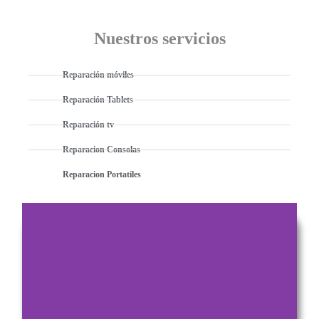
Nuestros servicios
Reparación móviles
Reparación Tablets
Reparación tv
Reparacion Consolas
Reparacion Portatiles