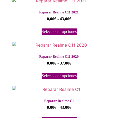
Reparar Realme C11 2021
0,00
€
-
43,00
€
Seleccionar opciones
Reparar Realme C11 2020
0,00
€
-
37,00
€
Seleccionar opciones
Reparar Realme C1
0,00
€
-
43,00
€