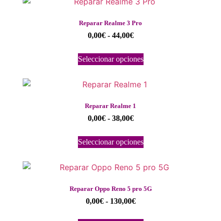
Reparar Realme 3 Pro
0,00
€
-
44,00
€
Seleccionar opciones
Reparar Realme 1
0,00
€
-
38,00
€
Seleccionar opciones
Reparar Oppo Reno 5 pro 5G
0,00
€
-
130,00
€