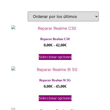
Reparar Realme C30
0,00
€
-
42,00
€
Seleccionar opciones
Reparar Realme 9i 5G
0,00
€
-
45,00
€
Seleccionar opciones