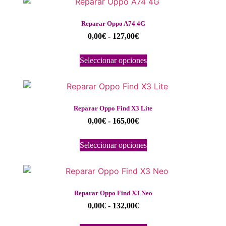
Reparar Oppo A74 4G
0,00
€
-
127,00
€
Seleccionar opciones
Reparar Oppo Find X3 Lite
0,00
€
-
165,00
€
Seleccionar opciones
Reparar Oppo Find X3 Neo
0,00
€
-
132,00
€