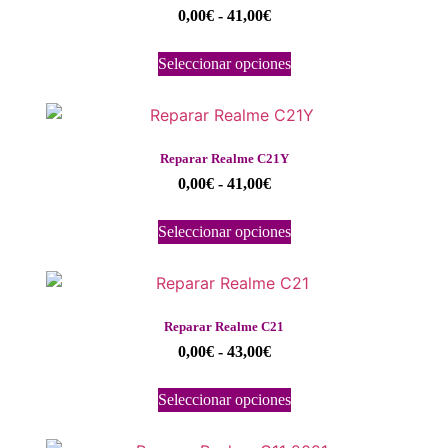
0,00
€
-
41,00
€
Seleccionar opciones
Reparar Realme C21Y
0,00
€
-
41,00
€
Seleccionar opciones
Reparar Realme C21
0,00
€
-
43,00
€
Seleccionar opciones