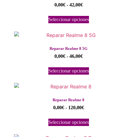
0,00
€
-
42,00
€
Seleccionar opciones
Reparar Realme 8 5G
0,00
€
-
46,00
€
Seleccionar opciones
Reparar Realme 8
0,00
€
-
120,00
€
Seleccionar opciones