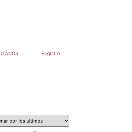
CTANOS
Registro