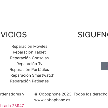
VICIOS
SIGUEN
Reparación Móviles
Reparación Tablet
Reparación Consolas
Reparación Tv
P
Reparación Portátiles
Reparación Smartwatch
Reparación Patinetes
ordenadores y
© Cobophone 2023. Todos los derecho
www.cobophone.es
labrada 28947