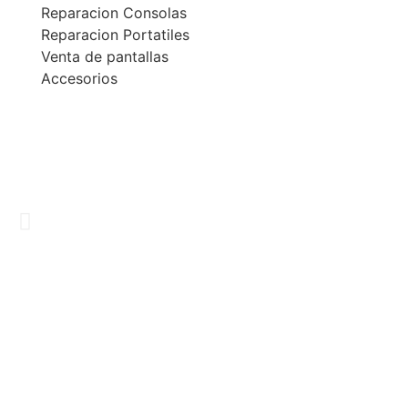
Reparacion Consolas
Reparacion Portatiles
Venta de pantallas
Accesorios