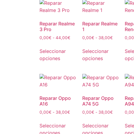
Reparar Realme
Reparar Realme
Rep
3 Pro
1
Ren
0,00
€
-
44,00
€
0,00
€
-
38,00
€
0,00
Seleccionar
Seleccionar
Sel
opciones
opciones
opc
Reparar Oppo
Reparar Oppo
Rep
A16
A74 5G
A94
0,00
€
-
38,00
€
0,00
€
-
38,00
€
0,00
Seleccionar
Seleccionar
Sel
opciones
opciones
opc