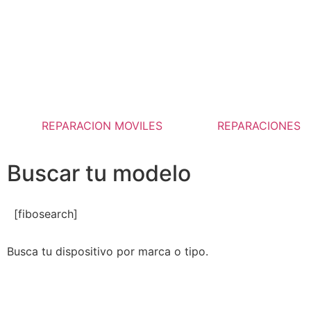
REPARACION MOVILES
REPARACIONES
Buscar tu modelo
[fibosearch]
Busca tu dispositivo por marca o tipo.