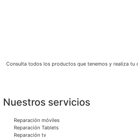
Consulta todos los productos que tenemos y realiza tu 
Nuestros servicios
Reparación móviles
Reparación Tablets
Reparación tv