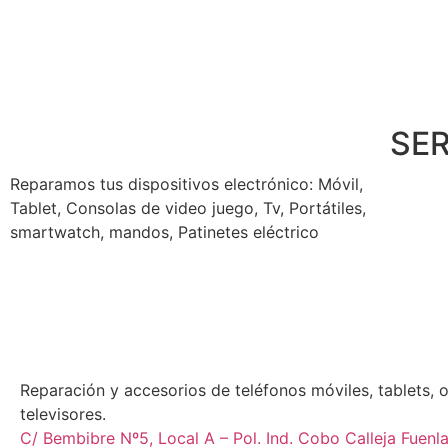
SER
Reparamos tus dispositivos
electrónico: Móvil,
Tablet, Consolas de video juego, Tv, Portátiles,
smartwatch, mandos, Patinetes eléctrico
Reparación y accesorios de teléfonos móviles, tablets, 
televisores.
C/ Bembibre Nº5, Local A – Pol. Ind. Cobo Calleja Fuen