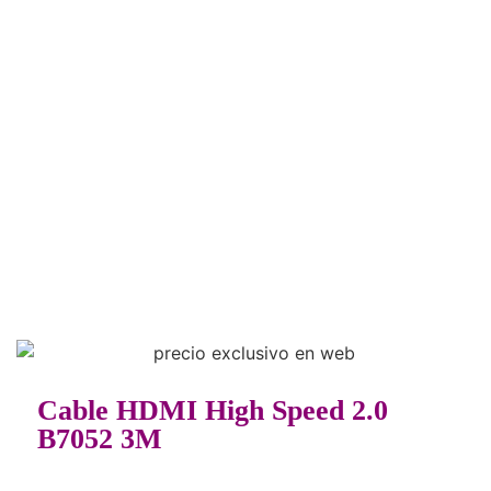
Cable HDMI High Speed 2.0
B7052 3M