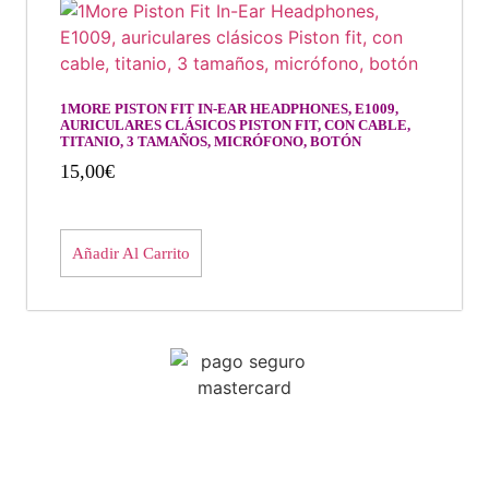
1MORE PISTON FIT IN-EAR HEADPHONES, E1009,
AURICULARES CLÁSICOS PISTON FIT, CON CABLE,
TITANIO, 3 TAMAÑOS, MICRÓFONO, BOTÓN
15,00
€
Añadir Al Carrito