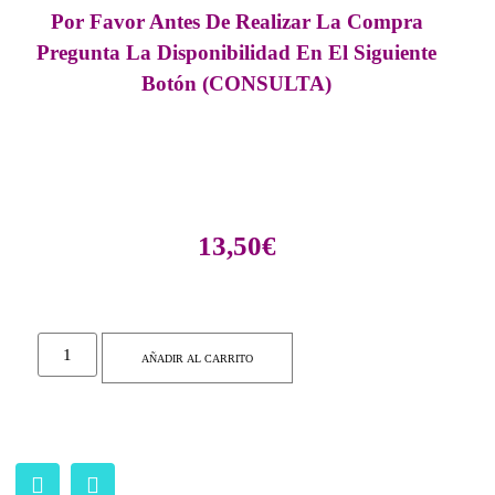
Por Favor Antes De Realizar La Compra
Pregunta La Disponibilidad En El Siguiente
Botón (CONSULTA)
13,50
€
AÑADIR AL CARRITO