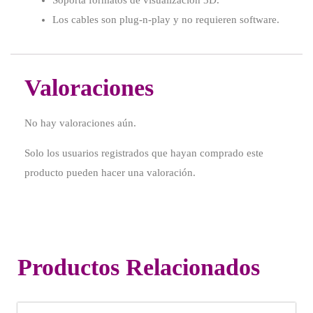
Soporta formatos de visualización 3D.
Los cables son plug-n-play y no requieren software.
Valoraciones
No hay valoraciones aún.
Solo los usuarios registrados que hayan comprado este
producto pueden hacer una valoración.
Productos Relacionados