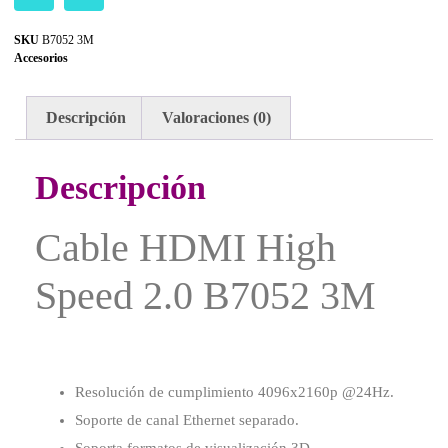
SKU
B7052 3M
Accesorios
Descripción
Valoraciones (0)
Descripción
Cable HDMI High
Speed 2.0 B7052 3M
Resolución de cumplimiento 4096x2160p @24Hz.
Soporte de canal Ethernet separado.