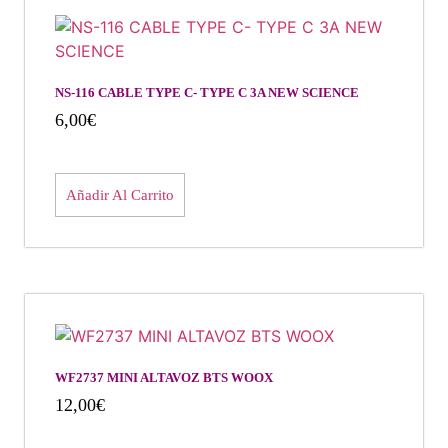
NS-116 CABLE TYPE C- TYPE C 3A NEW SCIENCE
6,00
€
Añadir Al Carrito
WF2737 MINI ALTAVOZ BTS WOOX
12,00
€