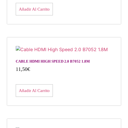
Añadir Al Carrito
CABLE HDMI HIGH SPEED 2.0 B7052 1.8M
11,50
€
Añadir Al Carrito