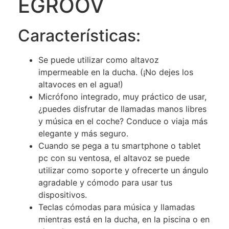
EGROOV
Características:
Se puede utilizar como altavoz
impermeable en la ducha. (¡No dejes los
altavoces en el agua!)
Micrófono integrado, muy práctico de usar,
¿puedes disfrutar de llamadas manos libres
y música en el coche? Conduce o viaja más
elegante y más seguro.
Cuando se pega a tu smartphone o tablet
pc con su ventosa, el altavoz se puede
utilizar como soporte y ofrecerte un ángulo
agradable y cómodo para usar tus
dispositivos.
Teclas cómodas para música y llamadas
mientras está en la ducha, en la piscina o en