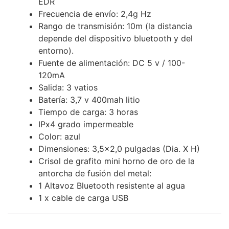
EDR
Frecuencia de envío: 2,4g Hz
Rango de transmisión: 10m (la distancia
depende del dispositivo bluetooth y del
entorno).
Fuente de alimentación: DC 5 v / 100-
120mA
Salida: 3 vatios
Batería: 3,7 v 400mah litio
Tiempo de carga: 3 horas
IPx4 grado impermeable
Color: azul
Dimensiones: 3,5×2,0 pulgadas (Dia. X H)
Crisol de grafito mini horno de oro de la
antorcha de fusión del metal:
1 Altavoz Bluetooth resistente al agua
1 x cable de carga USB