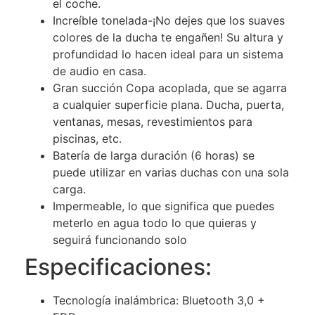
el coche.
Increíble tonelada-¡No dejes que los suaves
colores de la ducha te engañen! Su altura y
profundidad lo hacen ideal para un sistema
de audio en casa.
Gran succión Copa acoplada, que se agarra
a cualquier superficie plana. Ducha, puerta,
ventanas, mesas, revestimientos para
piscinas, etc.
Batería de larga duración (6 horas) se
puede utilizar en varias duchas con una sola
carga.
Impermeable, lo que significa que puedes
meterlo en agua todo lo que quieras y
seguirá funcionando solo
Especificaciones:
Tecnología inalámbrica: Bluetooth 3,0 +