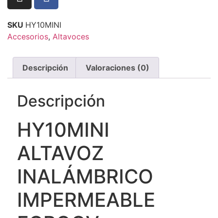
SKU
HY10MINI
Accesorios
,
Altavoces
Descripción
Valoraciones (0)
Descripción
HY10MINI
ALTAVOZ
INALÁMBRICO
IMPERMEABLE