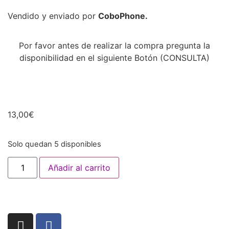
Vendido y enviado por
CoboPhone.
Por favor antes de realizar la compra pregunta la
disponibilidad en el siguiente Botón (CONSULTA)
13,00
€
Solo quedan 5 disponibles
Añadir al carrito