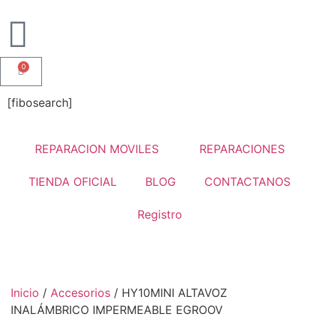
0
[fibosearch]
REPARACION MOVILES
REPARACIONES
TIENDA OFICIAL
BLOG
CONTACTANOS
Registro
Inicio
/
Accesorios
/ HY10MINI ALTAVOZ
INALÁMBRICO IMPERMEABLE EGROOV