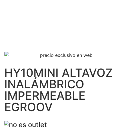
HY10MINI ALTAVOZ
INALÁMBRICO
IMPERMEABLE
EGROOV