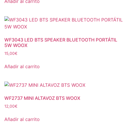
Añadir al carrito
WF3043 LED BTS SPEAKER BLUETOOTH PORTÁTIL
5W WOOX
15,00
€
Añadir al carrito
WF2737 MINI ALTAVOZ BTS WOOX
12,00
€
Añadir al carrito