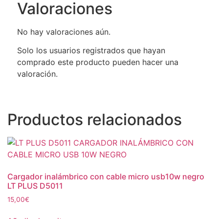
Valoraciones
No hay valoraciones aún.
Solo los usuarios registrados que hayan
comprado este producto pueden hacer una
valoración.
Productos relacionados
Cargador inalámbrico con cable micro usb10w negro
LT PLUS D5011
15,00
€