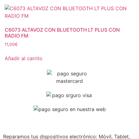
C6073 ALTAVOZ CON BLUETOOTH LT PLUS CON
RADIO FM
11,00
€
Añadir al carrito
Reparamos tus dispositivos
electrónico: Móvil, Tablet,