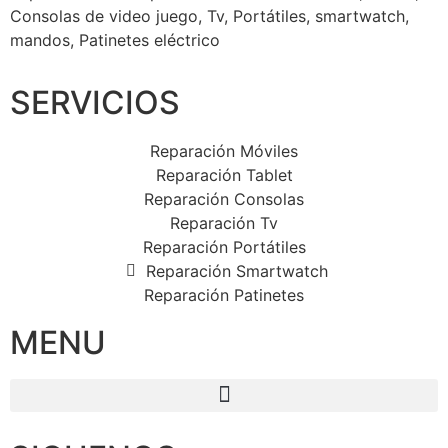
Consolas de video juego, Tv, Portátiles, smartwatch,
mandos, Patinetes eléctrico
SERVICIOS
Reparación Móviles
Reparación Tablet
Reparación Consolas
Reparación Tv
Reparación Portátiles
Reparación Smartwatch
Reparación Patinetes
MENU