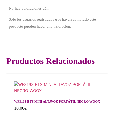
No hay valoraciones aún.
Solo los usuarios registrados que hayan comprado este
producto pueden hacer una valoración.
Productos Relacionados
WF3163 BTS MINI ALTAVOZ PORTÁTIL NEGRO WOOX
10,00
€