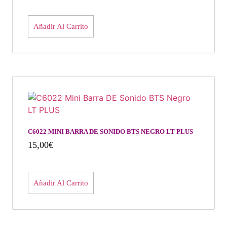
Añadir Al Carrito
C6022 MINI BARRA DE SONIDO BTS NEGRO LT PLUS
15,00
€
Añadir Al Carrito