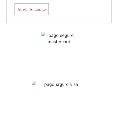
Añadir Al Carrito