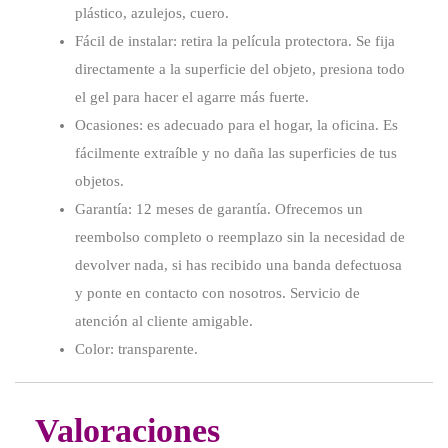
plástico, azulejos, cuero.
Fácil de instalar: retira la película protectora. Se fija
directamente a la superficie del objeto, presiona todo
el gel para hacer el agarre más fuerte.
Ocasiones: es adecuado para el hogar, la oficina. Es
fácilmente extraíble y no daña las superficies de tus
objetos.
Garantía: 12 meses de garantía. Ofrecemos un
reembolso completo o reemplazo sin la necesidad de
devolver nada, si has recibido una banda defectuosa
y ponte en contacto con nosotros. Servicio de
atención al cliente amigable.
Color: transparente.
Valoraciones