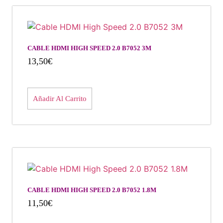
CABLE HDMI HIGH SPEED 2.0 B7052 3M
13,50
€
Añadir Al Carrito
CABLE HDMI HIGH SPEED 2.0 B7052 1.8M
11,50
€