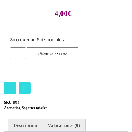
4,00
€
Solo quedan 5 disponibles
AÑADIR AL CARRITO
SKU
1911
Accesorios
,
Soportes móviles
Descripción
Valoraciones (0)