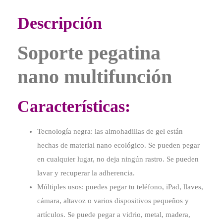
Descripción
Soporte pegatina
nano multifunción
Características:
Tecnología negra: las almohadillas de gel están
hechas de material nano ecológico. Se pueden pegar
en cualquier lugar, no deja ningún rastro. Se pueden
lavar y recuperar la adherencia.
Múltiples usos: puedes pegar tu teléfono, iPad, llaves,
cámara, altavoz o varios dispositivos pequeños y
artículos. Se puede pegar a vidrio, metal, madera,