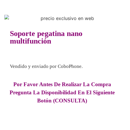
Soporte pegatina nano
multifunción
Vendido y enviado por
CoboPhone.
Por Favor Antes De Realizar La Compra
Pregunta La Disponibilidad En El Siguiente
Botón (CONSULTA)