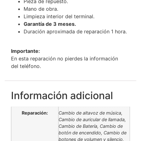
Pieza de repuesto.
Mano de obra.
Limpieza interior del terminal.
Garantía de 3 meses.
Duración aproximada de reparación 1 hora.
Importante:
En esta reparación no pierdes la información
del teléfono.
Información adicional
Reparación:
Cambio de altavoz de música,
Cambio de auricular de llamada,
Cambio de Batería, Cambio de
botón de encendido, Cambio de
botones de volumen y silencio,