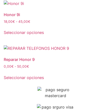
Honor 9i
18,00
€
-
45,00
€
Seleccionar opciones
Reparar Honor 9
0,00
€
-
50,00
€
Seleccionar opciones