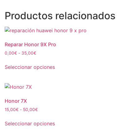
Productos relacionados
Reparar Honor 9X Pro
0,00
€
-
35,00
€
Seleccionar opciones
Honor 7X
15,00
€
-
50,00
€
Seleccionar opciones