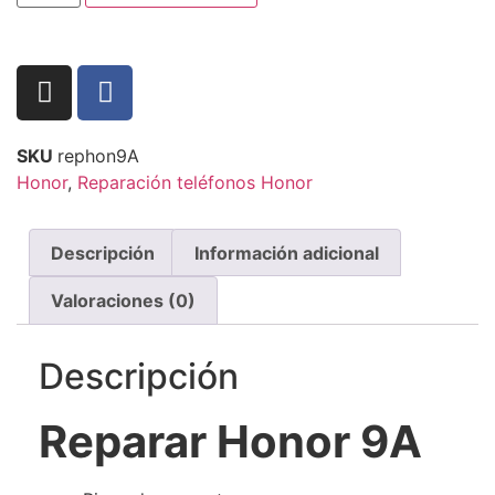
SKU
rephon9A
Honor
,
Reparación teléfonos Honor
Descripción
Información adicional
Valoraciones (0)
Descripción
Reparar Honor 9A