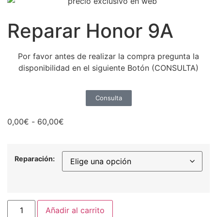
Reparar Honor 9A
Por favor antes de realizar la compra pregunta la
disponibilidad en el siguiente Botón (CONSULTA)
Consulta
0,00
€
-
60,00
€
Reparación:
Añadir al carrito