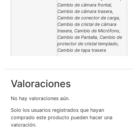
Cambio de cámara frontal,
Cambio de cámara trasera,
Cambio de conector de carga,
Cambio de cristal de cámara
trasera, Cambio de Micrófono,
Cambio de Pantalla, Cambio de
protector de cristal templado,
Cambio de tapa trasera
Valoraciones
No hay valoraciones aún.
Solo los usuarios registrados que hayan
comprado este producto pueden hacer una
valoración.