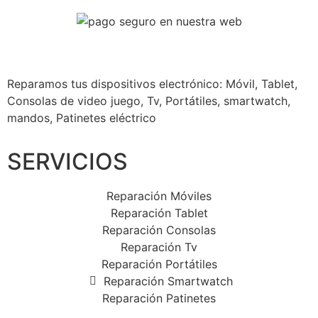
Reparamos tus dispositivos
electrónico: Móvil, Tablet,
Consolas de video juego, Tv, Portátiles, smartwatch,
mandos, Patinetes eléctrico
SERVICIOS
Reparación Móviles
Reparación Tablet
Reparación Consolas
Reparación Tv
Reparación Portátiles
Reparación Smartwatch
Reparación Patinetes