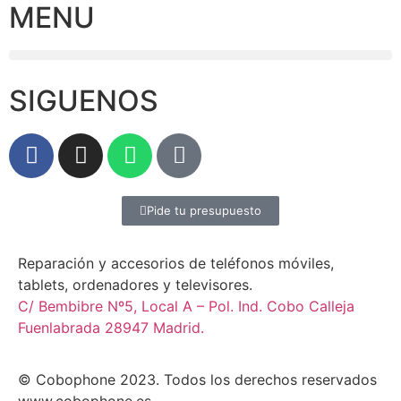
MENU
SIGUENOS
Pide tu presupuesto
Reparación y accesorios de teléfonos móviles,
tablets, ordenadores y televisores.
C/ Bembibre Nº5, Local A – Pol. Ind. Cobo Calleja
Fuenlabrada 28947 Madrid.
© Cobophone 2023. Todos los derechos reservados