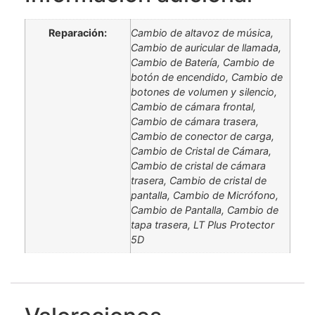
Reparación:
Cambio de altavoz de música,
Cambio de auricular de llamada,
Cambio de Batería, Cambio de
botón de encendido, Cambio de
botones de volumen y silencio,
Cambio de cámara frontal,
Cambio de cámara trasera,
Cambio de conector de carga,
Cambio de Cristal de Cámara,
Cambio de cristal de cámara
trasera, Cambio de cristal de
pantalla, Cambio de Micrófono,
Cambio de Pantalla, Cambio de
tapa trasera, LT Plus Protector
5D