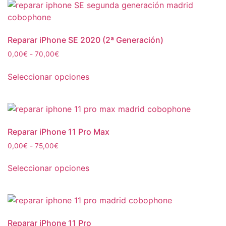
Reparar iPhone SE 2020 (2ª Generación)
0,00
€
-
70,00
€
Seleccionar opciones
Reparar iPhone 11 Pro Max
0,00
€
-
75,00
€
Seleccionar opciones
Reparar iPhone 11 Pro