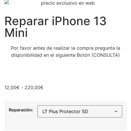
Reparar iPhone 13
Mini
Por favor antes de realizar la compra pregunta la
disponibilidad en el siguiente Botón (CONSULTA)
12,00
€
-
220,00
€
Reparación: