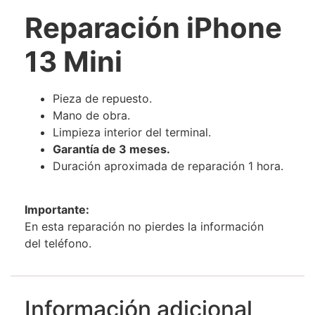
Reparación iPhone
13 Mini
Pieza de repuesto.
Mano de obra.
Limpieza interior del terminal.
Garantía de 3 meses.
Duración aproximada de reparación 1 hora.
Importante:
En esta reparación no pierdes la información
del teléfono.
Información adicional