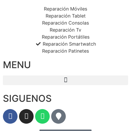
Reparación Móviles
Reparación Tablet
Reparación Consolas
Reparación Tv
Reparación Portátiles
Reparación Smartwatch
Reparación Patinetes
MENU
SIGUENOS