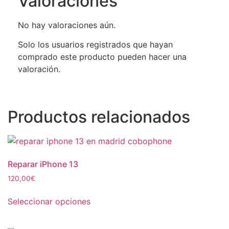
Valoraciones
No hay valoraciones aún.
Solo los usuarios registrados que hayan
comprado este producto pueden hacer una
valoración.
Productos relacionados
Reparar iPhone 13
120,00
€
Seleccionar opciones