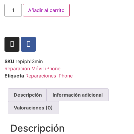
Añadir al carrito
SKU
repiph13min
Reparación Móvil iPhone
Etiqueta
Reparaciones iPhone
Descripción
Información adicional
Valoraciones (0)
Descripción