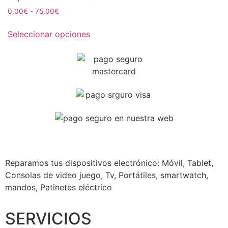
0,00
€
-
75,00
€
Seleccionar opciones
Reparamos tus dispositivos
electrónico: Móvil, Tablet,
Consolas de video juego, Tv, Portátiles, smartwatch,
mandos, Patinetes eléctrico
SERVICIOS