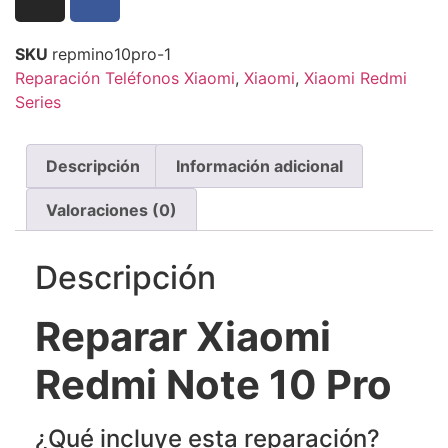
SKU
repmino10pro-1
Reparación Teléfonos Xiaomi
,
Xiaomi
,
Xiaomi Redmi
Series
Descripción
Información adicional
Valoraciones (0)
Descripción
Reparar Xiaomi
Redmi Note 10 Pro
¿Qué incluye esta reparación?