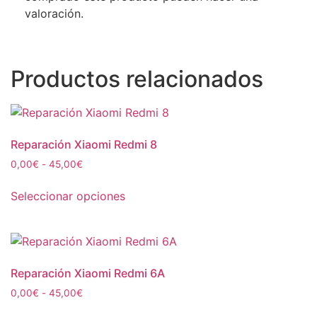
valoración.
Productos relacionados
Reparación Xiaomi Redmi 8
0,00
€
-
45,00
€
Seleccionar opciones
Reparación Xiaomi Redmi 6A
0,00
€
-
45,00
€