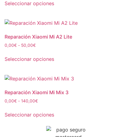
Seleccionar opciones
Reparación Xiaomi Mi A2 Lite
0,00
€
-
50,00
€
Seleccionar opciones
Reparación Xiaomi Mi Mix 3
0,00
€
-
140,00
€
Seleccionar opciones