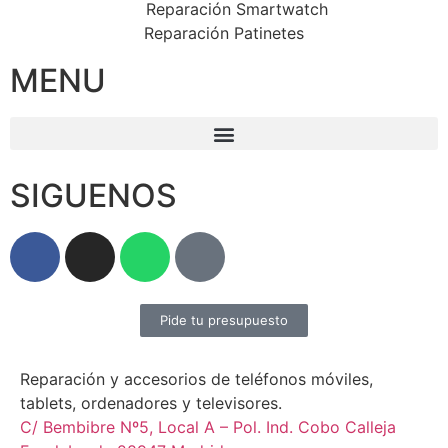
Reparación Smartwatch
Reparación Patinetes
MENU
SIGUENOS
Pide tu presupuesto
Reparación y accesorios de teléfonos móviles,
tablets, ordenadores y televisores.
C/ Bembibre Nº5, Local A – Pol. Ind. Cobo Calleja