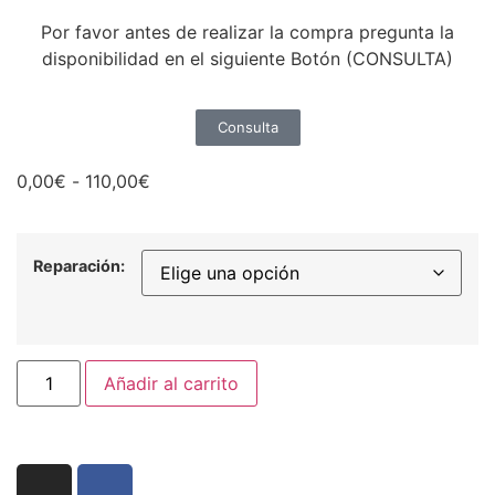
Por favor antes de realizar la compra pregunta la
disponibilidad en el siguiente Botón (CONSULTA)
Consulta
0,00
€
-
110,00
€
Reparación:
Añadir al carrito