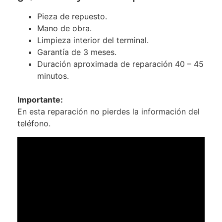
Pieza de repuesto.
Mano de obra.
Limpieza interior del terminal.
Garantía de 3 meses.
Duración aproximada de reparación 40 – 45
minutos.
Importante:
En esta reparación no pierdes la información del
teléfono.