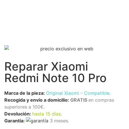
Reparar Xiaomi
Redmi Note 10 Pro
Marca de la pieza:
Original Xiaomi
– Compatible
.
Recogida y envío a domicilio:
GRATIS
en compras
superiores a 100€.
Devolución:
hasta 15 días
.
Garantía:
3 meses.