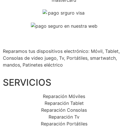
Reparamos tus dispositivos
electrónico: Móvil, Tablet,
Consolas de video juego, Tv, Portátiles, smartwatch,
mandos, Patinetes eléctrico
SERVICIOS
Reparación Móviles
Reparación Tablet
Reparación Consolas
Reparación Tv
Reparación Portátiles