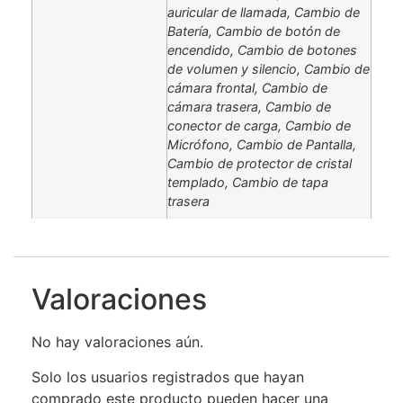
auricular de llamada, Cambio de
Batería, Cambio de botón de
encendido, Cambio de botones
de volumen y silencio, Cambio de
cámara frontal, Cambio de
cámara trasera, Cambio de
conector de carga, Cambio de
Micrófono, Cambio de Pantalla,
Cambio de protector de cristal
templado, Cambio de tapa
trasera
Valoraciones
No hay valoraciones aún.
Solo los usuarios registrados que hayan
comprado este producto pueden hacer una