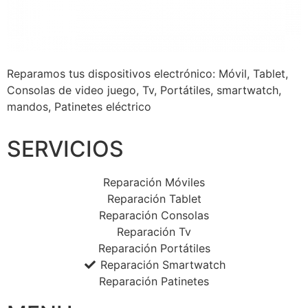
Reparamos tus dispositivos
electrónico: Móvil, Tablet,
Consolas de video juego, Tv, Portátiles, smartwatch,
mandos, Patinetes eléctrico
SERVICIOS
Reparación Móviles
Reparación Tablet
Reparación Consolas
Reparación Tv
Reparación Portátiles
Reparación Smartwatch
Reparación Patinetes