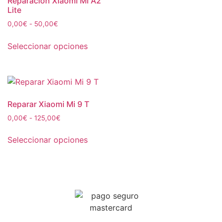
Reparación Xiaomi Mi A2
Lite
0,00
€
-
50,00
€
Seleccionar opciones
Reparar Xiaomi Mi 9 T
0,00
€
-
125,00
€
Seleccionar opciones