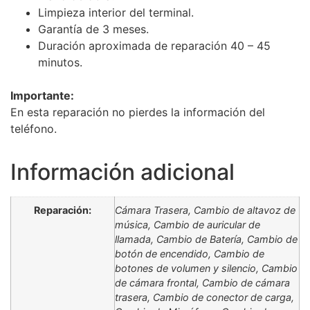
Limpieza interior del terminal.
Garantía de 3 meses.
Duración aproximada de reparación 40 – 45
minutos.
Importante:
En esta reparación no pierdes la información del
teléfono.
Información adicional
Reparación:
Cámara Trasera, Cambio de altavoz de
música, Cambio de auricular de
llamada, Cambio de Batería, Cambio de
botón de encendido, Cambio de
botones de volumen y silencio, Cambio
de cámara frontal, Cambio de cámara
trasera, Cambio de conector de carga,