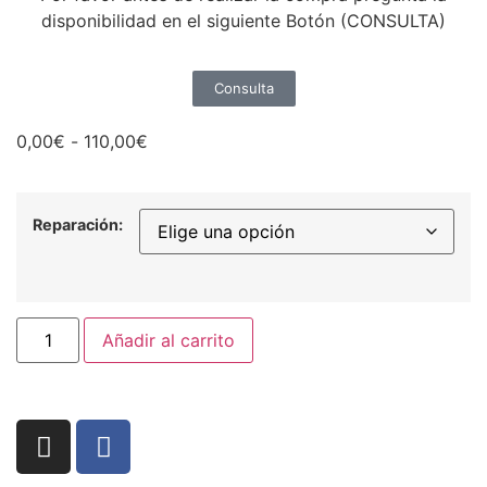
disponibilidad en el siguiente Botón (CONSULTA)
Consulta
0,00
€
-
110,00
€
Reparación:
Añadir al carrito