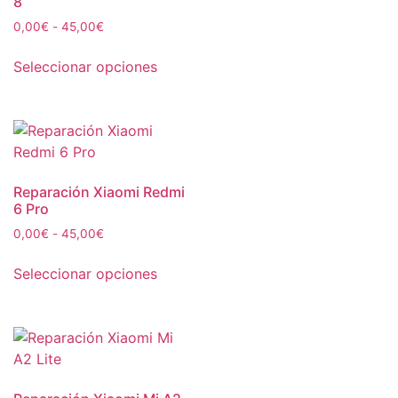
8
0,00
€
-
45,00
€
Seleccionar opciones
Reparación Xiaomi Redmi
6 Pro
0,00
€
-
45,00
€
Seleccionar opciones