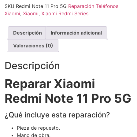
SKU
Redmi Note 11 Pro 5G
Reparación Teléfonos
Xiaomi
,
Xiaomi
,
Xiaomi Redmi Series
Descripción
Información adicional
Valoraciones (0)
Descripción
Reparar Xiaomi
Redmi Note 11 Pro 5G
¿Qué incluye esta reparación?
Pieza de repuesto.
Mano de obra.