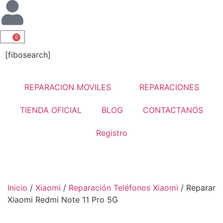
0
[fibosearch]
REPARACION MOVILES
REPARACIONES
TIENDA OFICIAL
BLOG
CONTACTANOS
Registro
Inicio
/
Xiaomi
/
Reparación Teléfonos Xiaomi
/ Reparar
Xiaomi Redmi Note 11 Pro 5G