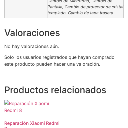
Cambio de Micrófono, Cambio de
Pantalla, Cambio de protector de cristal
templado, Cambio de tapa trasera
Valoraciones
No hay valoraciones aún.
Solo los usuarios registrados que hayan comprado
este producto pueden hacer una valoración.
Productos relacionados
Reparación Xiaomi Redmi