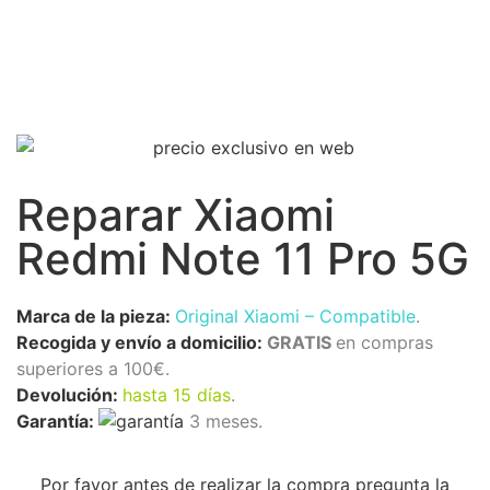
Reparar Xiaomi
Redmi Note 11 Pro 5G
Marca de la pieza:
Original Xiaomi
– Compatible
.
Recogida y envío a domicilio:
GRATIS
en compras
superiores a 100€.
Devolución:
hasta 15 días
.
Garantía:
3 meses.
Por favor antes de realizar la compra pregunta la