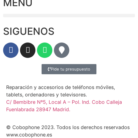
MENU
SIGUENOS
Pide tu presupuesto
Reparación y accesorios de teléfonos móviles,
tablets, ordenadores y televisores.
C/ Bembibre Nº5, Local A – Pol. Ind. Cobo Calleja
Fuenlabrada 28947 Madrid.
© Cobophone 2023. Todos los derechos reservados
www.cobophone.es