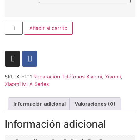
Añadir al carrito
SKU
XP-101
Reparación Teléfonos Xiaomi
,
Xiaomi
,
Xiaomi Mi A Series
Información adicional
Valoraciones (0)
Información adicional