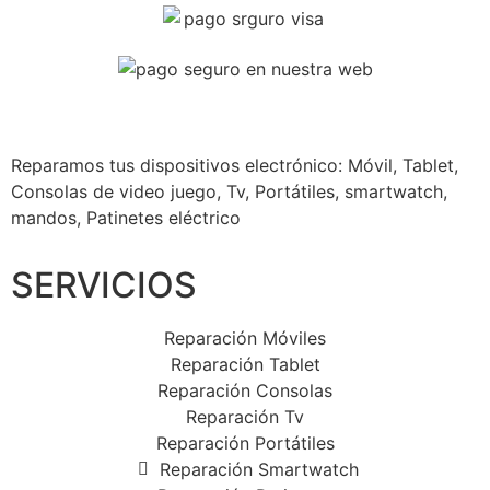
Reparamos tus dispositivos
electrónico: Móvil, Tablet,
Consolas de video juego, Tv, Portátiles, smartwatch,
mandos, Patinetes eléctrico
SERVICIOS
Reparación Móviles
Reparación Tablet
Reparación Consolas
Reparación Tv
Reparación Portátiles
Reparación Smartwatch