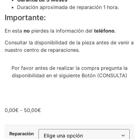
Duración aproximada de reparación 1 hora.
Importante:
En esta
no
pierdes la información del
teléfono
.
Consultar la disponibilidad de la pieza antes de venir a
nuestro centro de reparaciones.
Por favor antes de realizar la compra pregunta la
disponibilidad en el siguiente Botón (CONSULTA)
0,00
€
-
50,00
€
Reparación