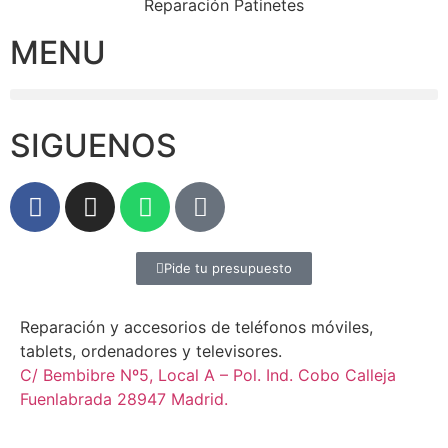
Reparación Patinetes
MENU
SIGUENOS
Pide tu presupuesto
Reparación y accesorios de teléfonos móviles,
tablets, ordenadores y televisores.
C/ Bembibre Nº5, Local A – Pol. Ind. Cobo Calleja
Fuenlabrada 28947 Madrid.