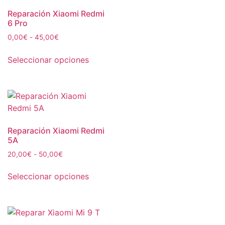
Reparación Xiaomi Redmi
6 Pro
0,00
€
-
45,00
€
Seleccionar opciones
Reparación Xiaomi Redmi
5A
20,00
€
-
50,00
€
Seleccionar opciones