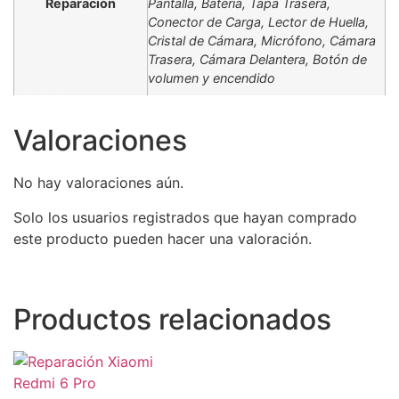
Reparación
Pantalla, Batería, Tapa Trasera,
Conector de Carga, Lector de Huella,
Cristal de Cámara, Micrófono, Cámara
Trasera, Cámara Delantera, Botón de
volumen y encendido
Valoraciones
No hay valoraciones aún.
Solo los usuarios registrados que hayan comprado
este producto pueden hacer una valoración.
Productos relacionados