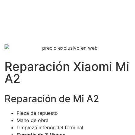
Reparación Xiaomi Mi
A2
Reparación de Mi A2
Pieza de repuesto
Mano de obra
Limpieza interior del terminal
Garantía de 3 Meses