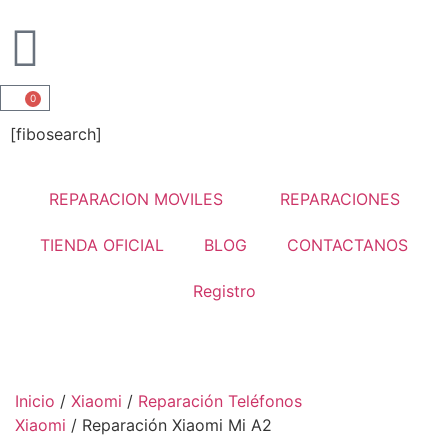
0
[fibosearch]
REPARACION MOVILES
REPARACIONES
TIENDA OFICIAL
BLOG
CONTACTANOS
Registro
Inicio
/
Xiaomi
/
Reparación Teléfonos
Xiaomi
/ Reparación Xiaomi Mi A2