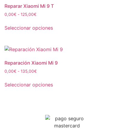
Reparar Xiaomi Mi 9 T
0,00
€
-
125,00
€
Seleccionar opciones
Reparación Xiaomi Mi 9
0,00
€
-
135,00
€
Seleccionar opciones