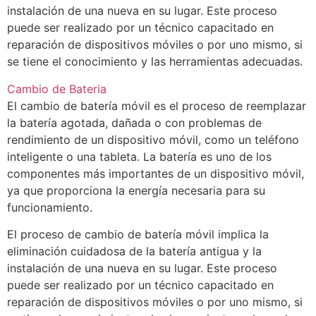
instalación de una nueva en su lugar. Este proceso
puede ser realizado por un técnico capacitado en
reparación de dispositivos móviles o por uno mismo, si
se tiene el conocimiento y las herramientas adecuadas.
Cambio de Bateria
El cambio de batería móvil es el proceso de reemplazar
la batería agotada, dañada o con problemas de
rendimiento de un dispositivo móvil, como un teléfono
inteligente o una tableta. La batería es uno de los
componentes más importantes de un dispositivo móvil,
ya que proporciona la energía necesaria para su
funcionamiento.
El proceso de cambio de batería móvil implica la
eliminación cuidadosa de la batería antigua y la
instalación de una nueva en su lugar. Este proceso
puede ser realizado por un técnico capacitado en
reparación de dispositivos móviles o por uno mismo, si