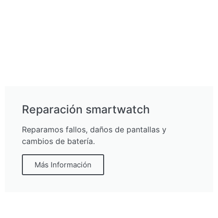
Reparación smartwatch
Reparamos fallos, daños de pantallas y
cambios de batería.
Más Información