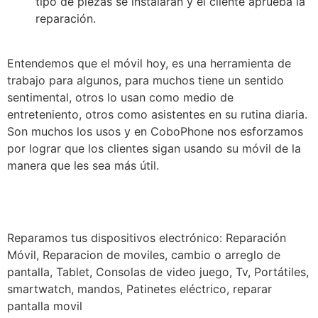
tipo de piezas se instalarán y el cliente aprueba la
reparación.
Entendemos que el móvil hoy, es una herramienta de
trabajo para algunos, para muchos tiene un sentido
sentimental, otros lo usan como medio de
entreteniento, otros como asistentes en su rutina diaria.
Son muchos los usos y en CoboPhone nos esforzamos
por lograr que los clientes sigan usando su móvil de la
manera que les sea más útil.
Reparamos tus dispositivos
electrónico: Reparación
Móvil, Reparacion de moviles, cambio o arreglo de
pantalla, Tablet, Consolas de video juego, Tv, Portátiles,
smartwatch, mandos, Patinetes eléctrico, reparar
pantalla movil