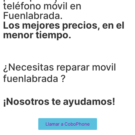
teléfono móvil en
Fuenlabrada.
Los mejores precios, en el
menor tiempo.
¿Necesitas reparar movil
fuenlabrada ?
¡Nosotros te ayudamos!
Llamar a CoboPhone