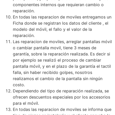
componentes internos que requieran cambio o
reparación.
En todas las
reparacion de moviles
entregamos un
Ficha donde se registran los datos del cliente , el
modelo del móvil, el fallo y el valor de la
reparación.
Las
reparacion de moviles,
arreglar pantallas móvil
o
cambiar pantalla movi
l, tiene 3 meses de
garantía, sobre la reparación realizada. Es decir si
por ejemplo se realizó el proceso de cambiar
pantalla móvil, y en el plazo de la garantía el tactil
falla, sin haber recibido golpes, nosotros
realizamos el cambio de la pantalla sin ningún
costo.
Dependiendo del tipo de reparación realizada, se
ofrecen descuentos especiales por los accesorios
para el móvil.
En todas las
reparacion de moviles
se informa que