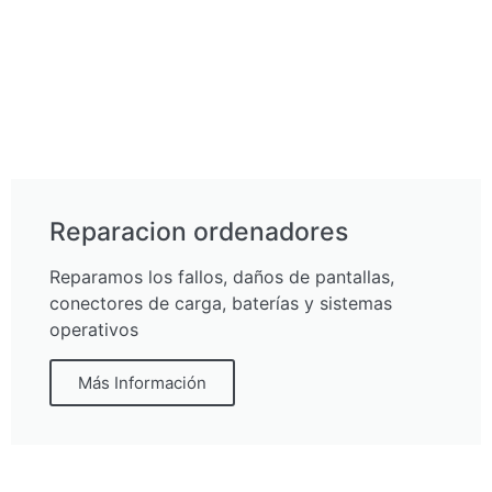
Reparacion ordenadores
Reparamos los fallos, daños de pantallas,
conectores de carga, baterías y sistemas
operativos
Más Información