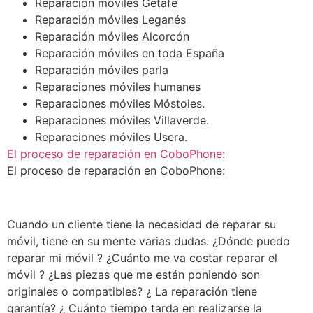
Reparación móviles Getafe
Reparación móviles Leganés
Reparación móviles Alcorcón
Reparación móviles en toda España
Reparación móviles parla
Reparaciones móviles humanes
Reparaciones móviles Móstoles.
Reparaciones móviles Villaverde.
Reparaciones móviles Usera.
El proceso de reparación en CoboPhone:
El proceso de reparación en CoboPhone:
Cuando un cliente tiene la necesidad de reparar su
móvil, tiene en su mente varias dudas. ¿Dónde puedo
reparar mi móvil ? ¿Cuánto me va costar reparar el
móvil ? ¿Las piezas que me están poniendo son
originales o compatibles? ¿ La reparación tiene
garantía? ¿ Cuánto tiempo tarda en realizarse la