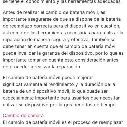
se tiene el conocimiento y las herramientas adecuadas.
Antes de realizar el cambio de batería móvil, es
importante asegurarse de que se dispone de la batería
de reemplazo correcta para el dispositivo en cuestión,
así como de las herramientas necesarias para realizar la
reparación de manera segura y efectiva. También se
debe tener en cuenta que el cambio de batería móvil
puede invalidar la garantía del dispositivo, por lo que es
importante tomar en cuenta esta consideración antes
de proceder a realizar la reparación.
El cambio de batería móvil puede mejorar
significativamente el rendimiento y la duración de la
batería de un dispositivo móvil, lo que puede ser
especialmente importante para usuarios que necesitan
utilizar su dispositivo por largos períodos de tiempo.
Cambio de camara
El cambio de batería móvil es el proceso de reemplazar