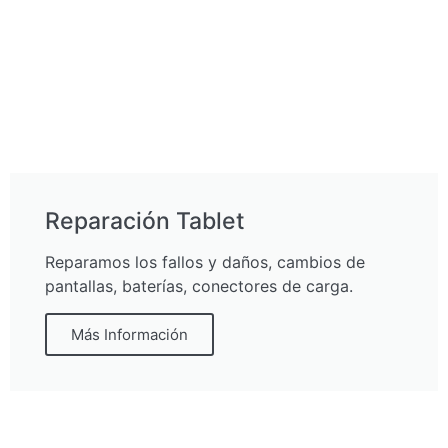
Reparación Tablet
Reparamos los fallos y daños, cambios de
pantallas, baterías, conectores de carga.
Más Información