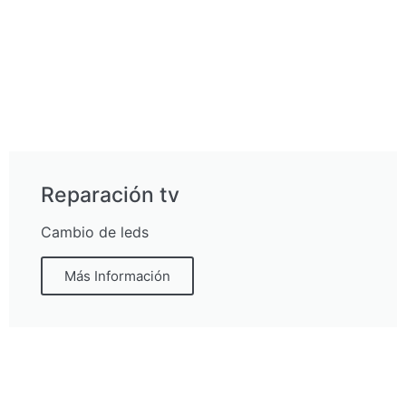
Reparación tv
Cambio de leds
Más Información