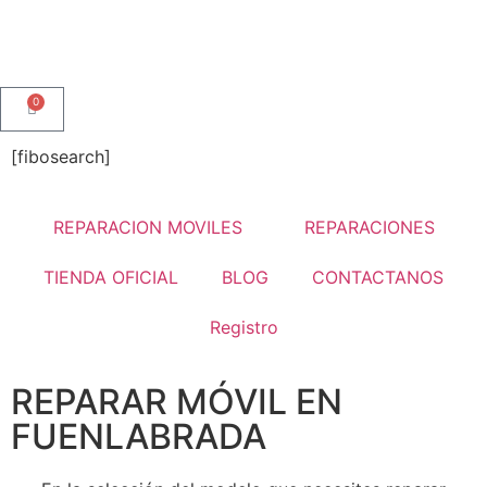
0
[fibosearch]
REPARACION MOVILES
REPARACIONES
TIENDA OFICIAL
BLOG
CONTACTANOS
Registro
REPARAR MÓVIL EN
FUENLABRADA