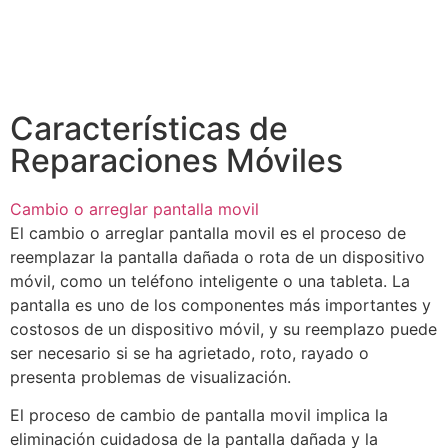
Características de
Reparaciones Móviles
Cambio o arreglar pantalla movil
El cambio o arreglar pantalla movil es el proceso de
reemplazar la pantalla dañada o rota de un dispositivo
móvil, como un teléfono inteligente o una tableta. La
pantalla es uno de los componentes más importantes y
costosos de un dispositivo móvil, y su reemplazo puede
ser necesario si se ha agrietado, roto, rayado o
presenta problemas de visualización.
El proceso de cambio de pantalla movil implica la
eliminación cuidadosa de la pantalla dañada y la