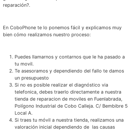
reparación?.
En CoboPhone te lo ponemos fácil y explicamos muy
bien cómo realizamos nuestro proceso:
Puedes llamarnos y contarnos que le ha pasado a
tu movil.
Te asesoramos y dependiendo del fallo te damos
un presupuesto
Si no es posible realizar el diagnóstico via
telefonica, debes traerlo directamente a nuestra
tienda de
reparacion de moviles
en Fuenlabrada,
Polígono Industrial de Cobo Calleja. C/ Bembibre 5
Local A.
Si traes tu móvil a nuestra tienda, realizamos una
valoración inicial dependiendo de las causas