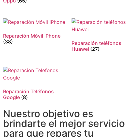
Oppo
(65)
Reparación Móvil iPhone
(38)
Reparación teléfonos
Huawei
(27)
Reparación Teléfonos
Google
(8)
Nuestro objetivo es
brindarte el mejor servicio
para que repares tu