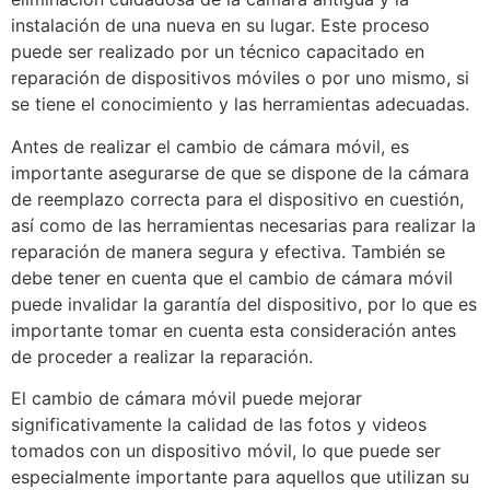
instalación de una nueva en su lugar. Este proceso
puede ser realizado por un técnico capacitado en
reparación de dispositivos móviles o por uno mismo, si
se tiene el conocimiento y las herramientas adecuadas.
Antes de realizar el cambio de cámara móvil, es
importante asegurarse de que se dispone de la cámara
de reemplazo correcta para el dispositivo en cuestión,
así como de las herramientas necesarias para realizar la
reparación de manera segura y efectiva. También se
debe tener en cuenta que el cambio de cámara móvil
puede invalidar la garantía del dispositivo, por lo que es
importante tomar en cuenta esta consideración antes
de proceder a realizar la reparación.
El cambio de cámara móvil puede mejorar
significativamente la calidad de las fotos y videos
tomados con un dispositivo móvil, lo que puede ser
especialmente importante para aquellos que utilizan su