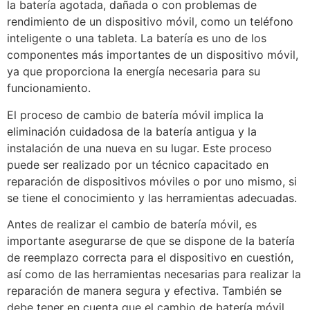
la batería agotada, dañada o con problemas de
rendimiento de un dispositivo móvil, como un teléfono
inteligente o una tableta. La batería es uno de los
componentes más importantes de un dispositivo móvil,
ya que proporciona la energía necesaria para su
funcionamiento.
El proceso de cambio de batería móvil implica la
eliminación cuidadosa de la batería antigua y la
instalación de una nueva en su lugar. Este proceso
puede ser realizado por un técnico capacitado en
reparación de dispositivos móviles o por uno mismo, si
se tiene el conocimiento y las herramientas adecuadas.
Antes de realizar el cambio de batería móvil, es
importante asegurarse de que se dispone de la batería
de reemplazo correcta para el dispositivo en cuestión,
así como de las herramientas necesarias para realizar la
reparación de manera segura y efectiva. También se
debe tener en cuenta que el cambio de batería móvil