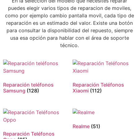
En la selección del modelo que necesites reparar
puedes elegir varios tipos de reparacion de moviles,
como por ejemplo cambio pantalla movil, cada tipo de
reparación es un estimado del valor. Existe una botón
para consultar la disponibilidad del repuesto, siempre
usa esa opción para hablar con el área de soporte
técnico.
Reparación teléfonos
Reparación Teléfonos
Samsung
(128)
Xiaomi
(112)
Realme
(51)
Reparación Teléfonos