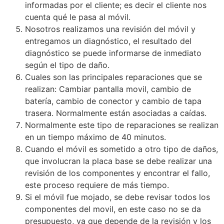
informadas por el cliente; es decir el cliente nos
cuenta qué le pasa al móvil.
Nosotros realizamos una revisión del móvil y
entregamos un diagnóstico, el resultado del
diagnóstico se puede informarse de inmediato
según el tipo de daño.
Cuales son las principales reparaciones que se
realizan:
Cambiar pantalla movil
, cambio de
batería, cambio de conector y cambio de tapa
trasera. Normalmente están asociadas a caídas.
Normalmente este tipo de reparaciones se realizan
en un tiempo máximo de 40 minutos.
Cuando el móvil es sometido a otro tipo de daños,
que involucran la placa base se debe realizar una
revisión de los componentes y encontrar el fallo,
este proceso requiere de más tiempo.
Si el móvil fue mojado, se debe revisar todos los
componentes del movil, en este caso no se da
presupuesto, ya que depende de la revisión y los