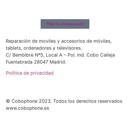
Pide tu presupuesto
Reparación de moviles y accesorios de móviles,
tablets, ordenadores y televisores.
C/ Bembibre Nº5, Local A – Pol. Ind. Cobo Calleja
Fuenlabrada 28047 Madrid.
Política de privacidad
© Cobophone 2023. Todos los derechos reservados
www.cobophone.es