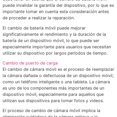
puede invalidar la garantía del dispositivo, por lo que es
importante tomar en cuenta esta consideración antes
de proceder a realizar la reparación.
El cambio de batería móvil puede mejorar
significativamente el rendimiento y la duración de la
batería de un dispositivo móvil, lo que puede ser
especialmente importante para usuarios que necesitan
utilizar su dispositivo por largos períodos de tiempo.
Cambio de puerto de carga
El cambio de cámara móvil es el proceso de reemplazar
la cámara dañada o defectuosa de un dispositivo móvil,
como un teléfono inteligente o una tableta. La cámara
es uno de los componentes más importantes de un
dispositivo móvil, especialmente para aquellos que
utilizan sus dispositivos para tomar fotos y videos.
El proceso de cambio de cámara móvil implica la
eliminación cuidadosa de la cámara antigua y la