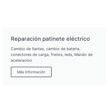
Reparación patinete eléctrico
Cambio de llantas, cambio de bateria,
conectores de carga, frenos, leds, Mando de
aceleracion
Más Información