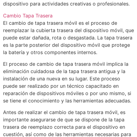
dispositivo para actividades creativas o profesionales.
Cambio Tapa Trasera
El cambio de tapa trasera móvil es el proceso de
reemplazar la cubierta trasera del dispositivo móvil, que
puede estar dañada, rota o desgastada. La tapa trasera
es la parte posterior del dispositivo móvil que protege
la batería y otros componentes internos.
El proceso de cambio de tapa trasera móvil implica la
eliminación cuidadosa de la tapa trasera antigua y la
instalación de una nueva en su lugar. Este proceso
puede ser realizado por un técnico capacitado en
reparación de dispositivos móviles o por uno mismo, si
se tiene el conocimiento y las herramientas adecuadas.
Antes de realizar el cambio de tapa trasera móvil, es
importante asegurarse de que se dispone de la tapa
trasera de reemplazo correcta para el dispositivo en
cuestión, así como de las herramientas necesarias para