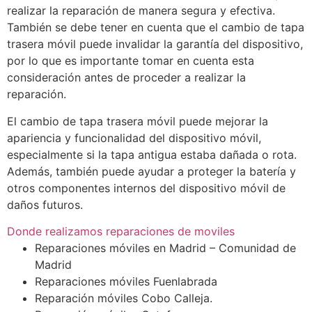
realizar la reparación de manera segura y efectiva.
También se debe tener en cuenta que el cambio de tapa
trasera móvil puede invalidar la garantía del dispositivo,
por lo que es importante tomar en cuenta esta
consideración antes de proceder a realizar la
reparación.
El cambio de tapa trasera móvil puede mejorar la
apariencia y funcionalidad del dispositivo móvil,
especialmente si la tapa antigua estaba dañada o rota.
Además, también puede ayudar a proteger la batería y
otros componentes internos del dispositivo móvil de
daños futuros.
Donde realizamos reparaciones de moviles
Reparaciones móviles en Madrid – Comunidad de
Madrid
Reparaciones móviles Fuenlabrada
Reparación móviles Cobo Calleja.