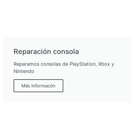
Reparación consola
Reparamos consolas de PlayStation, Xbox y
Nintendo
Más Informacón