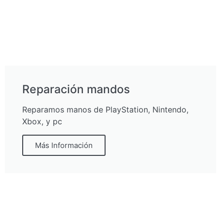
Reparación mandos
Reparamos manos de PlayStation, Nintendo,
Xbox, y pc
Más Información