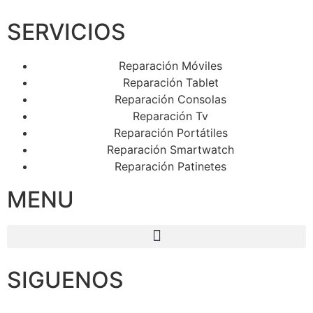
SERVICIOS
Reparación Móviles
Reparación Tablet
Reparación Consolas
Reparación Tv
Reparación Portátiles
Reparación Smartwatch
Reparación Patinetes
MENU
SIGUENOS