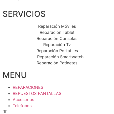
SERVICIOS
Reparación Móviles
Reparación Tablet
Reparación Consolas
Reparación Tv
Reparación Portátiles
Reparación Smartwatch
Reparación Patinetes
MENU
REPARACIONES
REPUESTOS PANTALLAS
Accesorios
Telefonos