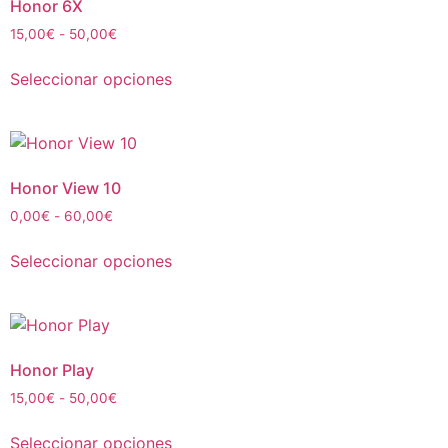
Honor 6X
15,00
€
-
50,00
€
Seleccionar opciones
Honor View 10
0,00
€
-
60,00
€
Seleccionar opciones
Honor Play
15,00
€
-
50,00
€
Seleccionar opciones