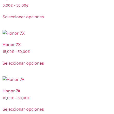
0,00
€
-
50,00
€
Seleccionar opciones
Honor 7X
15,00
€
-
50,00
€
Seleccionar opciones
Honor 7A
15,00
€
-
50,00
€
Seleccionar opciones