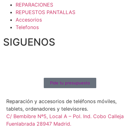
REPARACIONES
REPUESTOS PANTALLAS
Accesorios
Telefonos
SIGUENOS
Pide tu presupuesto
Reparación y accesorios de teléfonos móviles,
tablets, ordenadores y televisores.
C/ Bembibre Nº5, Local A – Pol. Ind. Cobo Calleja
Fuenlabrada 28947 Madrid.