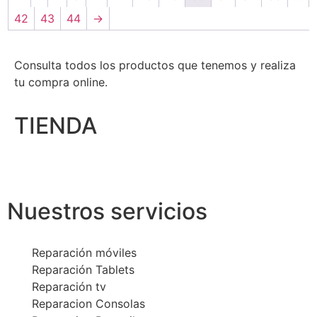
42
43
44
→
Consulta todos los productos que tenemos y realiza
tu compra online.
TIENDA
Nuestros servicios
Reparación móviles
Reparación Tablets
Reparación tv
Reparacion Consolas