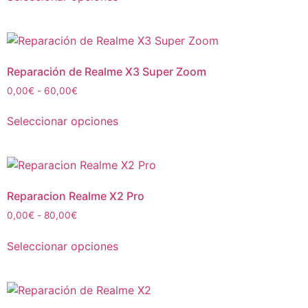
Reparación de Realme X3 Super Zoom
0,00
€
-
60,00
€
Seleccionar opciones
Reparacion Realme X2 Pro
0,00
€
-
80,00
€
Seleccionar opciones