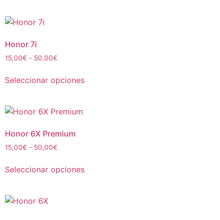
Honor 7i
15,00
€
-
50,00
€
Seleccionar opciones
Honor 6X Premium
15,00
€
-
50,00
€
Seleccionar opciones