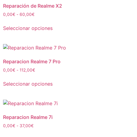
Reparación de Realme X2
0,00
€
-
60,00
€
Seleccionar opciones
Reparacion Realme 7 Pro
0,00
€
-
112,00
€
Seleccionar opciones
Reparacion Realme 7i
0,00
€
-
37,00
€