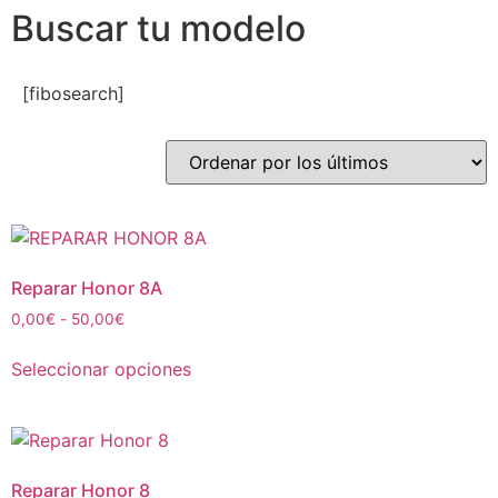
Buscar tu modelo
[fibosearch]
Reparar Honor 8A
0,00
€
-
50,00
€
Seleccionar opciones
Reparar Honor 8