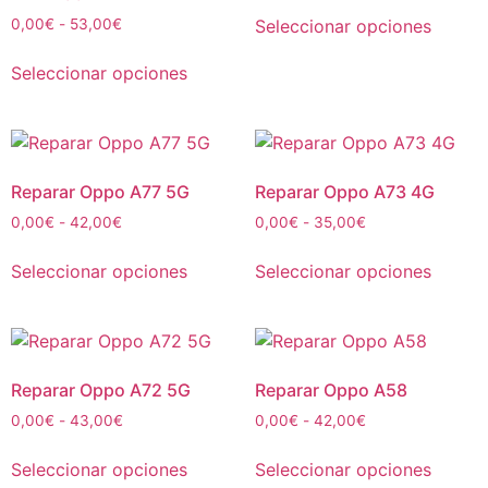
Seleccionar opciones
0,00
€
-
53,00
€
Seleccionar opciones
Reparar Oppo A77 5G
Reparar Oppo A73 4G
0,00
€
-
42,00
€
0,00
€
-
35,00
€
Seleccionar opciones
Seleccionar opciones
Reparar Oppo A72 5G
Reparar Oppo A58
0,00
€
-
43,00
€
0,00
€
-
42,00
€
Seleccionar opciones
Seleccionar opciones