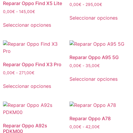
Reparar Oppo Find X5 Lite
0,00
€
-
295,00
€
0,00
€
-
145,00
€
Seleccionar opciones
Seleccionar opciones
Reparar Oppo A95 5G
Reparar Oppo Find X3 Pro
0,00
€
-
35,00
€
0,00
€
-
271,00
€
Seleccionar opciones
Seleccionar opciones
Reparar Oppo A78
Reparar Oppo A92s
0,00
€
-
42,00
€
PDKM00