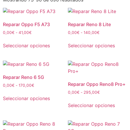
Reparar Oppo F5 A73
Reparar Reno 8 Lite
0,00
€
-
41,00
€
0,00
€
-
140,00
€
Seleccionar opciones
Seleccionar opciones
Reparar Reno 6 5G
Reparar Oppo Reno8 Pro+
0,00
€
-
170,00
€
0,00
€
-
295,00
€
Seleccionar opciones
Seleccionar opciones