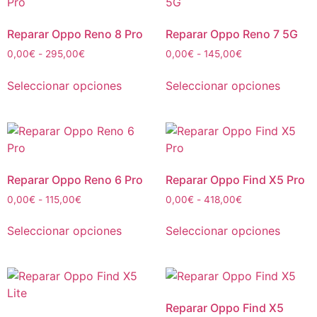
Reparar Oppo Reno 8 Pro
Reparar Oppo Reno 7 5G
0,00
€
-
295,00
€
0,00
€
-
145,00
€
Seleccionar opciones
Seleccionar opciones
Reparar Oppo Reno 6 Pro
Reparar Oppo Find X5 Pro
0,00
€
-
115,00
€
0,00
€
-
418,00
€
Seleccionar opciones
Seleccionar opciones
Reparar Oppo Find X5