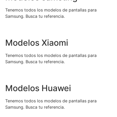
Tenemos todos los modelos de pantallas para
Samsung. Busca tu referencia.
Modelos Xiaomi
Tenemos todos los modelos de pantallas para
Samsung. Busca tu referencia.
Modelos Huawei
Tenemos todos los modelos de pantallas para
Samsung. Busca tu referencia.