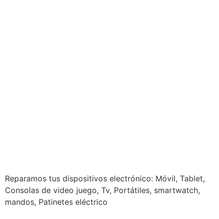
Reparamos tus dispositivos
electrónico: Móvil, Tablet,
Consolas de video juego, Tv, Portátiles, smartwatch,
mandos, Patinetes eléctrico