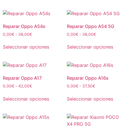
Reparar Oppo A54s
Reparar Oppo A54 5G
0,00
€
-
38,00
€
0,00
€
-
38,00
€
Seleccionar opciones
Seleccionar opciones
Reparar Oppo A17
Reparar Oppo A16s
0,00
€
-
42,00
€
0,00
€
-
37,50
€
Seleccionar opciones
Seleccionar opciones