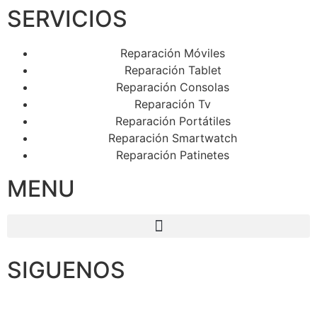
SERVICIOS
Reparación Móviles
Reparación Tablet
Reparación Consolas
Reparación Tv
Reparación Portátiles
Reparación Smartwatch
Reparación Patinetes
MENU
SIGUENOS