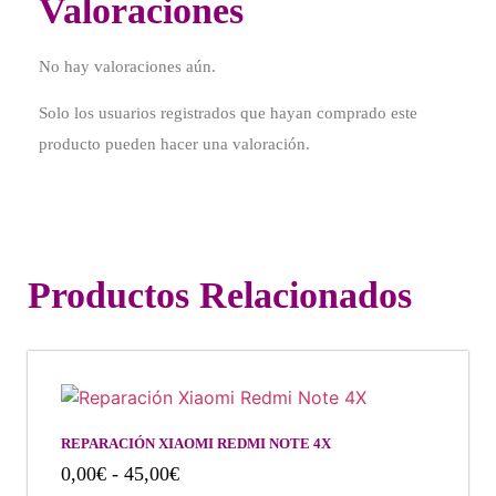
Valoraciones
No hay valoraciones aún.
Solo los usuarios registrados que hayan comprado este
producto pueden hacer una valoración.
Productos Relacionados
REPARACIÓN XIAOMI REDMI NOTE 4X
0,00
€
-
45,00
€