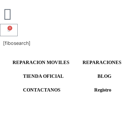
0
[fibosearch]
REPARACION MOVILES
REPARACIONES
TIENDA OFICIAL
BLOG
CONTACTANOS
Registro