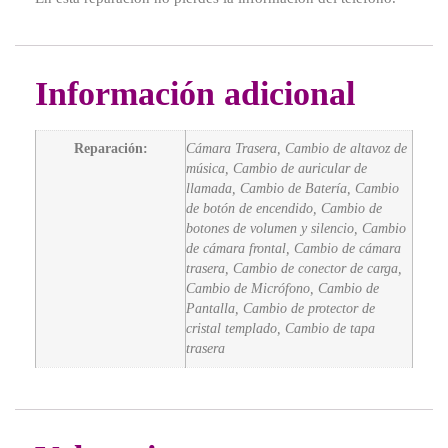
Información adicional
Reparación:
Cámara Trasera, Cambio de altavoz de
música, Cambio de auricular de
llamada, Cambio de Batería, Cambio
de botón de encendido, Cambio de
botones de volumen y silencio, Cambio
de cámara frontal, Cambio de cámara
trasera, Cambio de conector de carga,
Cambio de Micrófono, Cambio de
Pantalla, Cambio de protector de
cristal templado, Cambio de tapa
trasera