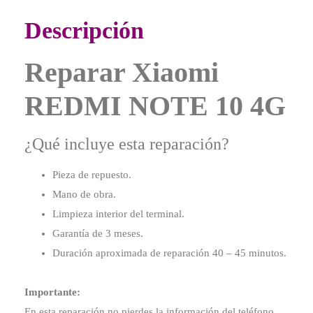
Descripción
Reparar Xiaomi
REDMI NOTE 10 4G
¿Qué incluye esta reparación?
Pieza de repuesto.
Mano de obra.
Limpieza interior del terminal.
Garantía de 3 meses.
Duración aproximada de reparación 40 – 45 minutos.
Importante:
En esta reparación no pierdes la información del teléfono.