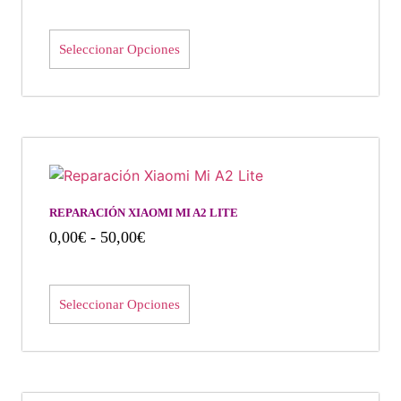
Seleccionar Opciones
REPARACIÓN XIAOMI MI A2 LITE
0,00
€
-
50,00
€
Seleccionar Opciones