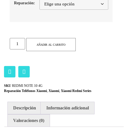
Reparación:
AÑADIR AL CARRITO
SKU
REDMI NOTE 10 4G
Reparación Teléfonos Xiaomi
,
Xiaomi
,
Xiaomi Redmi Series
Descripción
Información adicional
Valoraciones (0)