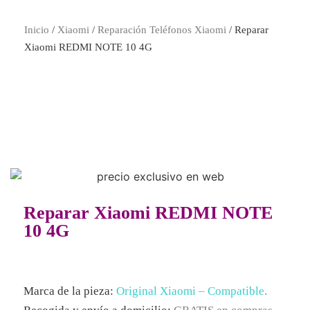
Inicio
/
Xiaomi
/
Reparación Teléfonos Xiaomi
/ Reparar
Xiaomi REDMI NOTE 10 4G
Reparar Xiaomi REDMI NOTE
10 4G
Marca de la pieza:
Original Xiaomi
– Compatible
.