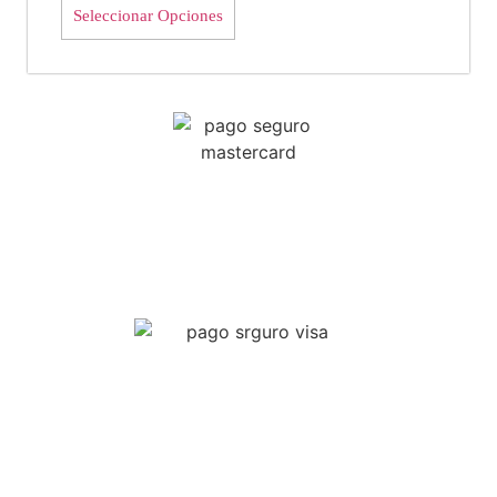
Seleccionar Opciones