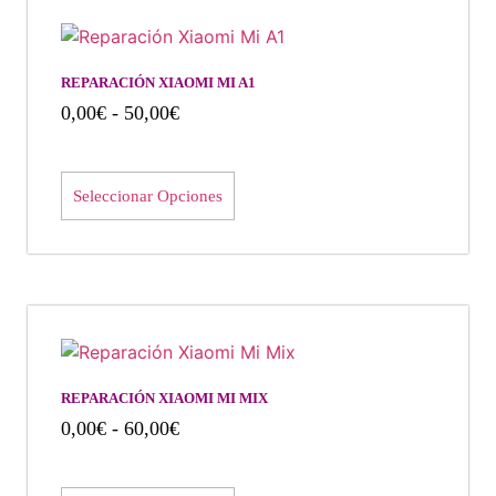
REPARACIÓN XIAOMI MI A1
0,00
€
-
50,00
€
Seleccionar Opciones
REPARACIÓN XIAOMI MI MIX
0,00
€
-
60,00
€