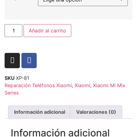
Añadir al carrito
SKU
XP-81
Reparación Teléfonos Xiaomi
,
Xiaomi
,
Xiaomi Mi Mix
Series
Información adicional
Valoraciones (0)
Información adicional