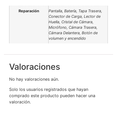
Reparación
Pantalla, Batería, Tapa Trasera,
Conector de Carga, Lector de
Huella, Cristal de Cámara,
Micrófono, Cámara Trasera,
Cámara Delantera, Botón de
volumen y encendido
Valoraciones
No hay valoraciones aún.
Solo los usuarios registrados que hayan
comprado este producto pueden hacer una
valoración.