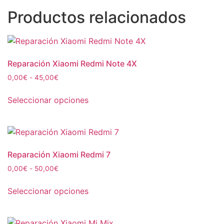
Productos relacionados
Reparación Xiaomi Redmi Note 4X
0,00
€
-
45,00
€
Seleccionar opciones
Reparación Xiaomi Redmi 7
0,00
€
-
50,00
€
Seleccionar opciones