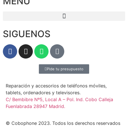
MENU
SIGUENOS
Pide tu presupuesto
Reparación y accesorios de teléfonos móviles,
tablets, ordenadores y televisores.
C/ Bembibre Nº5, Local A – Pol. Ind. Cobo Calleja
Fuenlabrada 28947 Madrid.
© Cobophone 2023. Todos los derechos reservados