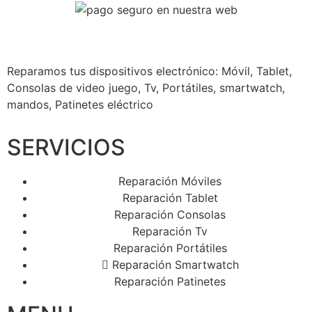
Reparamos tus dispositivos
electrónico: Móvil, Tablet,
Consolas de video juego, Tv, Portátiles, smartwatch,
mandos, Patinetes eléctrico
SERVICIOS
Reparación Móviles
Reparación Tablet
Reparación Consolas
Reparación Tv
Reparación Portátiles
Reparación Smartwatch
Reparación Patinetes