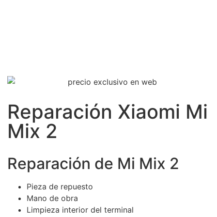
Reparación Xiaomi Mi
Mix 2
Reparación de Mi Mix 2
Pieza de repuesto
Mano de obra
Limpieza interior del terminal