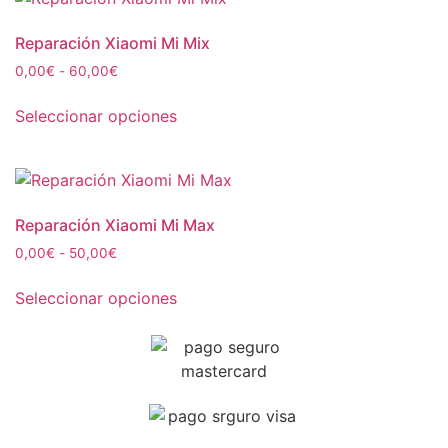
Reparación Xiaomi Mi Mix
0,00
€
-
60,00
€
Seleccionar opciones
Reparación Xiaomi Mi Max
0,00
€
-
50,00
€
Seleccionar opciones