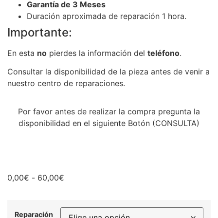
Garantía de 3 Meses
Duración aproximada de reparación 1 hora.
Importante:
En esta
no
pierdes la información del
teléfono
.
Consultar la disponibilidad de la pieza antes de venir a
nuestro centro de reparaciones.
Por favor antes de realizar la compra pregunta la
disponibilidad en el siguiente Botón (CONSULTA)
0,00
€
-
60,00
€
Reparación