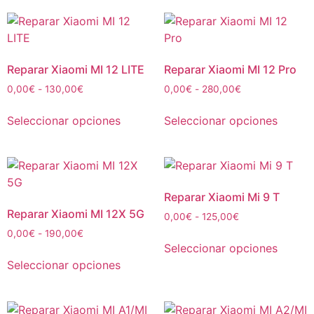
Reparar Xiaomi MI 12 LITE
Reparar Xiaomi MI 12 Pro
0,00
€
-
130,00
€
0,00
€
-
280,00
€
Seleccionar opciones
Seleccionar opciones
Reparar Xiaomi Mi 9 T
Reparar Xiaomi MI 12X 5G
0,00
€
-
125,00
€
0,00
€
-
190,00
€
Seleccionar opciones
Seleccionar opciones