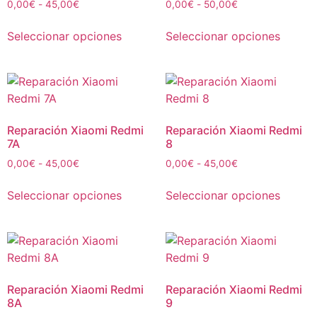
0,00
€
-
45,00
€
0,00
€
-
50,00
€
Seleccionar opciones
Seleccionar opciones
Reparación Xiaomi Redmi
Reparación Xiaomi Redmi
7A
8
0,00
€
-
45,00
€
0,00
€
-
45,00
€
Seleccionar opciones
Seleccionar opciones
Reparación Xiaomi Redmi
Reparación Xiaomi Redmi
8A
9