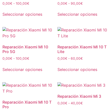
0,00
€
-
100,00
€
0,00
€
-
90,00
€
Seleccionar opciones
Seleccionar opciones
Reparación Xiaomi MI 10
Reparación Xiaomi MI 10 T
Pro 5G
Lite
0,00
€
-
100,00
€
0,00
€
-
60,00
€
Seleccionar opciones
Seleccionar opciones
Reparación Xiaomi Mi 3
Reparación Xiaomi MI 10 T
0,00
€
-
40,00
€
Pro