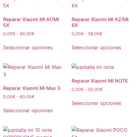
Reparar Xiaomi MI A1/MI
Reparar Xiaomi MI A2/MI
5X
6X
0,00
€
-
40,00
€
0,00
€
-
58,00
€
Seleccionar opciones
Seleccionar opciones
Reparar Xiaomi MI NOTE
Reparar Xiaomi Mi Max 3
0,00
€
-
50,00
€
0,00
€
-
60,00
€
Seleccionar opciones
Seleccionar opciones