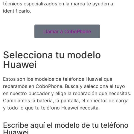
técnicos especializados en la marca te ayuden a
identificarlo.
Llamar a CoboPhone
Selecciona tu modelo
Huawei
Estos son los modelos de teléfonos Huawei que
reparamos en CoboPhone. Busca y selecciona el tuyo
en nuestro buscador y elige la reparación que necesitas.
Cambiamos la batería, la pantalla, el conector de carga
y todo lo que tu teléfono Huawei necesita.
Escribe aquí el modelo de tu teléfono
Huawei