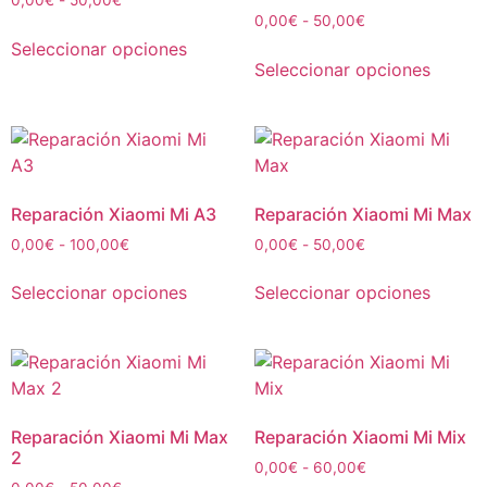
0,00
€
-
50,00
€
Seleccionar opciones
Seleccionar opciones
Reparación Xiaomi Mi A3
Reparación Xiaomi Mi Max
0,00
€
-
100,00
€
0,00
€
-
50,00
€
Seleccionar opciones
Seleccionar opciones
Reparación Xiaomi Mi Max
Reparación Xiaomi Mi Mix
2
0,00
€
-
60,00
€