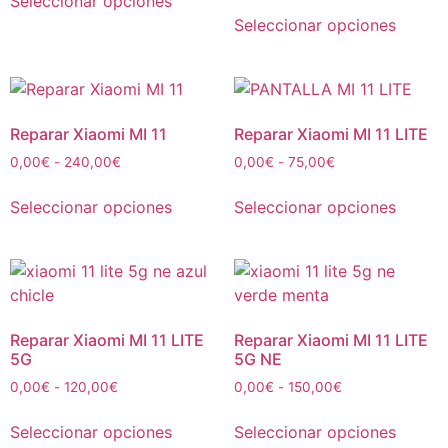
Seleccionar opciones
Seleccionar opciones
Reparar Xiaomi MI 11
Reparar Xiaomi MI 11 LITE
0,00
€
-
240,00
€
0,00
€
-
75,00
€
Seleccionar opciones
Seleccionar opciones
Reparar Xiaomi MI 11 LITE
Reparar Xiaomi MI 11 LITE
5G
5G NE
0,00
€
-
120,00
€
0,00
€
-
150,00
€
Seleccionar opciones
Seleccionar opciones