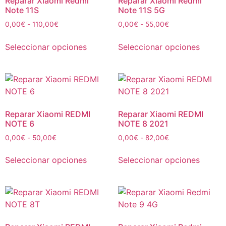
Reparar Xiaomi Redmi
Reparar Xiaomi Redmi
Note 11S
Note 11S 5G
0,00
€
-
110,00
€
0,00
€
-
55,00
€
Seleccionar opciones
Seleccionar opciones
Reparar Xiaomi REDMI
Reparar Xiaomi REDMI
NOTE 6
NOTE 8 2021
0,00
€
-
50,00
€
0,00
€
-
82,00
€
Seleccionar opciones
Seleccionar opciones