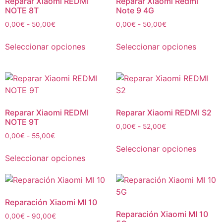
Reparar Xiaomi REDMI
Reparar Xiaomi Redmi
NOTE 8T
Note 9 4G
0,00
€
-
50,00
€
0,00
€
-
50,00
€
Seleccionar opciones
Seleccionar opciones
Reparar Xiaomi REDMI
Reparar Xiaomi REDMI S2
NOTE 9T
0,00
€
-
52,00
€
0,00
€
-
55,00
€
Seleccionar opciones
Seleccionar opciones
Reparación Xiaomi MI 10
Reparación Xiaomi MI 10
0,00
€
-
90,00
€