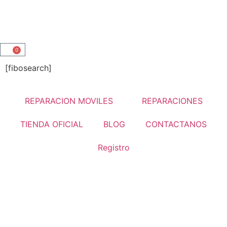
0
[fibosearch]
REPARACION MOVILES
REPARACIONES
TIENDA OFICIAL
BLOG
CONTACTANOS
Registro