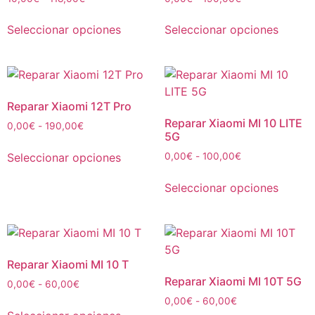
Seleccionar opciones
Seleccionar opciones
Reparar Xiaomi 12T Pro
Reparar Xiaomi MI 10 LITE
0,00
€
-
190,00
€
5G
Seleccionar opciones
0,00
€
-
100,00
€
Seleccionar opciones
Reparar Xiaomi MI 10 T
Reparar Xiaomi MI 10T 5G
0,00
€
-
60,00
€
0,00
€
-
60,00
€