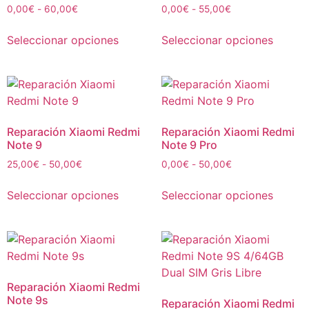
0,00
€
-
60,00
€
0,00
€
-
55,00
€
Seleccionar opciones
Seleccionar opciones
Reparación Xiaomi Redmi
Reparación Xiaomi Redmi
Note 9
Note 9 Pro
25,00
€
-
50,00
€
0,00
€
-
50,00
€
Seleccionar opciones
Seleccionar opciones
Reparación Xiaomi Redmi
Note 9s
Reparación Xiaomi Redmi