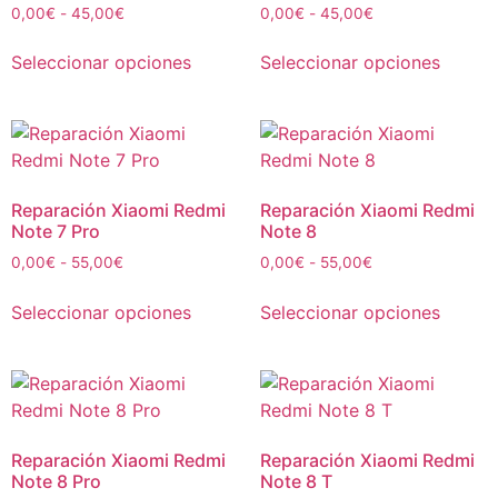
0,00
€
-
45,00
€
0,00
€
-
45,00
€
Seleccionar opciones
Seleccionar opciones
Reparación Xiaomi Redmi
Reparación Xiaomi Redmi
Note 7 Pro
Note 8
0,00
€
-
55,00
€
0,00
€
-
55,00
€
Seleccionar opciones
Seleccionar opciones
Reparación Xiaomi Redmi
Reparación Xiaomi Redmi
Note 8 Pro
Note 8 T