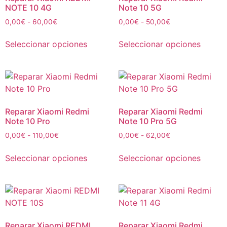
NOTE 10 4G
Note 10 5G
0,00
€
-
60,00
€
0,00
€
-
50,00
€
Seleccionar opciones
Seleccionar opciones
Reparar Xiaomi Redmi
Reparar Xiaomi Redmi
Note 10 Pro
Note 10 Pro 5G
0,00
€
-
110,00
€
0,00
€
-
62,00
€
Seleccionar opciones
Seleccionar opciones
Reparar Xiaomi REDMI
Reparar Xiaomi Redmi