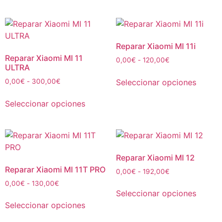
Reparar Xiaomi MI 11i
Reparar Xiaomi MI 11
0,00
€
-
120,00
€
ULTRA
Seleccionar opciones
0,00
€
-
300,00
€
Seleccionar opciones
Reparar Xiaomi MI 12
Reparar Xiaomi MI 11T PRO
0,00
€
-
192,00
€
0,00
€
-
130,00
€
Seleccionar opciones
Seleccionar opciones