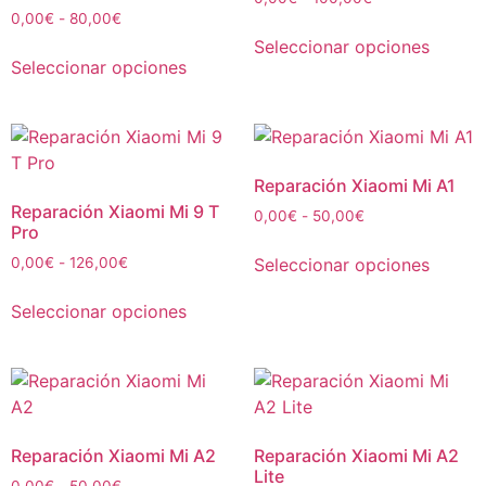
0,00
€
-
80,00
€
Seleccionar opciones
Seleccionar opciones
Reparación Xiaomi Mi A1
Reparación Xiaomi Mi 9 T
0,00
€
-
50,00
€
Pro
Seleccionar opciones
0,00
€
-
126,00
€
Seleccionar opciones
Reparación Xiaomi Mi A2
Reparación Xiaomi Mi A2
Lite
0,00
€
-
50,00
€