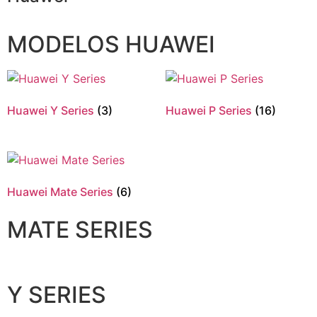
MODELOS HUAWEI
Huawei Y Series
(3)
Huawei P Series
(16)
Huawei Mate Series
(6)
MATE SERIES
Y SERIES