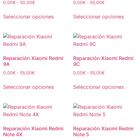
0,00
€
-
50,00
€
0,00
€
-
55,00
€
Seleccionar opciones
Seleccionar opciones
Reparación Xiaomi Redmi
Reparación Xiaomi Redmi
9A
9C
0,00
€
-
55,00
€
0,00
€
-
55,00
€
Seleccionar opciones
Seleccionar opciones
Reparación Xiaomi Redmi
Reparación Xiaomi Redmi
Note 4X
Note 5