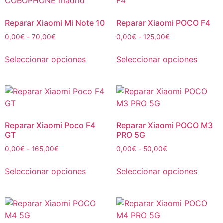
Reparar Xiaomi Mi Note 10
Reparar Xiaomi POCO F4
0,00
€
-
70,00
€
0,00
€
-
125,00
€
Seleccionar opciones
Seleccionar opciones
Reparar Xiaomi Poco F4
Reparar Xiaomi POCO M3
GT
PRO 5G
0,00
€
-
165,00
€
0,00
€
-
50,00
€
Seleccionar opciones
Seleccionar opciones