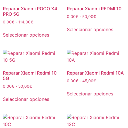
Reparar Xiaomi POCO X4
Reparar Xiaomi REDMI 10
PRO 5G
0,00
€
-
50,00
€
0,00
€
-
114,00
€
Seleccionar opciones
Seleccionar opciones
Reparar Xiaomi Redmi 10
Reparar Xiaomi Redmi 10A
5G
0,00
€
-
45,00
€
0,00
€
-
50,00
€
Seleccionar opciones
Seleccionar opciones