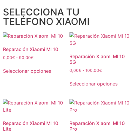
SELECCIONA TU
TELÉFONO XIAOMI
Reparación Xiaomi MI 10
Reparación Xiaomi MI 10
0,00
€
-
90,00
€
5G
Seleccionar opciones
0,00
€
-
100,00
€
Seleccionar opciones
Reparación Xiaomi MI 10
Reparación Xiaomi MI 10
Lite
Pro