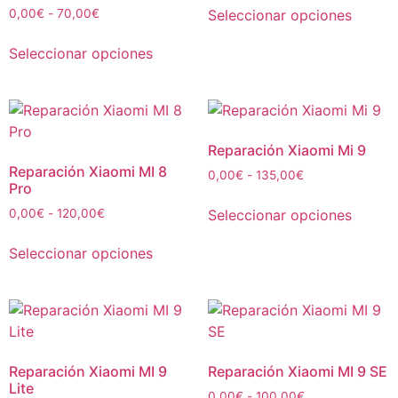
Seleccionar opciones
0,00
€
-
70,00
€
Seleccionar opciones
Reparación Xiaomi Mi 9
Reparación Xiaomi MI 8
0,00
€
-
135,00
€
Pro
Seleccionar opciones
0,00
€
-
120,00
€
Seleccionar opciones
Reparación Xiaomi MI 9
Reparación Xiaomi MI 9 SE
Lite
0,00
€
-
100,00
€