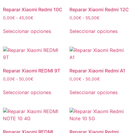
Reparar Xiaomi Redmi 10C
Reparar Xiaomi Redmi 12C
0,00
€
-
45,00
€
0,00
€
-
55,00
€
Seleccionar opciones
Seleccionar opciones
Reparar Xiaomi REDMI 9T
Reparar Xiaomi Redmi A1
0,00
€
-
50,00
€
0,00
€
-
50,00
€
Seleccionar opciones
Seleccionar opciones
Reparar Xiaomi REDMI
Reparar Xiaomi Redmi