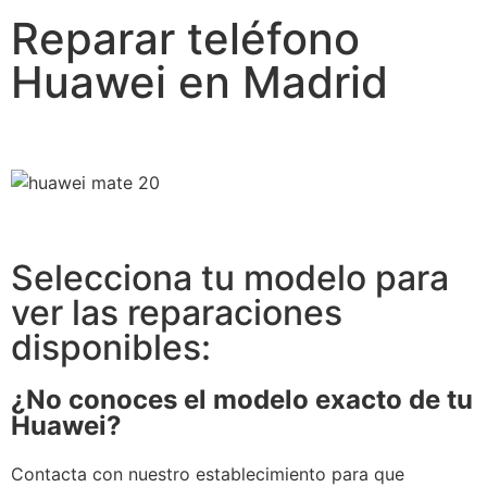
Reparar teléfono
Huawei en Madrid
Selecciona tu modelo para
ver las reparaciones
disponibles:
¿No conoces el modelo exacto de tu
Huawei?
Contacta con nuestro establecimiento para que