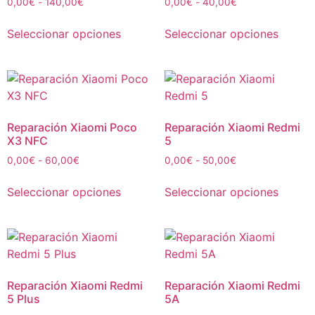
0,00
€
-
140,00
€
0,00
€
-
40,00
€
Seleccionar opciones
Seleccionar opciones
Reparación Xiaomi Poco
Reparación Xiaomi Redmi
X3 NFC
5
0,00
€
-
60,00
€
0,00
€
-
50,00
€
Seleccionar opciones
Seleccionar opciones
Reparación Xiaomi Redmi
Reparación Xiaomi Redmi
5 Plus
5A