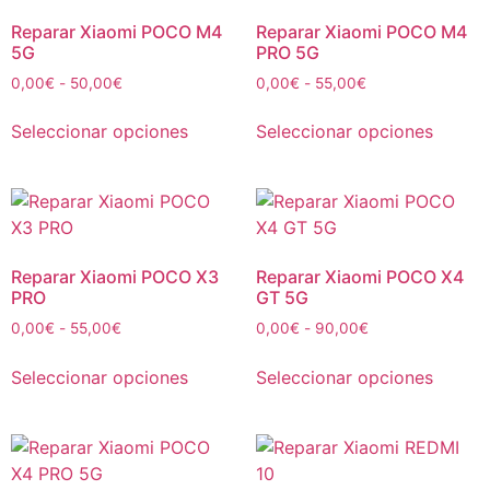
Reparar Xiaomi POCO M4
Reparar Xiaomi POCO M4
5G
PRO 5G
0,00
€
-
50,00
€
0,00
€
-
55,00
€
Seleccionar opciones
Seleccionar opciones
Reparar Xiaomi POCO X3
Reparar Xiaomi POCO X4
PRO
GT 5G
0,00
€
-
55,00
€
0,00
€
-
90,00
€
Seleccionar opciones
Seleccionar opciones