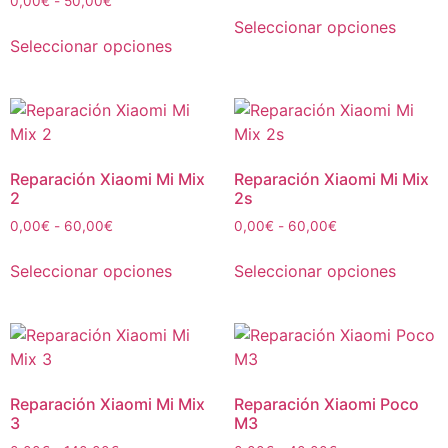
0,00
€
-
50,00
€
Seleccionar opciones
Seleccionar opciones
Reparación Xiaomi Mi Mix
Reparación Xiaomi Mi Mix
2
2s
0,00
€
-
60,00
€
0,00
€
-
60,00
€
Seleccionar opciones
Seleccionar opciones
Reparación Xiaomi Mi Mix
Reparación Xiaomi Poco
3
M3