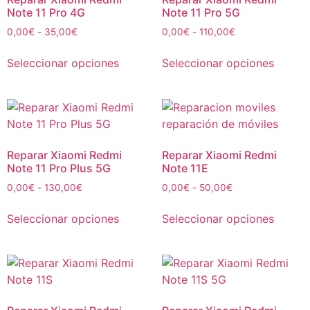
Note 11 Pro 4G
Note 11 Pro 5G
0,00
€
-
35,00
€
0,00
€
-
110,00
€
Seleccionar opciones
Seleccionar opciones
Reparar Xiaomi Redmi
Reparar Xiaomi Redmi
Note 11 Pro Plus 5G
Note 11E
0,00
€
-
130,00
€
0,00
€
-
50,00
€
Seleccionar opciones
Seleccionar opciones