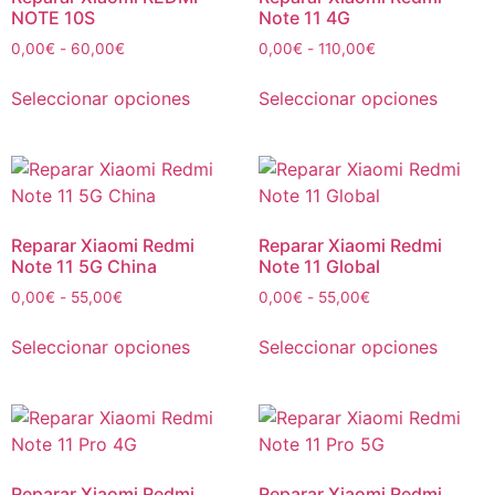
NOTE 10S
Note 11 4G
0,00
€
-
60,00
€
0,00
€
-
110,00
€
Seleccionar opciones
Seleccionar opciones
Reparar Xiaomi Redmi
Reparar Xiaomi Redmi
Note 11 5G China
Note 11 Global
0,00
€
-
55,00
€
0,00
€
-
55,00
€
Seleccionar opciones
Seleccionar opciones
Reparar Xiaomi Redmi
Reparar Xiaomi Redmi