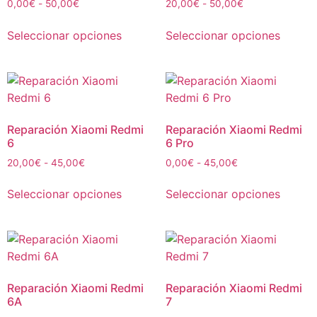
0,00
€
-
50,00
€
20,00
€
-
50,00
€
Seleccionar opciones
Seleccionar opciones
Reparación Xiaomi Redmi
Reparación Xiaomi Redmi
6
6 Pro
20,00
€
-
45,00
€
0,00
€
-
45,00
€
Seleccionar opciones
Seleccionar opciones
Reparación Xiaomi Redmi
Reparación Xiaomi Redmi
6A
7