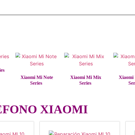
ies
Xiaomi Mi Note
Xiaomi Mi Mix
Xiaomi
Series
Series
Ser
ÉFONO XIAOMI