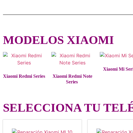
MODELOS XIAOMI
Xiaomi Mi Ser
Xiaomi Redmi Series
Xiaomi Redmi Note
Series
SELECCIONA TU TEL