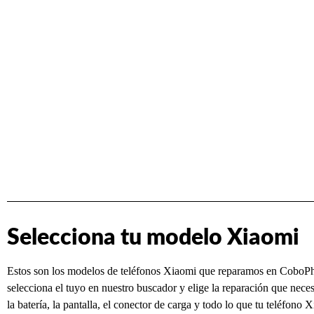
Selecciona tu modelo Xiaomi
Estos son los modelos de teléfonos Xiaomi que reparamos en CoboP
selecciona el tuyo en nuestro buscador y elige la reparación que nec
la batería, la pantalla, el conector de carga y todo lo que tu teléfono 